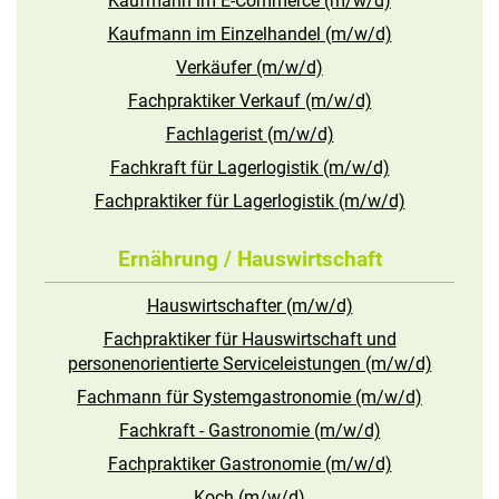
Kaufmann im E-Commerce (m/w/d)
Kaufmann im Einzelhandel (m/w/d)
Verkäufer (m/w/d)
Fachpraktiker Verkauf (m/w/d)
Fachlagerist (m/w/d)
Fachkraft für Lagerlogistik (m/w/d)
Fachpraktiker für Lagerlogistik (m/w/d)
Ernährung / Hauswirtschaft
Hauswirtschafter (m/w/d)
Fachpraktiker für Hauswirtschaft und
personenorientierte Serviceleistungen (m/w/d)
Fachmann für Systemgastronomie (m/w/d)
Fachkraft - Gastronomie (m/w/d)
Fachpraktiker Gastronomie (m/w/d)
Koch (m/w/d)