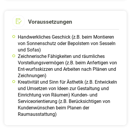
Voraussetzungen
Handwerkliches Geschick (z.B. beim Montieren
von Sonnenschutz oder Bepolstern von Sesseln
und Sofas)
Zeichnerische Fähigkeiten und räumliches
Vorstellungsvermögen (z.B. beim Anfertigen von
Ent-wurfsskizzen und Arbeiten nach Plänen und
Zeichnungen)
Kreativität und Sinn für Ästhetik (z.B. Entwickeln
und Umsetzen von Ideen zur Gestaltung und
Einrichtung von Räumen) Kunden- und
Serviceorientierung (z.B. Berücksichtigen von
Kundenwünschen beim Planen der
Raumausstattung)