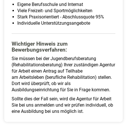
Eigene Berufsschule und Internat
Viele Freizeit- und Sportmöglichkeiten
Stark Praxisorientiert - Abschlussquote 95%
Individuelle Unterstützungsangebote
Wichtiger Hinweis zum
Bewerbungsverfahren:
Sie müssen bei der Jugendberufsberatung
(Rehabilitationsberatung) Ihrer zuständigen Agentur
für Arbeit einen Antrag auf Teilhabe
am Arbeitsleben (berufliche Rehabilitation) stellen.
Dort wird überprüft, ob wir als
Ausbildungseinrichtung für Sie in Frage kommen.
Sollte dies der Fall sein, wird die Agentur für Arbeit
Sie bei uns anmelden und wir prüfen individuell, ob
eine Ausbildung bei uns möglich ist.