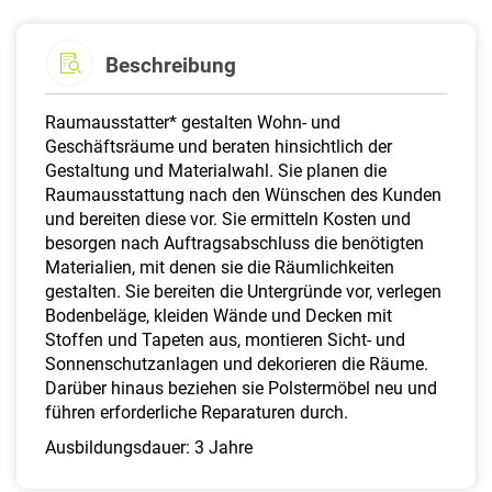
Beschreibung
Raumausstatter* gestalten Wohn- und
Geschäftsräume und beraten hinsichtlich der
Gestaltung und Materialwahl. Sie planen die
Raumausstattung nach den Wünschen des Kunden
und bereiten diese vor. Sie ermitteln Kosten und
besorgen nach Auftragsabschluss die benötigten
Materialien, mit denen sie die Räumlichkeiten
gestalten. Sie bereiten die Untergründe vor, verlegen
Bodenbeläge, kleiden Wände und Decken mit
Stoffen und Tapeten aus, montieren Sicht- und
Sonnenschutzanlagen und dekorieren die Räume.
Darüber hinaus beziehen sie Polstermöbel neu und
führen erforderliche Reparaturen durch.
Ausbildungsdauer: 3 Jahre