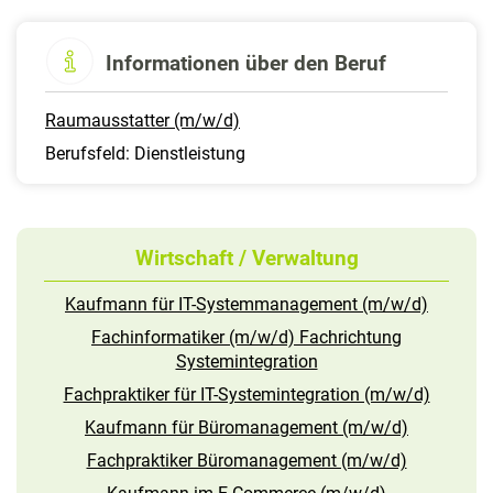
Informationen über den Beruf
Raumausstatter (m/w/d)
Berufsfeld: Dienstleistung
Wirtschaft / Verwaltung
Kaufmann für IT-Systemmanagement (m/w/d)
Fachinformatiker (m/w/d) Fachrichtung
Systemintegration
Fachpraktiker für IT-Systemintegration (m/w/d)
Kaufmann für Büromanagement (m/w/d)
Fachpraktiker Büromanagement (m/w/d)