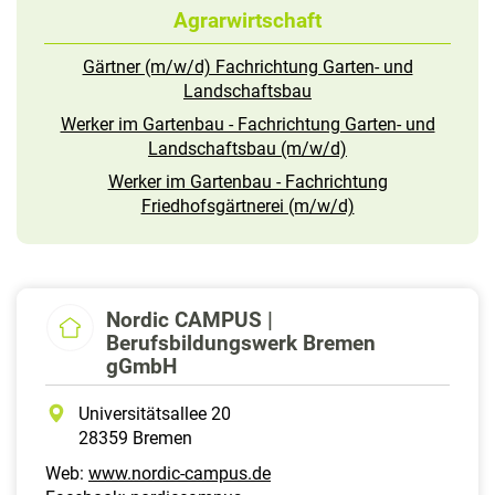
Agrarwirtschaft
Gärtner (m/w/d) Fachrichtung Garten- und
Landschaftsbau
Werker im Gartenbau - Fachrichtung Garten- und
Landschaftsbau (m/w/d)
Werker im Gartenbau - Fachrichtung
Friedhofsgärtnerei (m/w/d)
Nordic CAMPUS |
Berufsbildungswerk Bremen
gGmbH
Universitätsallee 20
28359 Bremen
Web:
www.nordic-campus.de