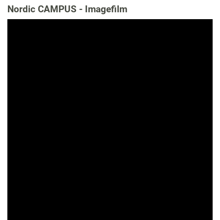
Nordic CAMPUS - Imagefilm