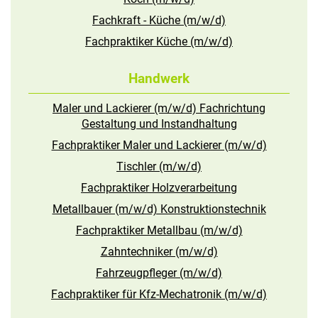
Fachkraft - Küche (m/w/d)
Fachpraktiker Küche (m/w/d)
Handwerk
Maler und Lackierer (m/w/d) Fachrichtung
Gestaltung und Instandhaltung
Fachpraktiker Maler und Lackierer (m/w/d)
Tischler (m/w/d)
Fachpraktiker Holzverarbeitung
Metallbauer (m/w/d) Konstruktionstechnik
Fachpraktiker Metallbau (m/w/d)
Zahntechniker (m/w/d)
Fahrzeugpfleger (m/w/d)
Fachpraktiker für Kfz-Mechatronik (m/w/d)