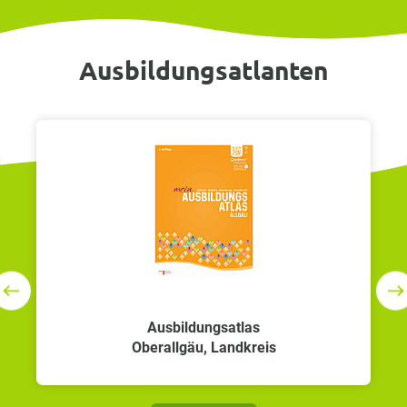
Ausbildungsatlanten
‹
›
Ausbildungsatlas
Oberallgäu, Landkreis