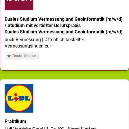
Duales Studium Vermessung und Geoinformatik (m/w/d)
/ Studium mit vertiefter Berufspraxis
Duales Studium Vermessung und Geoinformatik (m/w/d)
buck Vermessung | Öffentlich bestellter
Vermessungsingenieur
Duales Studium
Praktikum