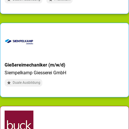
Gießereimechaniker (m/w/d)
Siempelkamp Giesserei GmbH
Duale Ausbildung