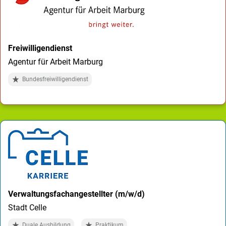
Freiwilligendienst
Agentur für Arbeit Marburg
Bundesfreiwilligendienst
Verwaltungsfachangestellter (m/w/d)
Stadt Celle
Duale Ausbildung
Praktikum