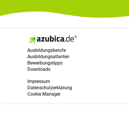
Ausbildungsberufe
Ausbildungsatlanten
Bewerbungstipps
Downloads
Impressum
Datenschutzerklärung
Cookie Manager