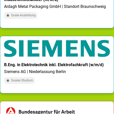
Ardagh Metal Packaging GmbH | Standort Braunschweig
Duale Ausbildung
B.Eng. in Elektrotechnik inkl. Elektrofachkraft (w/m/d)
Siemens AG | Niederlassung Berlin
Duales Studium