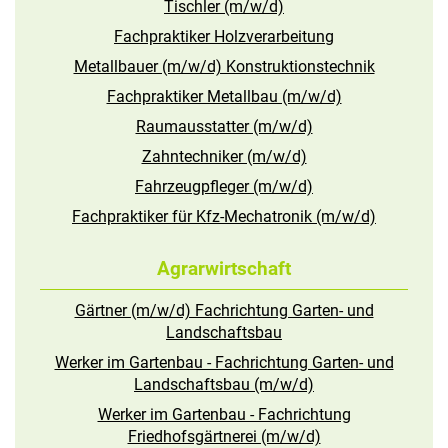
Tischler (m/w/d)
Fachpraktiker Holzverarbeitung
Metallbauer (m/w/d) Konstruktionstechnik
Fachpraktiker Metallbau (m/w/d)
Raumausstatter (m/w/d)
Zahntechniker (m/w/d)
Fahrzeugpfleger (m/w/d)
Fachpraktiker für Kfz-Mechatronik (m/w/d)
Agrarwirtschaft
Gärtner (m/w/d) Fachrichtung Garten- und
Landschaftsbau
Werker im Gartenbau - Fachrichtung Garten- und
Landschaftsbau (m/w/d)
Werker im Gartenbau - Fachrichtung
Friedhofsgärtnerei (m/w/d)