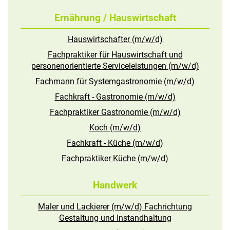
Ernährung / Hauswirtschaft
Hauswirtschafter (m/w/d)
Fachpraktiker für Hauswirtschaft und
personenorientierte Serviceleistungen (m/w/d)
Fachmann für Systemgastronomie (m/w/d)
Fachkraft - Gastronomie (m/w/d)
Fachpraktiker Gastronomie (m/w/d)
Koch (m/w/d)
Fachkraft - Küche (m/w/d)
Fachpraktiker Küche (m/w/d)
Handwerk
Maler und Lackierer (m/w/d) Fachrichtung
Gestaltung und Instandhaltung