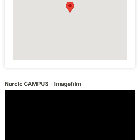
Nordic CAMPUS - Imagefilm