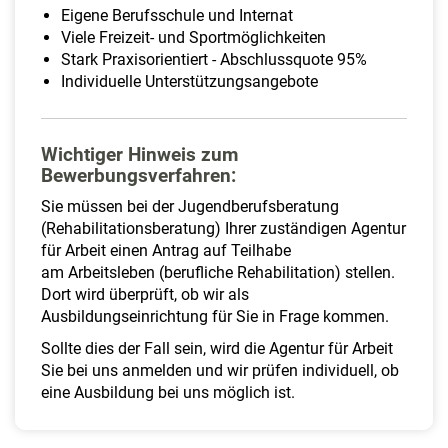
Eigene Berufsschule und Internat
Viele Freizeit- und Sportmöglichkeiten
Stark Praxisorientiert - Abschlussquote 95%
Individuelle Unterstützungsangebote
Wichtiger Hinweis zum
Bewerbungsverfahren:
Sie müssen bei der Jugendberufsberatung
(Rehabilitationsberatung) Ihrer zuständigen Agentur
für Arbeit einen Antrag auf Teilhabe
am Arbeitsleben (berufliche Rehabilitation) stellen.
Dort wird überprüft, ob wir als
Ausbildungseinrichtung für Sie in Frage kommen.
Sollte dies der Fall sein, wird die Agentur für Arbeit
Sie bei uns anmelden und wir prüfen individuell, ob
eine Ausbildung bei uns möglich ist.