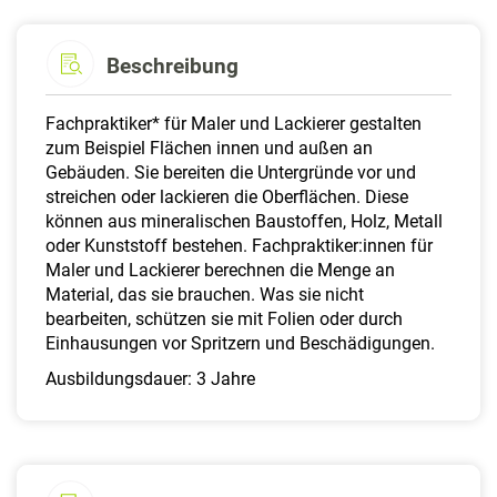
Beschreibung
Fachpraktiker* für Maler und Lackierer gestalten
zum Beispiel Flächen innen und außen an
Gebäuden. Sie bereiten die Untergründe vor und
streichen oder lackieren die Oberflächen. Diese
können aus mineralischen Baustoffen, Holz, Metall
oder Kunststoff bestehen. Fachpraktiker:innen für
Maler und Lackierer berechnen die Menge an
Material, das sie brauchen. Was sie nicht
bearbeiten, schützen sie mit Folien oder durch
Einhausungen vor Spritzern und Beschädigungen.
Ausbildungsdauer: 3 Jahre