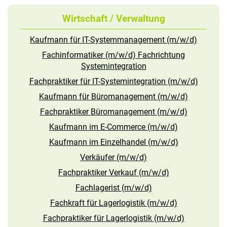
Wirtschaft / Verwaltung
Kaufmann für IT-Systemmanagement (m/w/d)
Fachinformatiker (m/w/d) Fachrichtung
Systemintegration
Fachpraktiker für IT-Systemintegration (m/w/d)
Kaufmann für Büromanagement (m/w/d)
Fachpraktiker Büromanagement (m/w/d)
Kaufmann im E-Commerce (m/w/d)
Kaufmann im Einzelhandel (m/w/d)
Verkäufer (m/w/d)
Fachpraktiker Verkauf (m/w/d)
Fachlagerist (m/w/d)
Fachkraft für Lagerlogistik (m/w/d)
Fachpraktiker für Lagerlogistik (m/w/d)