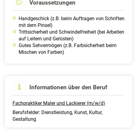
Voraussetzungen
Handgeschick (z.B. beim Auftragen von Schriften
mit dem Pinsel)
Trittsicherheit und Schwindelfreiheit (bei Arbeiten
auf Leitern und Gerüsten)
Gutes Sehvermögen (z.B. Farbsicherheit beim
Mischen von Farben)
Informationen über den Beruf
Fachpraktiker Maler und Lackierer (m/w/d)
Berufsfelder: Dienstleistung, Kunst, Kultur,
Gestaltung