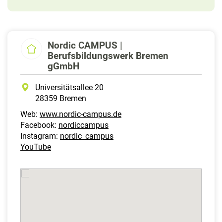
Nordic CAMPUS |
Berufsbildungswerk Bremen
gGmbH
Universitätsallee 20
28359 Bremen
Web:
www.nordic-campus.de
Facebook:
nordiccampus
Instagram:
nordic_campus
YouTube