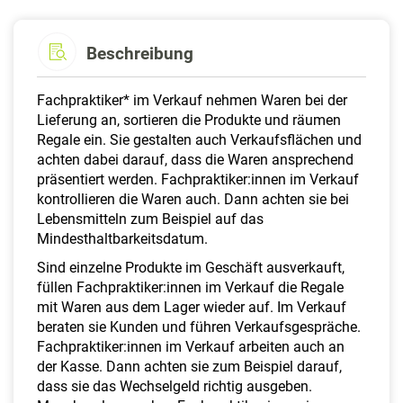
Beschreibung
Fachpraktiker* im Verkauf nehmen Waren bei der
Lieferung an, sortieren die Produkte und räumen
Regale ein. Sie gestalten auch Verkaufsflächen und
achten dabei darauf, dass die Waren ansprechend
präsentiert werden. Fachpraktiker:innen im Verkauf
kontrollieren die Waren auch. Dann achten sie bei
Lebensmitteln zum Beispiel auf das
Mindesthaltbarkeitsdatum.
Sind einzelne Produkte im Geschäft ausverkauft,
füllen Fachpraktiker:innen im Verkauf die Regale
mit Waren aus dem Lager wieder auf. Im Verkauf
beraten sie Kunden und führen Verkaufsgespräche.
Fachpraktiker:innen im Verkauf arbeiten auch an
der Kasse. Dann achten sie zum Beispiel darauf,
dass sie das Wechselgeld richtig ausgeben.