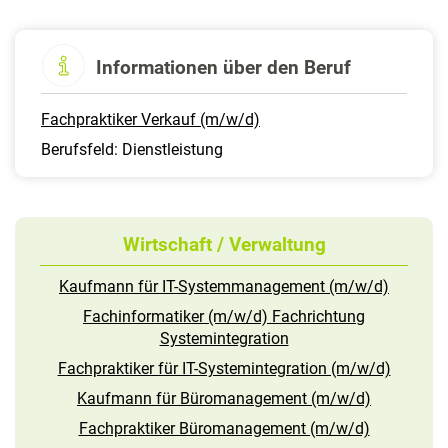
Informationen über den Beruf
Fachpraktiker Verkauf (m/w/d)
Berufsfeld: Dienstleistung
Wirtschaft / Verwaltung
Kaufmann für IT-Systemmanagement (m/w/d)
Fachinformatiker (m/w/d) Fachrichtung
Systemintegration
Fachpraktiker für IT-Systemintegration (m/w/d)
Kaufmann für Büromanagement (m/w/d)
Fachpraktiker Büromanagement (m/w/d)