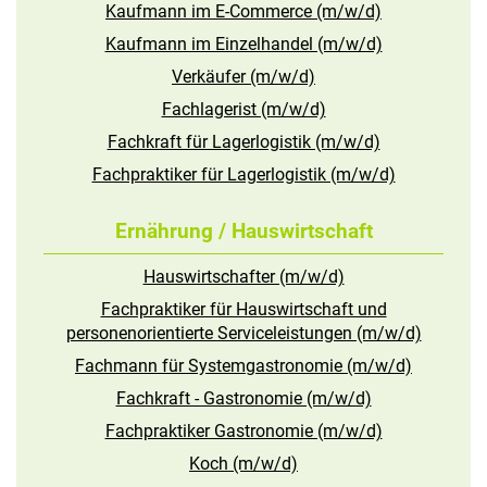
Kaufmann im E-Commerce (m/w/d)
Kaufmann im Einzelhandel (m/w/d)
Verkäufer (m/w/d)
Fachlagerist (m/w/d)
Fachkraft für Lagerlogistik (m/w/d)
Fachpraktiker für Lagerlogistik (m/w/d)
Ernährung / Hauswirtschaft
Hauswirtschafter (m/w/d)
Fachpraktiker für Hauswirtschaft und
personenorientierte Serviceleistungen (m/w/d)
Fachmann für Systemgastronomie (m/w/d)
Fachkraft - Gastronomie (m/w/d)
Fachpraktiker Gastronomie (m/w/d)
Koch (m/w/d)