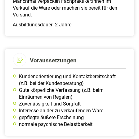
Manchmal verpacken Fachpraktiker:innen im
Verkauf die Ware oder machen sie bereit für den
Versand.
Ausbildungsdauer: 2 Jahre
Voraussetzungen
Kundenorientierung und Kontaktbereitschaft
(z.B. bei der Kundenberatung)
Gute körperliche Verfassung (z.B. beim
Einräumen von Regalen)
Zuverlässigkeit und Sorgfalt
Interesse an der zu verkaufenden Ware
gepflegte äußere Erscheinung
normale psychische Belastbarkeit