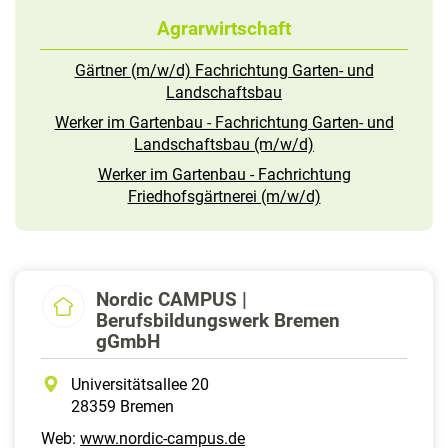
Agrarwirtschaft
Gärtner (m/w/d) Fachrichtung Garten- und
Landschaftsbau
Werker im Gartenbau - Fachrichtung Garten- und
Landschaftsbau (m/w/d)
Werker im Gartenbau - Fachrichtung
Friedhofsgärtnerei (m/w/d)
Nordic CAMPUS |
Berufsbildungswerk Bremen
gGmbH
Universitätsallee 20
28359 Bremen
Web:
www.nordic-campus.de