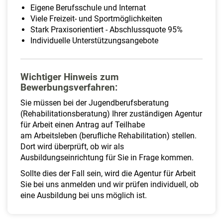
Eigene Berufsschule und Internat
Viele Freizeit- und Sportmöglichkeiten
Stark Praxisorientiert - Abschlussquote 95%
Individuelle Unterstützungsangebote
Wichtiger Hinweis zum
Bewerbungsverfahren:
Sie müssen bei der Jugendberufsberatung
(Rehabilitationsberatung) Ihrer zuständigen Agentur
für Arbeit einen Antrag auf Teilhabe
am Arbeitsleben (berufliche Rehabilitation) stellen.
Dort wird überprüft, ob wir als
Ausbildungseinrichtung für Sie in Frage kommen.
Sollte dies der Fall sein, wird die Agentur für Arbeit
Sie bei uns anmelden und wir prüfen individuell, ob
eine Ausbildung bei uns möglich ist.