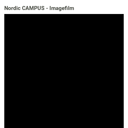
Nordic CAMPUS - Imagefilm