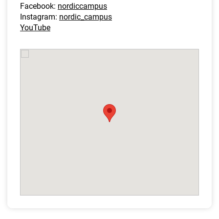
Facebook:
nordiccampus
Instagram:
nordic_campus
YouTube