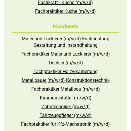
Fachkraft - Küche (m/w/d)
Fachpraktiker Küche (m/w/d)
Handwerk
Maler und Lackierer (m/w/d) Fachrichtung
Gestaltung und Instandhaltung
Fachpraktiker Maler und Lackierer (m/w/d)
Tischler (m/w/d)
Fachpraktiker Holzverarbeitung
Metallbauer (m/w/d) Konstruktionstechnik
Fachpraktiker Metallbau (m/w/d)
Raumausstatter (m/w/d)
Zahntechniker (m/w/d)
Fahrzeugpfleger (m/w/d)
Fachpraktiker für Kfz-Mechatronik (m/w/d)