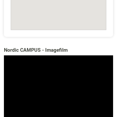
Nordic CAMPUS - Imagefilm