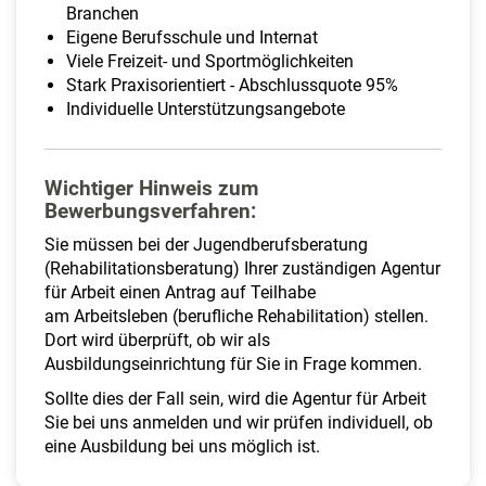
Branchen
Eigene Berufsschule und Internat
Viele Freizeit- und Sportmöglichkeiten
Stark Praxisorientiert - Abschlussquote 95%
Individuelle Unterstützungsangebote
Wichtiger Hinweis zum
Bewerbungsverfahren:
Sie müssen bei der Jugendberufsberatung
(Rehabilitationsberatung) Ihrer zuständigen Agentur
für Arbeit einen Antrag auf Teilhabe
am Arbeitsleben (berufliche Rehabilitation) stellen.
Dort wird überprüft, ob wir als
Ausbildungseinrichtung für Sie in Frage kommen.
Sollte dies der Fall sein, wird die Agentur für Arbeit
Sie bei uns anmelden und wir prüfen individuell, ob
eine Ausbildung bei uns möglich ist.