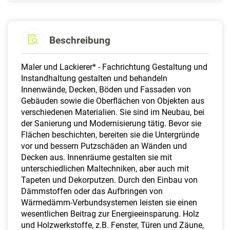
Beschreibung
Maler und Lackierer* - Fachrichtung Gestaltung und
Instandhaltung gestalten und behandeln
Innenwände, Decken, Böden und Fassaden von
Gebäuden sowie die Oberflächen von Objekten aus
verschiedenen Materialien. Sie sind im Neubau, bei
der Sanierung und Modernisierung tätig. Bevor sie
Flächen beschichten, bereiten sie die Untergründe
vor und bessern Putzschäden an Wänden und
Decken aus. Innenräume gestalten sie mit
unterschiedlichen Maltechniken, aber auch mit
Tapeten und Dekorputzen. Durch den Einbau von
Dämmstoffen oder das Aufbringen von
Wärmedämm-Verbundsystemen leisten sie einen
wesentlichen Beitrag zur Energieeinsparung. Holz
und Holzwerkstoffe, z.B. Fenster, Türen und Zäune,