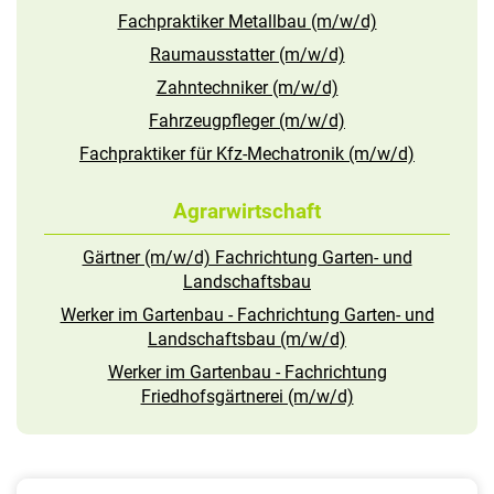
Fachpraktiker Metallbau (m/w/d)
Raumausstatter (m/w/d)
Zahntechniker (m/w/d)
Fahrzeugpfleger (m/w/d)
Fachpraktiker für Kfz-Mechatronik (m/w/d)
Agrarwirtschaft
Gärtner (m/w/d) Fachrichtung Garten- und
Landschaftsbau
Werker im Gartenbau - Fachrichtung Garten- und
Landschaftsbau (m/w/d)
Werker im Gartenbau - Fachrichtung
Friedhofsgärtnerei (m/w/d)