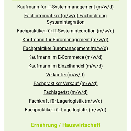
Kaufmann für IT-Systemmanagement (m/w/d)
Fachinformatiker (m/w/d) Fachrichtung
Systemintegration
Fachpraktiker für IT-Systemintegration (m/w/d)
Kaufmann für Büromanagement (m/w/d)
Fachpraktiker Büromanagement (m/w/d)
Kaufmann im E-Commerce (m/w/d)
Kaufmann im Einzelhandel (m/w/d)
Verkäufer (m/w/d)
Fachpraktiker Verkauf (m/w/d)
Fachlagerist (m/w/d)
Fachkraft für Lagerlogistik (m/w/d)
Fachpraktiker für Lagerlogistik (m/w/d)
Ernährung / Hauswirtschaft