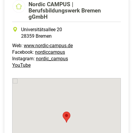
Nordic CAMPUS |
Berufsbildungswerk Bremen
gGmbH
Universitätsallee 20
28359 Bremen
Web:
www.nordic-campus.de
Facebook:
nordiccampus
Instagram:
nordic_campus
YouTube