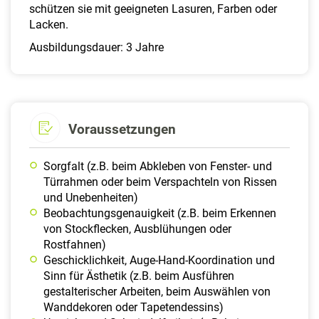
schützen sie mit geeigneten Lasuren, Farben oder
Lacken.
Ausbildungsdauer: 3 Jahre
Voraussetzungen
Sorgfalt (z.B. beim Abkleben von Fenster- und
Türrahmen oder beim Verspachteln von Rissen
und Unebenheiten)
Beobachtungsgenauigkeit (z.B. beim Erkennen
von Stockflecken, Ausblühungen oder
Rostfahnen)
Geschicklichkeit, Auge-Hand-Koordination und
Sinn für Ästhetik (z.B. beim Ausführen
gestalterischer Arbeiten, beim Auswählen von
Wanddekoren oder Tapetendessins)