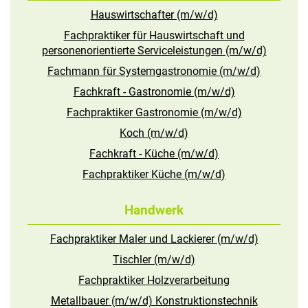
Hauswirtschafter (m/w/d)
Fachpraktiker für Hauswirtschaft und
personenorientierte Serviceleistungen (m/w/d)
Fachmann für Systemgastronomie (m/w/d)
Fachkraft - Gastronomie (m/w/d)
Fachpraktiker Gastronomie (m/w/d)
Koch (m/w/d)
Fachkraft - Küche (m/w/d)
Fachpraktiker Küche (m/w/d)
Handwerk
Fachpraktiker Maler und Lackierer (m/w/d)
Tischler (m/w/d)
Fachpraktiker Holzverarbeitung
Metallbauer (m/w/d) Konstruktionstechnik