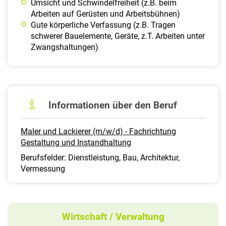
Umsicht und Schwindelfreiheit (z.B. beim
Arbeiten auf Gerüsten und Arbeitsbühnen)
Gute körperliche Verfassung (z.B. Tragen
schwerer Bauelemente, Geräte, z.T. Arbeiten unter
Zwangshaltungen)
Informationen über den Beruf
Maler und Lackierer (m/w/d) - Fachrichtung
Gestaltung und Instandhaltung
Berufsfelder: Dienstleistung, Bau, Architektur,
Vermessung
Wirtschaft / Verwaltung