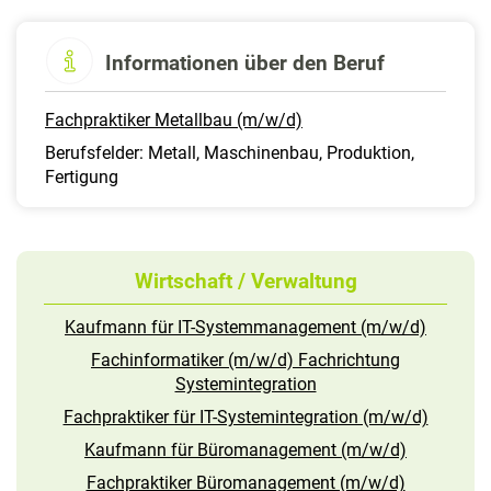
Informationen über den Beruf
Fachpraktiker Metallbau (m/w/d)
Berufsfelder: Metall, Maschinenbau, Produktion,
Fertigung
Wirtschaft / Verwaltung
Kaufmann für IT-Systemmanagement (m/w/d)
Fachinformatiker (m/w/d) Fachrichtung
Systemintegration
Fachpraktiker für IT-Systemintegration (m/w/d)
Kaufmann für Büromanagement (m/w/d)
Fachpraktiker Büromanagement (m/w/d)