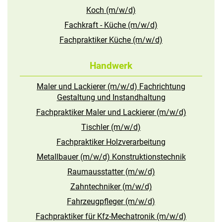
Koch (m/w/d)
Fachkraft - Küche (m/w/d)
Fachpraktiker Küche (m/w/d)
Handwerk
Maler und Lackierer (m/w/d) Fachrichtung
Gestaltung und Instandhaltung
Fachpraktiker Maler und Lackierer (m/w/d)
Tischler (m/w/d)
Fachpraktiker Holzverarbeitung
Metallbauer (m/w/d) Konstruktionstechnik
Raumausstatter (m/w/d)
Zahntechniker (m/w/d)
Fahrzeugpfleger (m/w/d)
Fachpraktiker für Kfz-Mechatronik (m/w/d)