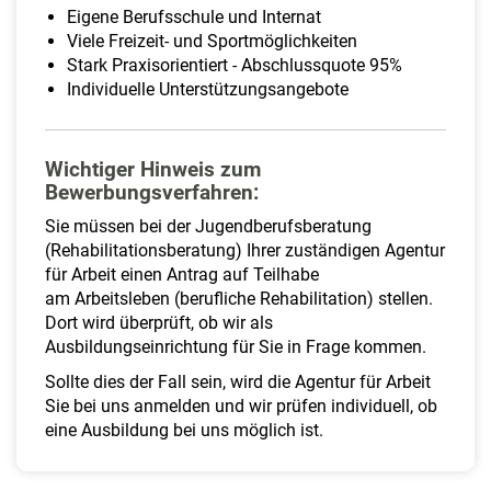
Eigene Berufsschule und Internat
Viele Freizeit- und Sportmöglichkeiten
Stark Praxisorientiert - Abschlussquote 95%
Individuelle Unterstützungsangebote
Wichtiger Hinweis zum
Bewerbungsverfahren:
Sie müssen bei der Jugendberufsberatung
(Rehabilitationsberatung) Ihrer zuständigen Agentur
für Arbeit einen Antrag auf Teilhabe
am Arbeitsleben (berufliche Rehabilitation) stellen.
Dort wird überprüft, ob wir als
Ausbildungseinrichtung für Sie in Frage kommen.
Sollte dies der Fall sein, wird die Agentur für Arbeit
Sie bei uns anmelden und wir prüfen individuell, ob
eine Ausbildung bei uns möglich ist.