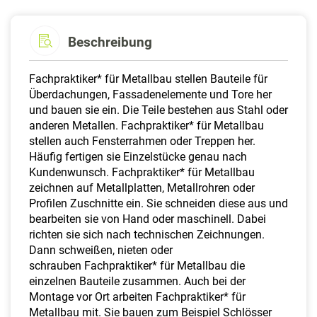
Beschreibung
Fachpraktiker* für Metallbau stellen Bauteile für
Überdachungen, Fassadenelemente und Tore her
und bauen sie ein. Die Teile bestehen aus Stahl oder
anderen Metallen. Fachpraktiker* für Metallbau
stellen auch Fensterrahmen oder Treppen her.
Häufig fertigen sie Einzelstücke genau nach
Kundenwunsch. Fachpraktiker* für Metallbau
zeichnen auf Metallplatten, Metallrohren oder
Profilen Zuschnitte ein. Sie schneiden diese aus und
bearbeiten sie von Hand oder maschinell. Dabei
richten sie sich nach technischen Zeichnungen.
Dann schweißen, nieten oder
schrauben Fachpraktiker* für Metallbau die
einzelnen Bauteile zusammen. Auch bei der
Montage vor Ort arbeiten Fachpraktiker* für
Metallbau mit. Sie bauen zum Beispiel Schlösser