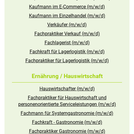
Kaufmann im E-Commerce (m/w/d)
Kaufmann im Einzelhandel (m/w/d)
Verkäufer (m/w/d)
Fachpraktiker Verkauf (m/w/d)
Fachlagerist (m/w/d)
Fachkraft für Lagerlogistik (m/w/d)
Fachpraktiker für Lagerlogistik (m/w/d)
Ernährung / Hauswirtschaft
Hauswirtschafter (m/w/d)
Fachpraktiker für Hauswirtschaft und
personenorientierte Serviceleistungen (m/w/d)
Fachmann für Systemgastronomie (m/w/d)
Fachkraft - Gastronomie (m/w/d)
Fachpraktiker Gastronomie (m/w/d)