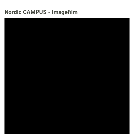
Nordic CAMPUS - Imagefilm