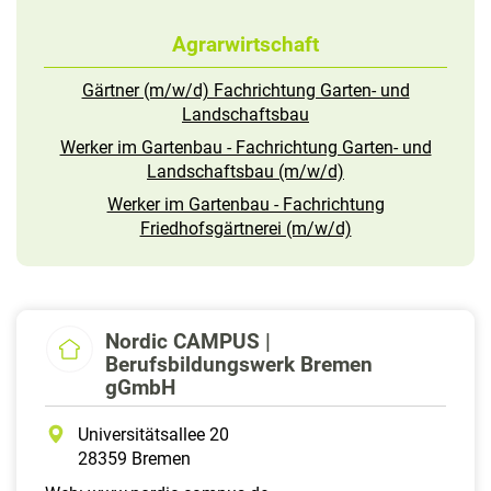
Agrarwirtschaft
Gärtner (m/w/d) Fachrichtung Garten- und
Landschaftsbau
Werker im Gartenbau - Fachrichtung Garten- und
Landschaftsbau (m/w/d)
Werker im Gartenbau - Fachrichtung
Friedhofsgärtnerei (m/w/d)
Nordic CAMPUS |
Berufsbildungswerk Bremen
gGmbH
Universitätsallee 20
28359 Bremen