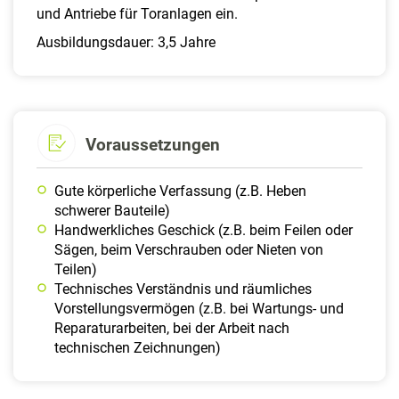
und Antriebe für Toranlagen ein.
Ausbildungsdauer: 3,5 Jahre
Voraussetzungen
Gute körperliche Verfassung (z.B. Heben
schwerer Bauteile)
Handwerkliches Geschick (z.B. beim Feilen oder
Sägen, beim Verschrauben oder Nieten von
Teilen)
Technisches Verständnis und räumliches
Vorstellungsvermögen (z.B. bei Wartungs- und
Reparaturarbeiten, bei der Arbeit nach
technischen Zeichnungen)