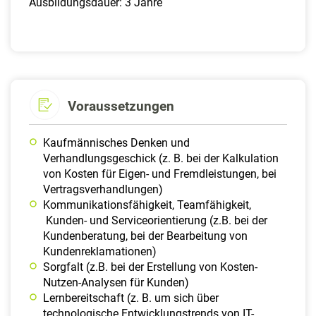
Ausbildungsdauer: 3 Jahre
Voraussetzungen
Kaufmännisches Denken und
Verhandlungsgeschick (z. B. bei der Kalkulation
von Kosten für Eigen- und Fremdleistungen, bei
Vertragsverhandlungen)
Kommunikationsfähigkeit, Teamfähigkeit,
Kunden- und Serviceorientierung (z.B. bei der
Kundenberatung, bei der Bearbeitung von
Kundenreklamationen)
Sorgfalt (z.B. bei der Erstellung von Kosten-
Nutzen-Analysen für Kunden)
Lernbereitschaft (z. B. um sich über
technologische Entwicklungstrends von IT-