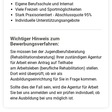
Eigene Berufsschule und Internat
Viele Freizeit- und Sportmöglichkeiten
Stark Praxisorientiert - Abschlussquote 95%
Individuelle Unterstützungsangebote
Wichtiger Hinweis zum
Bewerbungsverfahren:
Sie müssen bei der Jugendberufsberatung
(Rehabilitationsberatung) Ihrer zuständigen Agentur
für Arbeit einen Antrag auf Teilhabe
am Arbeitsleben (berufliche Rehabilitation) stellen.
Dort wird überprüft, ob wir als
Ausbildungseinrichtung für Sie in Frage kommen.
Sollte dies der Fall sein, wird die Agentur für Arbeit
Sie bei uns anmelden und wir prüfen individuell, ob
eine Ausbildung bei uns möglich ist.