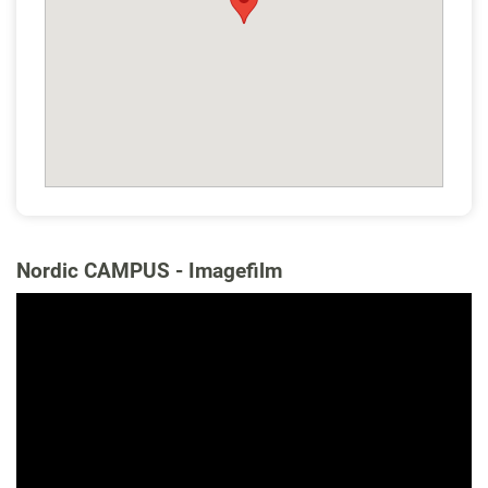
Nordic CAMPUS - Imagefilm