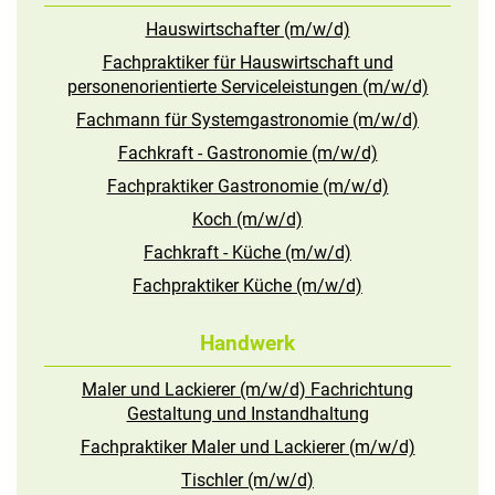
Hauswirtschafter (m/w/d)
Fachpraktiker für Hauswirtschaft und
personenorientierte Serviceleistungen (m/w/d)
Fachmann für Systemgastronomie (m/w/d)
Fachkraft - Gastronomie (m/w/d)
Fachpraktiker Gastronomie (m/w/d)
Koch (m/w/d)
Fachkraft - Küche (m/w/d)
Fachpraktiker Küche (m/w/d)
Handwerk
Maler und Lackierer (m/w/d) Fachrichtung
Gestaltung und Instandhaltung
Fachpraktiker Maler und Lackierer (m/w/d)
Tischler (m/w/d)