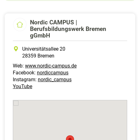
Nordic CAMPUS |
Berufsbildungswerk Bremen
gGmbH
Universitätsallee 20
28359 Bremen
Web:
www.nordic-campus.de
Facebook:
nordiccampus
Instagram:
nordic_campus
YouTube