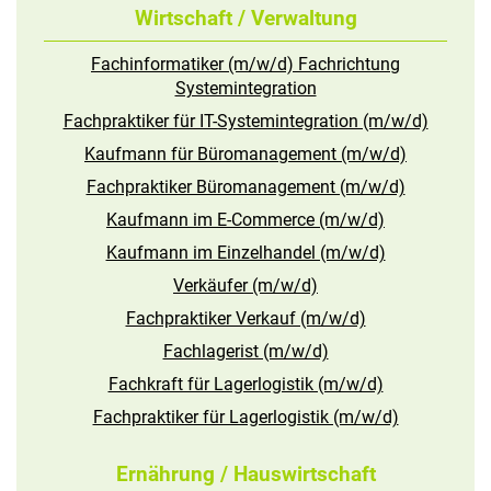
Wirtschaft / Verwaltung
Fachinformatiker (m/w/d) Fachrichtung
Systemintegration
Fachpraktiker für IT-Systemintegration (m/w/d)
Kaufmann für Büromanagement (m/w/d)
Fachpraktiker Büromanagement (m/w/d)
Kaufmann im E-Commerce (m/w/d)
Kaufmann im Einzelhandel (m/w/d)
Verkäufer (m/w/d)
Fachpraktiker Verkauf (m/w/d)
Fachlagerist (m/w/d)
Fachkraft für Lagerlogistik (m/w/d)
Fachpraktiker für Lagerlogistik (m/w/d)
Ernährung / Hauswirtschaft