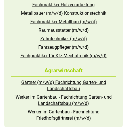
Fachpraktiker Holzverarbeitung
Metallbauer (m/w/d) Konstruktionstechnik
Fachpraktiker Metallbau (m/w/d)
Raumausstatter (m/w/d)
Zahntechniker (m/w/d)
Fahrzeugpfleger (m/w/d)
Fachpraktiker für Kfz-Mechatronik (m/w/d)
Agrarwirtschaft
Gärtner (m/w/d) Fachrichtung Garten- und
Landschaftsbau
Werker im Gartenbau - Fachrichtung Garten- und
Landschaftsbau (m/w/d)
Werker im Gartenbau - Fachrichtung
Friedhofsgärtnerei (m/w/d)