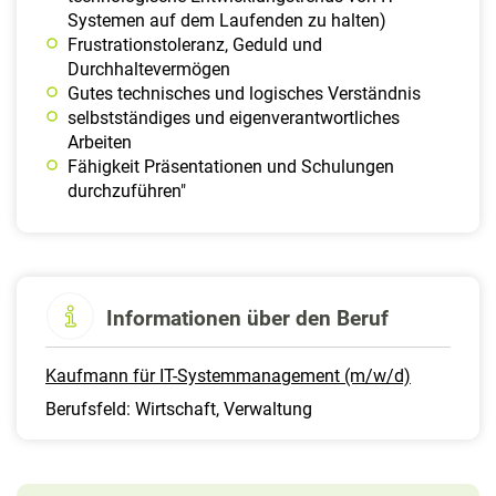
Systemen auf dem Laufenden zu halten)
Frustrationstoleranz, Geduld und
Durchhaltevermögen
Gutes technisches und logisches Verständnis
selbstständiges und eigenverantwortliches
Arbeiten
Fähigkeit Präsentationen und Schulungen
durchzuführen"
Informationen über den Beruf
Kaufmann für IT-Systemmanagement (m/w/d)
Berufsfeld: Wirtschaft, Verwaltung