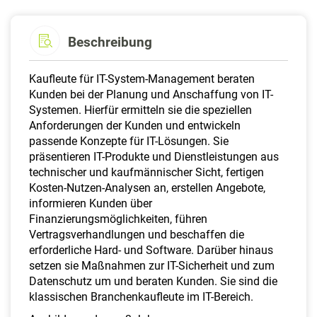
Beschreibung
Kaufleute für IT-System-Management beraten
Kunden bei der Planung und Anschaffung von IT-
Systemen. Hierfür ermitteln sie die speziellen
Anforderungen der Kunden und entwickeln
passende Konzepte für IT-Lösungen. Sie
präsentieren IT-Produkte und Dienstleistungen aus
technischer und kaufmännischer Sicht, fertigen
Kosten-Nutzen-Analysen an, erstellen Angebote,
informieren Kunden über
Finanzierungsmöglichkeiten, führen
Vertragsverhandlungen und beschaffen die
erforderliche Hard- und Software. Darüber hinaus
setzen sie Maßnahmen zur IT-Sicherheit und zum
Datenschutz um und beraten Kunden. Sie sind die
klassischen Branchenkaufleute im IT-Bereich.