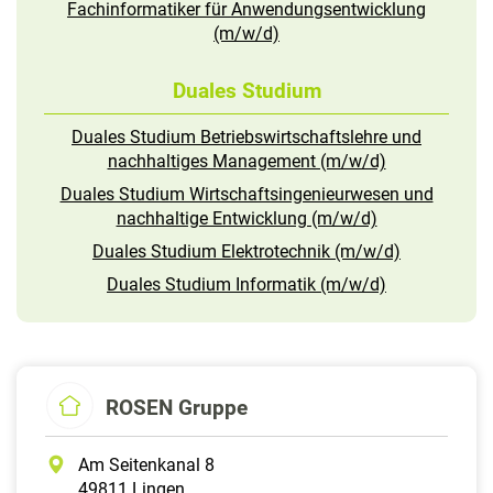
Fachinformatiker für Anwendungsentwicklung
(m/w/d)
Duales Studium
Duales Studium Betriebswirtschaftslehre und
nachhaltiges Management (m/w/d)
Duales Studium Wirtschaftsingenieurwesen und
nachhaltige Entwicklung (m/w/d)
Duales Studium Elektrotechnik (m/w/d)
Duales Studium Informatik (m/w/d)
ROSEN Gruppe
Am Seitenkanal 8
49811 Lingen