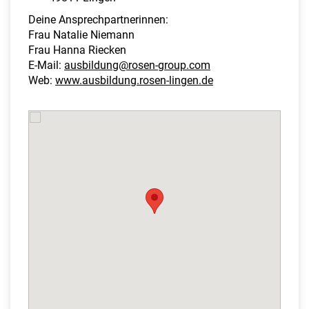
Deine Ansprechpartnerinnen:
Frau Natalie Niemann
Frau Hanna Riecken
E-Mail:
ausbildung@rosen-group.com
Web:
www.ausbildung.rosen-lingen.de