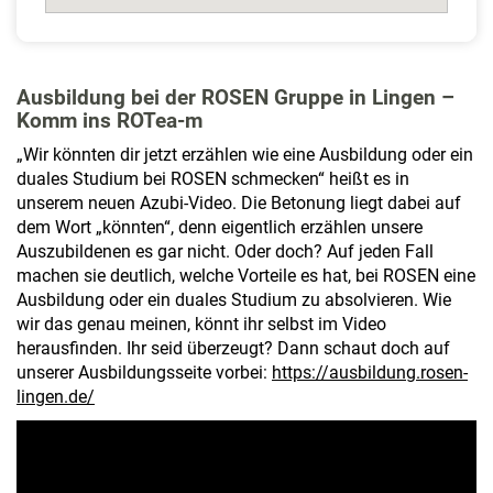
Ausbildung bei der ROSEN Gruppe in Lingen –
Komm ins ROTea-m
„Wir könnten dir jetzt erzählen wie eine Ausbildung oder ein
duales Studium bei ROSEN schmecken“ heißt es in
unserem neuen Azubi-Video. Die Betonung liegt dabei auf
dem Wort „könnten“, denn eigentlich erzählen unsere
Auszubildenen es gar nicht. Oder doch? Auf jeden Fall
machen sie deutlich, welche Vorteile es hat, bei ROSEN eine
Ausbildung oder ein duales Studium zu absolvieren. Wie
wir das genau meinen, könnt ihr selbst im Video
herausfinden. Ihr seid überzeugt? Dann schaut doch auf
unserer Ausbildungsseite vorbei:
https://ausbildung.rosen-
lingen.de/