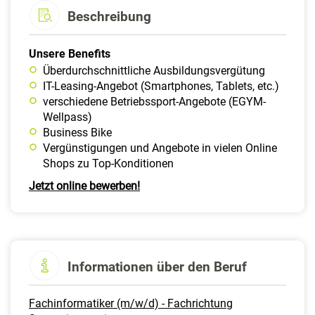
Beschreibung
Unsere Benefits
Überdurchschnittliche Ausbildungsvergütung
IT-Leasing-Angebot (Smartphones, Tablets, etc.)
verschiedene Betriebssport-Angebote (EGYM-
Wellpass)
Business Bike
Vergünstigungen und Angebote in vielen Online
Shops zu Top-Konditionen
Jetzt online bewerben!
Informationen über den Beruf
Fachinformatiker (m/w/d) - Fachrichtung