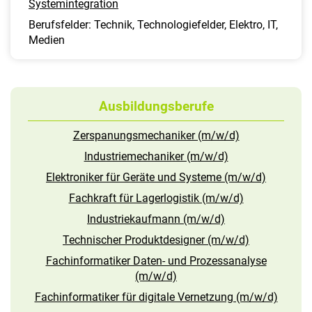
Systemintegration
Berufsfelder: Technik, Technologiefelder, Elektro, IT,
Medien
Ausbildungsberufe
Zerspanungsmechaniker (m/w/d)
Industriemechaniker (m/w/d)
Elektroniker für Geräte und Systeme (m/w/d)
Fachkraft für Lagerlogistik (m/w/d)
Industriekaufmann (m/w/d)
Technischer Produktdesigner (m/w/d)
Fachinformatiker Daten- und Prozessanalyse
(m/w/d)
Fachinformatiker für digitale Vernetzung (m/w/d)