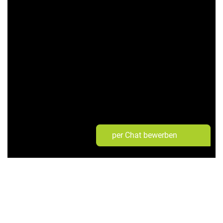
per Chat bewerben