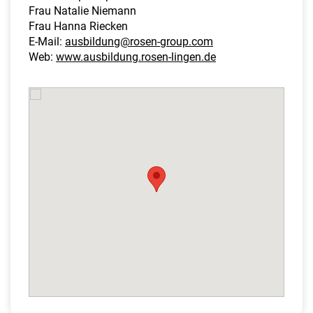
Frau Natalie Niemann
Frau Hanna Riecken
E-Mail:
ausbildung@rosen-group.com
Web:
www.ausbildung.rosen-lingen.de