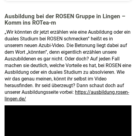
Ausbildung bei der ROSEN Gruppe in Lingen –
Komm ins ROTea-m
„Wir könnten dir jetzt erzählen wie eine Ausbildung oder ein
duales Studium bei ROSEN schmecken“ heißt es in
unserem neuen Azubi-Video. Die Betonung liegt dabei auf
dem Wort „könnten“, denn eigentlich erzählen unsere
Auszubildenen es gar nicht. Oder doch? Auf jeden Fall
machen sie deutlich, welche Vorteile es hat, bei ROSEN eine
Ausbildung oder ein duales Studium zu absolvieren. Wie
wir das genau meinen, könnt ihr selbst im Video
herausfinden. Ihr seid überzeugt? Dann schaut doch auf
unserer Ausbildungsseite vorbei:
https://ausbildung.rosen-
lingen.de/