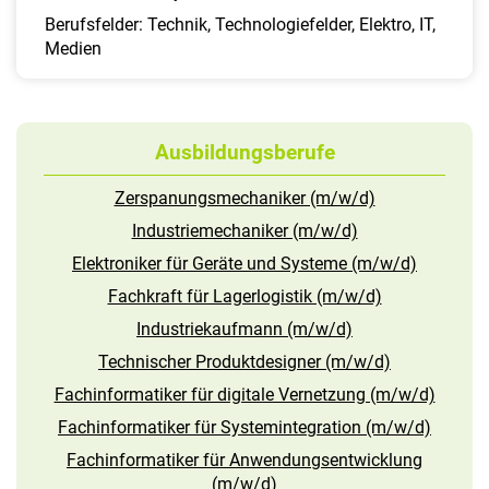
Berufsfelder: Technik, Technologiefelder, Elektro, IT,
Medien
Ausbildungsberufe
Zerspanungsmechaniker (m/w/d)
Industriemechaniker (m/w/d)
Elektroniker für Geräte und Systeme (m/w/d)
Fachkraft für Lagerlogistik (m/w/d)
Industriekaufmann (m/w/d)
Technischer Produktdesigner (m/w/d)
Fachinformatiker für digitale Vernetzung (m/w/d)
Fachinformatiker für Systemintegration (m/w/d)
Fachinformatiker für Anwendungsentwicklung
(m/w/d)