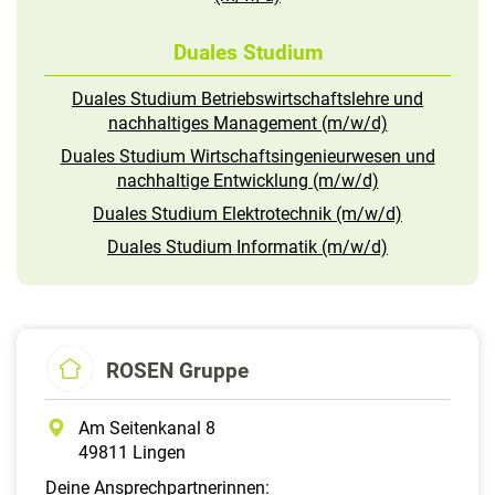
Duales Studium
Duales Studium Betriebswirtschaftslehre und
nachhaltiges Management (m/w/d)
Duales Studium Wirtschaftsingenieurwesen und
nachhaltige Entwicklung (m/w/d)
Duales Studium Elektrotechnik (m/w/d)
Duales Studium Informatik (m/w/d)
ROSEN Gruppe
Am Seitenkanal 8
49811 Lingen
Deine Ansprechpartnerinnen: