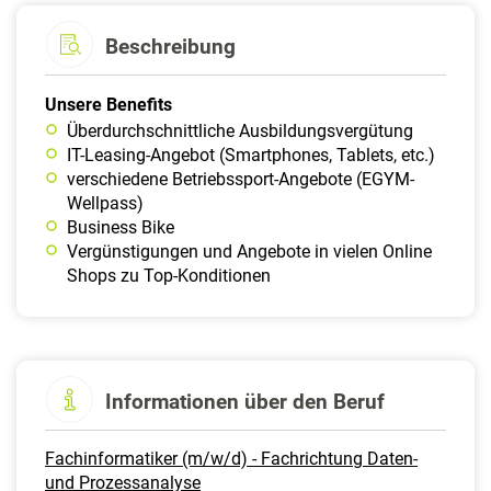
Beschreibung
Unsere Benefits
Überdurchschnittliche Ausbildungsvergütung
IT-Leasing-Angebot (Smartphones, Tablets, etc.)
verschiedene Betriebssport-Angebote (EGYM-
Wellpass)
Business Bike
Vergünstigungen und Angebote in vielen Online
Shops zu Top-Konditionen
Informationen über den Beruf
Fachinformatiker (m/w/d) - Fachrichtung Daten-
und Prozessanalyse