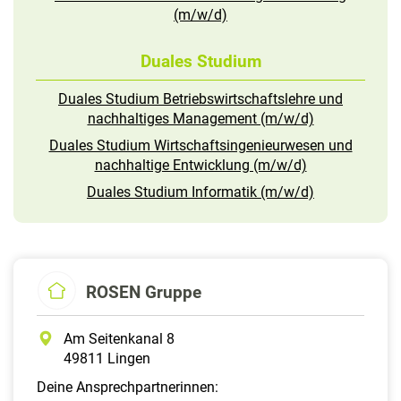
(m/w/d)
Duales Studium
Duales Studium Betriebswirtschaftslehre und
nachhaltiges Management (m/w/d)
Duales Studium Wirtschaftsingenieurwesen und
nachhaltige Entwicklung (m/w/d)
Duales Studium Informatik (m/w/d)
ROSEN Gruppe
Am Seitenkanal 8
49811 Lingen
Deine Ansprechpartnerinnen: