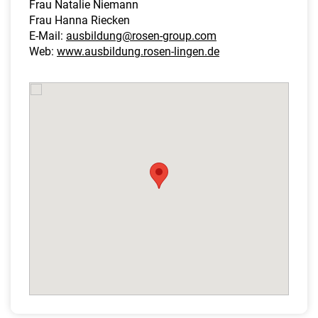
Frau Natalie Niemann
Frau Hanna Riecken
E-Mail:
ausbildung@rosen-group.com
Web:
www.ausbildung.rosen-lingen.de