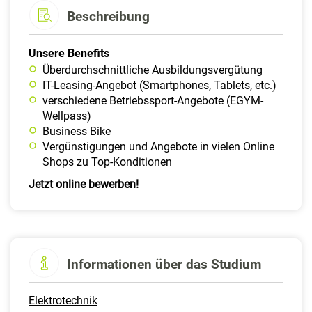
Beschreibung
Unsere Benefits
Überdurchschnittliche Ausbildungsvergütung
IT-Leasing-Angebot (Smartphones, Tablets, etc.)
verschiedene Betriebssport-Angebote (EGYM-
Wellpass)
Business Bike
Vergünstigungen und Angebote in vielen Online
Shops zu Top-Konditionen
Jetzt online bewerben!
Informationen über das Studium
Elektrotechnik