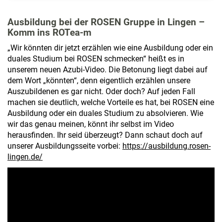
Ausbildung bei der ROSEN Gruppe in Lingen –
Komm ins ROTea-m
„Wir könnten dir jetzt erzählen wie eine Ausbildung oder ein
duales Studium bei ROSEN schmecken“ heißt es in
unserem neuen Azubi-Video. Die Betonung liegt dabei auf
dem Wort „könnten“, denn eigentlich erzählen unsere
Auszubildenen es gar nicht. Oder doch? Auf jeden Fall
machen sie deutlich, welche Vorteile es hat, bei ROSEN eine
Ausbildung oder ein duales Studium zu absolvieren. Wie
wir das genau meinen, könnt ihr selbst im Video
herausfinden. Ihr seid überzeugt? Dann schaut doch auf
unserer Ausbildungsseite vorbei:
https://ausbildung.rosen-
lingen.de/