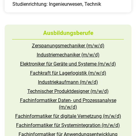
Studienrichtung: Ingenieurwesen, Technik
Ausbildungsberufe
Zerspanungsmechaniker (m/w/d)
Industriemechaniker (m/w/d)
Elektroniker für Geräte und Systeme (m/w/d)
Fachkraft für Lagerlogistik (m/w/d)
Industriekaufmann (m/w/d)
Technischer Produktdesigner (m/w/d)
Fachinformatiker Daten- und Prozessanalyse
(m/w/d)
Fachinformatiker für digitale Vernetzung (m/w/d)
Fachinformatiker für Systemintegration (m/w/d)
Fachinformatiker für Anwendungsentwicklung