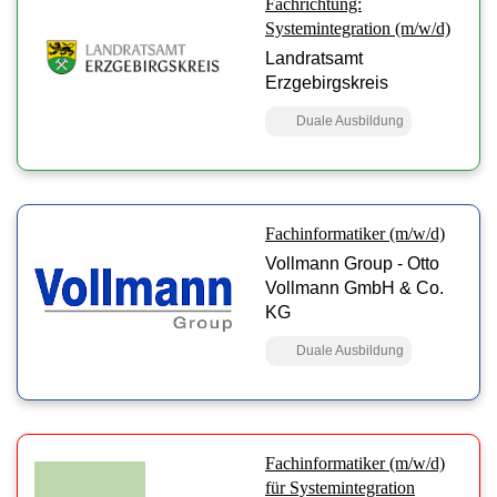
Fachrichtung:
Systemintegration (m/w/d)
Landratsamt
Erzgebirgskreis
Duale Ausbildung
Fachinformatiker (m/w/d)
Vollmann Group - Otto
Vollmann GmbH & Co.
KG
Duale Ausbildung
Fachinformatiker (m/w/d)
für Systemintegration