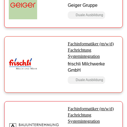
Geiger Gruppe
Duale Ausbildung
Fachinformatiker (m/w/d)
Fachrichtung
Systemintegration
frischli Milchwerke
GmbH
Duale Ausbildung
Fachinformatiker (m/w/d)
Fachrichtung
Systemintegration