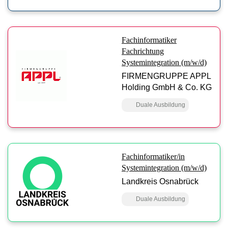
Fachinformatiker
Fachrichtung
Systemintegration (m/w/d)
FIRMENGRUPPE APPL
Holding GmbH & Co. KG
Duale Ausbildung
Fachinformatiker/in
Systemintegration (m/w/d)
Landkreis Osnabrück
Duale Ausbildung