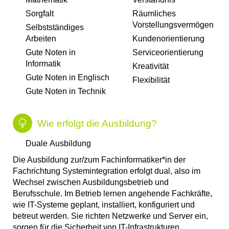
Sorgfalt​
Räumliches
Vorstellungsvermögen​
Selbstständiges
Arbeiten​
Kundenorientierung​
Gute Noten in
Serviceorientierung​
Informatik​
Kreativität
Gute Noten in Englisch​
Flexibilität
Gute Noten in Technik​
Wie erfolgt die Ausbildung?
Duale Ausbildung
Die Ausbildung zur/zum Fachinformatiker*in der
Fachrichtung Systemintegration erfolgt dual, also im
Wechsel zwischen Ausbildungsbetrieb und
Berufsschule. Im Betrieb lernen angehende Fachkräfte,
wie IT-Systeme geplant, installiert, konfiguriert und
betreut werden. Sie richten Netzwerke und Server ein,
sorgen für die Sicherheit von IT-Infrastrukturen,