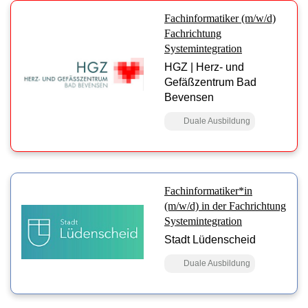
Fachinformatiker (m/w/d)
Fachrichtung
Systemintegration
HGZ | Herz- und
Gefäßzentrum Bad
Bevensen
Duale Ausbildung
Fachinformatiker*in
(m/w/d) in der Fachrichtung
Systemintegration
Stadt Lüdenscheid
Duale Ausbildung