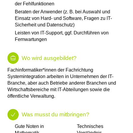
der Fehlfunktionen
Beraten der Anwender (z. B. bei Auswahl und
Einsatz von Hard- und Software, Fragen zu IT-
Sicherheit und Datenschutz)
Leisten von IT-Support, ggf. Durchführen von
Fernwartungen
Wo wird ausgebildet?
Fachinformatiker*innen der Fachrichtung
Systemintegration arbeiten in Unternehmen der IT-
Branche, aber auch Betriebe anderer Branchen und
Wirtschaftsbereiche mit IT-Abteilungen sowie die
öffentliche Verwaltung.
Was musst du mitbringen?
Gute Noten in
Technisches
Mathematik​
Verständnis​