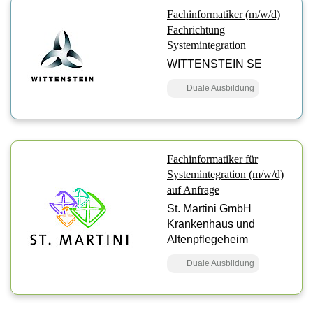
Fachinformatiker (m/w/d)
Fachrichtung
Systemintegration
WITTENSTEIN SE
Duale Ausbildung
Fachinformatiker für
Systemintegration (m/w/d)
auf Anfrage
St. Martini GmbH
Krankenhaus und
Altenpflegeheim
Duale Ausbildung