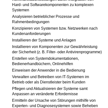
Hard- und Softwarekomponenten zu komplexen
Systemen
Analysieren betrieblicher Prozesse und
Rahmenbedingungen
Konzipieren von Systemen bzw. Netzwerken nach
Kundenanforderungen
Installieren der Systeme und Anlagen
Installieren von Komponenten zur Gewährleistung
der Sicherheit (z. B. Filter- oder Antivirenprogramme)
Erstellen von Systemdokumentationen,
Bedienerhandbüchern, Onlinehilfen
Einweisen der Anwender in die Bedienung
Verwalten und Betreiben von IT-Systemen im
Betrieb oder als Dienstleister beim Kunden
Pflegen und Aktualisieren der Systeme samt
Anpassen an veränderte Erfordernisse
Ermitteln der Ursache von Störungen mithilfe von
Experten- und Diagnosesystemen sowie Beheben