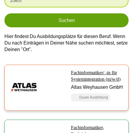
Suchen
Hier findest Du Ausbildungsplätze für diesen Beruf. Wenn
Du nach Einträgen in Deiner Nähe suchen möchtest, setze
Deinen "Ort".
Fachinformatiker/ -in für
Systemintegration (m/w/d)
Atlas Weyhausen GmbH
Duale Ausbildung
Fachinformatiker,