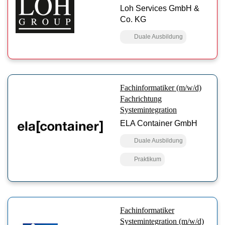
Loh Services GmbH &
Co. KG
Duale Ausbildung
Fachinformatiker (m/w/d)
Fachrichtung
Systemintegration
ELA Container GmbH
Duale Ausbildung
Praktikum
Fachinformatiker
Systemintegration (m/w/d)