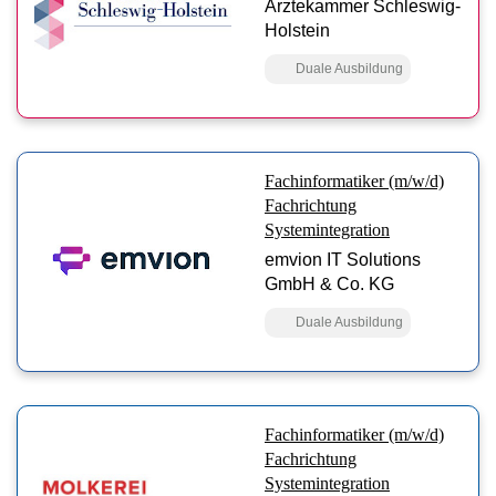
Ärztekammer Schleswig-
Holstein
Duale Ausbildung
Fachinformatiker (m/w/d)
Fachrichtung
Systemintegration
emvion IT Solutions
GmbH & Co. KG
Duale Ausbildung
Fachinformatiker (m/w/d)
Fachrichtung
Systemintegration