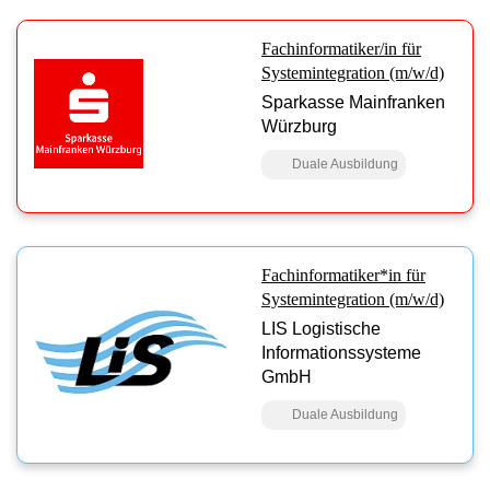
Fachinformatiker/in für
Systemintegration (m/w/d)
Sparkasse Mainfranken
Würzburg
Duale Ausbildung
Fachinformatiker*in für
Systemintegration (m/w/d)
LIS Logistische
Informationssysteme
GmbH
Duale Ausbildung