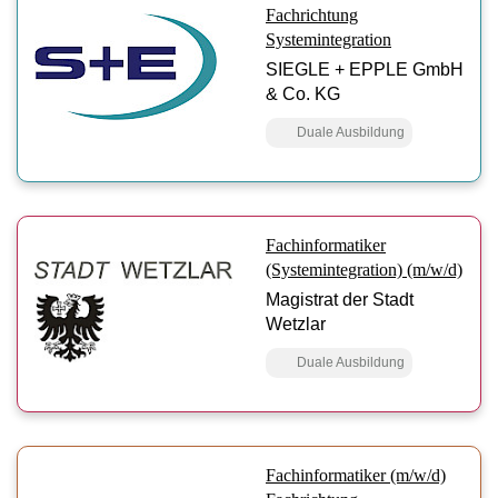
Fachrichtung
Systemintegration
SIEGLE + EPPLE GmbH
& Co. KG
Duale Ausbildung
Fachinformatiker
(Systemintegration) (m/w/d)
Magistrat der Stadt
Wetzlar
Duale Ausbildung
Fachinformatiker (m/w/d)