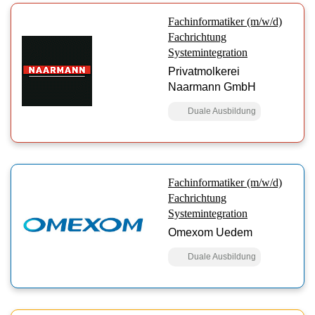
Fachinformatiker (m/w/d)
Fachrichtung
Systemintegration
Privatmolkerei
Naarmann GmbH
Duale Ausbildung
Fachinformatiker (m/w/d)
Fachrichtung
Systemintegration
Omexom Uedem
Duale Ausbildung