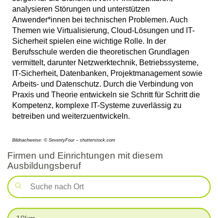
analysieren Störungen und unterstützen
Anwender*innen bei technischen Problemen. Auch
Themen wie Virtualisierung, Cloud-Lösungen und IT-
Sicherheit spielen eine wichtige Rolle. In der
Berufsschule werden die theoretischen Grundlagen
vermittelt, darunter Netzwerktechnik, Betriebssysteme,
IT-Sicherheit, Datenbanken, Projektmanagement sowie
Arbeits- und Datenschutz. Durch die Verbindung von
Praxis und Theorie entwickeln sie Schritt für Schritt die
Kompetenz, komplexe IT-Systeme zuverlässig zu
betreiben und weiterzuentwickeln.
Bildnachweise: © SeventyFour – shutterstock.com
Firmen und Einrichtungen mit diesem
Ausbildungsberuf