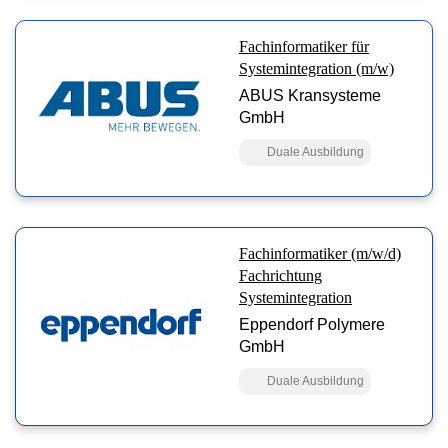
Fachinformatiker für
Systemintegration (m/w)
ABUS Kransysteme
GmbH
Duale Ausbildung
Fachinformatiker (m/w/d)
Fachrichtung
Systemintegration
Eppendorf Polymere
GmbH
Duale Ausbildung