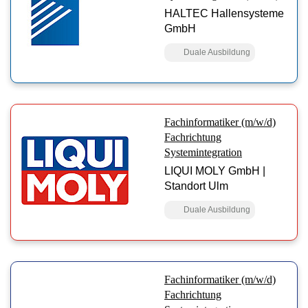
HALTEC Hallensysteme
GmbH
Duale Ausbildung
Fachinformatiker (m/w/d)
Fachrichtung
Systemintegration
LIQUI MOLY GmbH |
Standort Ulm
Duale Ausbildung
Fachinformatiker (m/w/d)
Fachrichtung