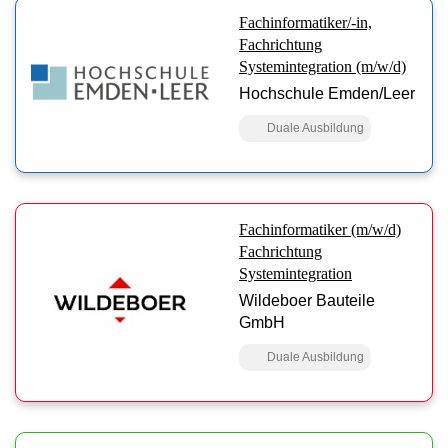
Fachinformatiker/-in,
Fachrichtung
Systemintegration (m/w/d)
Hochschule Emden/Leer
Duale Ausbildung
Fachinformatiker (m/w/d)
Fachrichtung
Systemintegration
Wildeboer Bauteile
GmbH
Duale Ausbildung