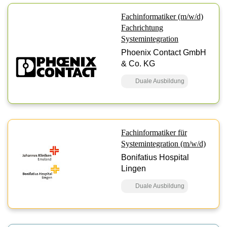
Fachinformatiker (m/w/d)
Fachrichtung
Systemintegration
Phoenix Contact GmbH
& Co. KG
Duale Ausbildung
Fachinformatiker für
Systemintegration (m/w/d)
Bonifatius Hospital
Lingen
Duale Ausbildung