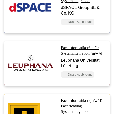
Systemintegration
dSPACE Group SE &
Co. KG
Duale Ausbildung
Fachinformatiker*in für
Systemintegration (m/w/d)
Leuphana Universität
Lüneburg
Duale Ausbildung
Fachinformatiker (m/w/d)
Fachrichtung
Systemintegration