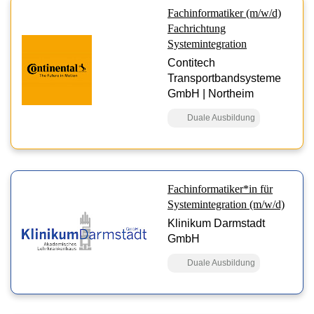
Fachinformatiker (m/w/d)
Fachrichtung
Systemintegration
Contitech
Transportbandsysteme
GmbH | Northeim
Duale Ausbildung
Fachinformatiker*in für
Systemintegration (m/w/d)
Klinikum Darmstadt
GmbH
Duale Ausbildung