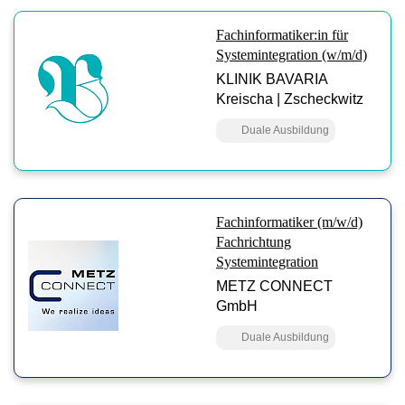
Fachinformatiker:in für
Systemintegration (w/m/d)
KLINIK BAVARIA
Kreischa | Zscheckwitz
Duale Ausbildung
Fachinformatiker (m/w/d)
Fachrichtung
Systemintegration
METZ CONNECT
GmbH
Duale Ausbildung