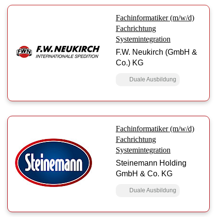
Fachinformatiker (m/w/d)
Fachrichtung
Systemintegration
F.W. Neukirch (GmbH &
Co.) KG
Duale Ausbildung
Fachinformatiker (m/w/d)
Fachrichtung
Systemintegration
Steinemann Holding
GmbH & Co. KG
Duale Ausbildung