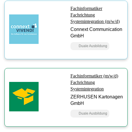
Fachinformatiker
Fachrichtung
Systemintegration (m/w/d)
Connext Communication
GmbH
Duale Ausbildung
Fachinformatiker (m/w/d)
Fachrichtung
Systemintegration
ZERHUSEN Kartonagen
GmbH
Duale Ausbildung