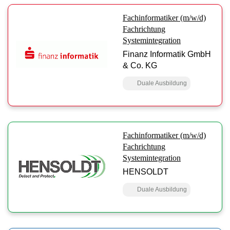
Fachinformatiker (m/w/d)
Fachrichtung
Systemintegration
Finanz Informatik GmbH
& Co. KG
Duale Ausbildung
Fachinformatiker (m/w/d)
Fachrichtung
Systemintegration
HENSOLDT
Duale Ausbildung