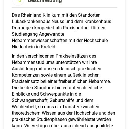
Beschreibung
Das Rheinland Klinikum mit den Standorten
Lukaskrankenhaus Neuss und dem Krankenhaus
Dormagen kooperiert als Praxispartner für den
Studiengang Angewandte
Hebammenwissenschaften mit der Hochschule
Niederrhein in Krefeld.
In den verschiedenen Praxiseinsätzen des
Hebammenstudiums unterstützen wir Ihre
Ausbildung mit unseren klinisch-praktischen
Kompetenzen sowie einem außerklinischen
Praxiseinsatz bei einer freiberuflichen Hebamme.
Die beiden Standorte bieten unterschiedliche
Einblicke und Schwerpunkte in die
Schwangerschaft, Geburtshilfe und dem
Wochenbett, so dass ein Transfer zwischen
theoretischem Wissen aus der Hochschule und den
praktischen Studienphasen gewährleistet werden
kann. Wir verfügen über ausreichend ausgebildete