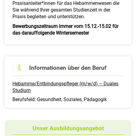
Praxisanleiter*innen für das Hebammenwesen die
Sie während Ihrer gesamten Studienzeit in der
Praxis begleiten und unterstützen.
Bewerbungszeitraum immer vom 15.12.-15.02 für
das darauffolgende Wintersemester
Informationen über den Beruf
Hebamme/Entbindungspfleger (m/w/d) – Duales
Studium
Berufsfeld: Gesundheit, Soziales, Pädagogik
Unser Ausbildungsangebot