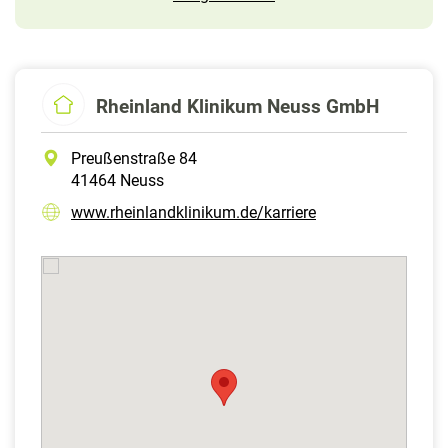
Rheinland Klinikum Neuss GmbH
Preußenstraße 84
41464 Neuss
www.rheinlandklinikum.de/karriere