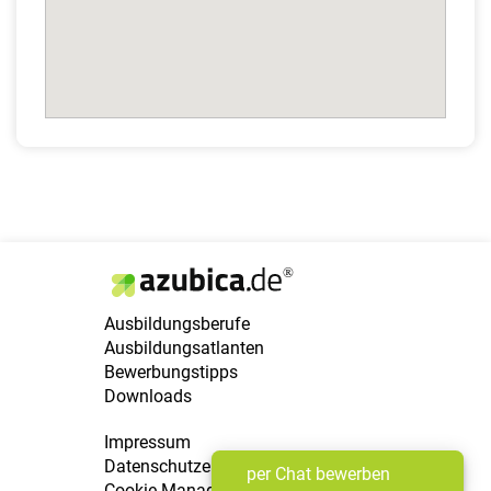
Ausbildungsberufe
Ausbildungsatlanten
Bewerbungstipps
Downloads
Impressum
Datenschutzerklärung
per Chat bewerben
Cookie Manager