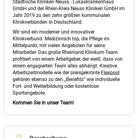
Städtische Kliniken Neuss - Lukaskrankenhaus
GmbH und der Rhein-Kreis Neuss Kliniken GmbH im
Jahr 2019 zu den zehn größten kommunalen
Klinikverbünden in Deutschland.
Wir sind ein moderner und innovativer
Klinikverbund. Medizinisch top, die Pflege im
Mittelpunkt, mit vielen Angeboten für seine
Mitarbeiter. Das große Rheinland Klinikum-Team
profitiert von einem Arbeitgeber, der weiß, dass von
einem engagierten Team alles abhängt. Kreative
Arbeitszeitmodelle wie der preisgekrönte
Flexpool
gehören ebenso zu den „Benefits“ wie individuelle
Fort- und Weiterbildung oder kostenlose
Sportangebote.
Kommen Sie in unser Team!