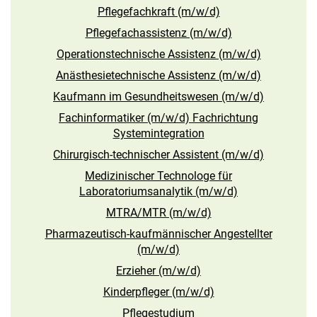
Pflegefachkraft (m/w/d)
Pflegefachassistenz (m/w/d)
Operationstechnische Assistenz (m/w/d)
Anästhesietechnische Assistenz (m/w/d)
Kaufmann im Gesundheitswesen (m/w/d)
Fachinformatiker (m/w/d) Fachrichtung
Systemintegration
Chirurgisch-technischer Assistent (m/w/d)
Medizinischer Technologe für
Laboratoriumsanalytik (m/w/d)
MTRA/MTR (m/w/d)
Pharmazeutisch-kaufmännischer Angestellter
(m/w/d)
Erzieher (m/w/d)
Kinderpfleger (m/w/d)
Pflegestudium