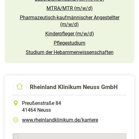
MTRA/MTR (m/w/d)
Pharmazeutisch-kaufmännischer Angestellter
(m/w/d)
Kinderpfleger (m/w/d)
Pflegestudium
Studium der Hebammenwissenschaften
Rheinland Klinikum Neuss GmbH
Preußenstraße 84
41464 Neuss
www.rheinlandklinikum.de/karriere