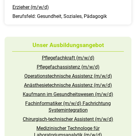
Erzieher (m/w/d)
Berufsfeld: Gesundheit, Soziales, Pädagogik
Unser Ausbildungsangebot
Pflegefachkraft (m/w/d)
Pflegefachassistenz (m/w/d)
Operationstechnische Assistenz (m/w/d)
Anästhesietechnische Assistenz (m/w/d)
Kaufmann im Gesundheitswesen (m/w/d)
Fachinformatiker (m/w/d) Fachrichtung
Systemintegration
Chirurgisch-technischer Assistent (m/w/d)
Medizinischer Technologe für
Laboratoriumsanalytik (m/w/d)