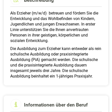
Beschreibung
Als Erzieher (m/w/d) betreuen und fördern Sie die
Entwicklung und das Wohlbefinden von Kindern,
Jugendlichen und jungen Erwachsenen. In erster
Linie unterstützen Sie die Ihnen anvertrauten
Personen in ihrer geistigen, körperlichen und
sozialen Entwicklung.
Die Ausbildung zum Erzieher kann entweder als rein
schulische Ausbildung oder praxisintegrierte
Ausbildung (PiA) gemacht werden. Die schulische
und die praxisintegrierte Ausbildung dauern
insgesamt jeweils drei Jahre. Die schulische
Ausbildung beinhaltet ein 1-jähriges Praxisjahr.
Informationen über den Beruf