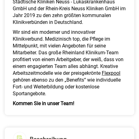
Städtische Kliniken Neuss - Lukaskrankenhaus
GmbH und der Rhein-Kreis Neuss Kliniken GmbH im
Jahr 2019 zu den zehn größten kommunalen
Klinikverbünden in Deutschland.
Wir sind ein moderner und innovativer
Klinikverbund. Medizinisch top, die Pflege im
Mittelpunkt, mit vielen Angeboten für seine
Mitarbeiter. Das große Rheinland Klinikum-Team
profitiert von einem Arbeitgeber, der weiß, dass von
einem engagierten Team alles abhängt. Kreative
Arbeitszeitmodelle wie der preisgekrönte
Flexpool
gehören ebenso zu den „Benefits“ wie individuelle
Fort- und Weiterbildung oder kostenlose
Sportangebote.
Kommen Sie in unser Team!