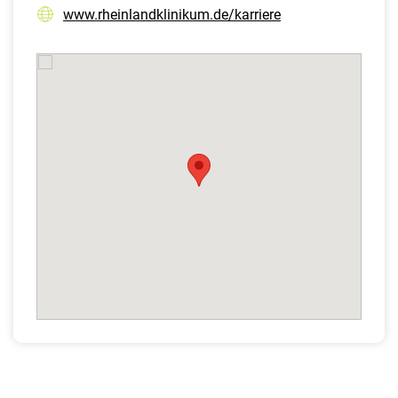
www.rheinlandklinikum.de/karriere