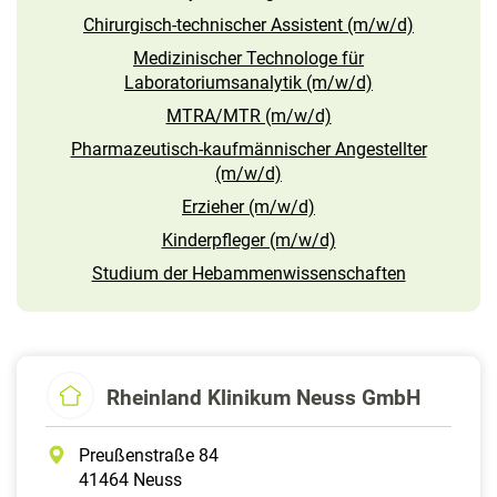
Chirurgisch-technischer Assistent (m/w/d)
Medizinischer Technologe für
Laboratoriumsanalytik (m/w/d)
MTRA/MTR (m/w/d)
Pharmazeutisch-kaufmännischer Angestellter
(m/w/d)
Erzieher (m/w/d)
Kinderpfleger (m/w/d)
Studium der Hebammenwissenschaften
Rheinland Klinikum Neuss GmbH
Preußenstraße 84
41464 Neuss