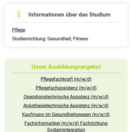
Informationen über das Studium
Pflege
Studienrichtung: Gesundheit, Fitness
Unser Ausbildungsangebot
Pflegefachkraft (m/w/d)
Pflegefachassistenz (m/w/d)
Operationstechnische Assistenz (m/w/d)
Anästhesietechnische Assistenz (m/w/d)
Kaufmann im Gesundheitswesen (m/w/d)
Fachinformatiker (m/w/d) Fachrichtung
Systemintegration