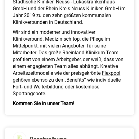
Städtische Kliniken Neuss - Lukaskrankenhaus
GmbH und der Rhein-Kreis Neuss Kliniken GmbH im
Jahr 2019 zu den zehn größten kommunalen
Klinikverbünden in Deutschland.
Wir sind ein moderner und innovativer
Klinikverbund. Medizinisch top, die Pflege im
Mittelpunkt, mit vielen Angeboten für seine
Mitarbeiter. Das große Rheinland Klinikum-Team
profitiert von einem Arbeitgeber, der weiß, dass von
einem engagierten Team alles abhängt. Kreative
Arbeitszeitmodelle wie der preisgekrönte
Flexpool
gehören ebenso zu den „Benefits“ wie individuelle
Fort- und Weiterbildung oder kostenlose
Sportangebote.
Kommen Sie in unser Team!