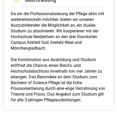
Beschreibung
Da wir die Professionalisierung der Pflege aktiv mit
weiterentwickeln möchten, bieten wir unseren
Auszubildenden die Möglichkeit an, ein duales
Studium zu absolvieren. Wir kooperieren mit der
Hochschule Niederrhein an den drei Standorten
Campus Krefeld Süd, Krefeld West und
Mönchengladbach.
Die Kombination aus Ausbildung und Studium
eröffnet die Chance, einen Berufs- und
Hochschulabschluss innerhalb von vier Jahren zu
erlangen. Das Besondere an dem Studium zum
Bachelor of Science Pflege ist die hohe
Praxisorientierung durch eine enge Verzahnung von
Theorie und Praxis. Das Angebot zum Studium gilt
für alle 3-jährigen Pflegeausbildungen.