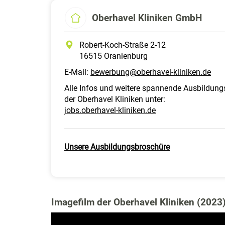
Oberhavel Kliniken GmbH
Robert-Koch-Straße 2-12
16515 Oranienburg
E-Mail:
bewerbung@oberhavel-kliniken.de
Alle Infos und weitere spannende Ausbildun
der Oberhavel Kliniken unter:
jobs.oberhavel-kliniken.de
Unsere Ausbildungsbroschüre
Imagefilm der Oberhavel Kliniken (2023