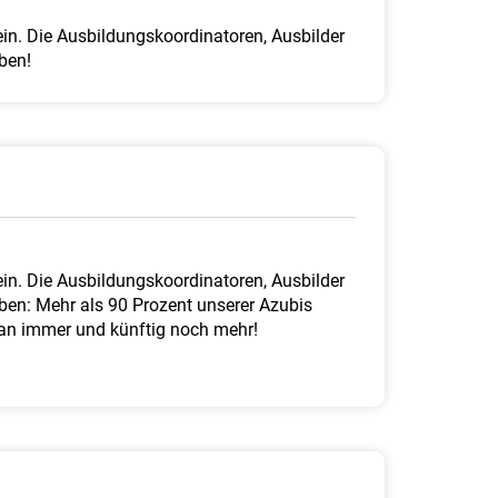
ein. Die Ausbildungskoordinatoren, Ausbilder
ben!
ein. Die Ausbildungskoordinatoren, Ausbilder
ben: Mehr als 90 Prozent unserer Azubis
 man immer und künftig noch mehr!