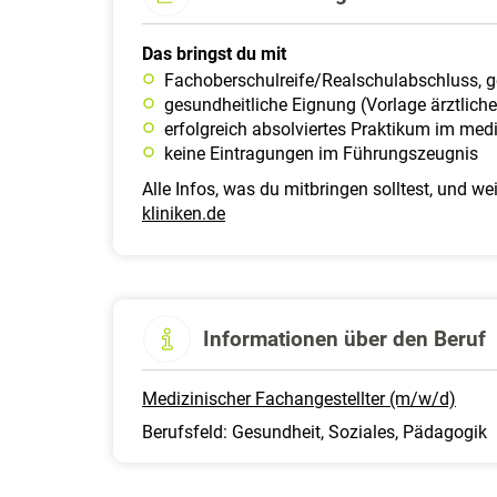
Das bringst du mit
Fachoberschulreife/Realschulabschluss, ge
gesundheitliche Eignung (Vorlage ärztli
erfolgreich absolviertes Praktikum im med
keine Eintragungen im Führungszeugnis
Alle Infos, was du mitbringen solltest, und 
kliniken.de
Informationen über den Beruf
Medizinischer Fachangestellter (m/w/d)
Berufsfeld: Gesundheit, Soziales, Pädagogik