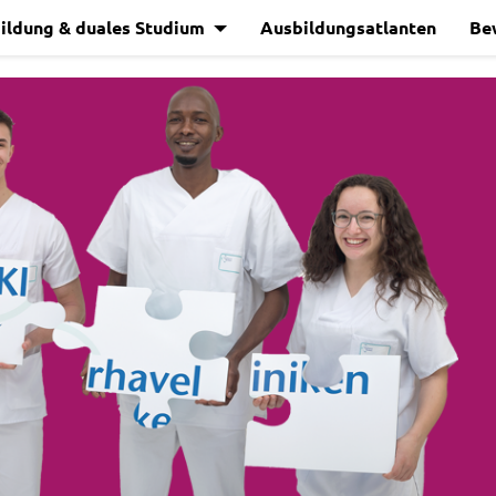
ildung & duales Studium
Ausbildungsatlanten
Be