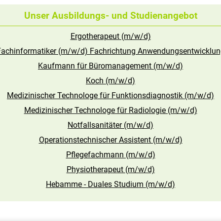
Unser Ausbildungs- und Studienangebot
Ergotherapeut (m/w/d)
Fachinformatiker (m/w/d) Fachrichtung Anwendungsentwicklun
Kaufmann für Büromanagement (m/w/d)
Koch (m/w/d)
Medizinischer Technologe für Funktionsdiagnostik (m/w/d)
Medizinischer Technologe für Radiologie (m/w/d)
Notfallsanitäter (m/w/d)
Operationstechnischer Assistent (m/w/d)
Pflegefachmann (m/w/d)
Physiotherapeut (m/w/d)
Hebamme - Duales Studium (m/w/d)