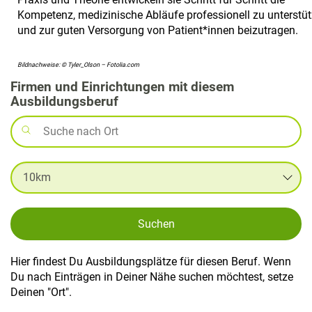
Kompetenz, medizinische Abläufe professionell zu unterstü
und zur guten Versorgung von Patient*innen beizutragen.
Bildnachweise: © Tyler_Olson – Fotolia.com
Firmen und Einrichtungen mit diesem
Ausbildungsberuf
Suchen
Hier findest Du Ausbildungsplätze für diesen Beruf. Wenn
Du nach Einträgen in Deiner Nähe suchen möchtest, setze
Deinen "Ort".