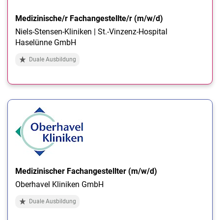
Medizinische/r Fachangestellte/r (m/w/d)
Niels-Stensen-Kliniken | St.-Vinzenz-Hospital
Haselünne GmbH
Duale Ausbildung
Medizinischer Fachangestellter (m/w/d)
Oberhavel Kliniken GmbH
Duale Ausbildung