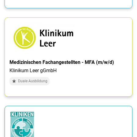
Medizinischen Fachangestellten - MFA (m/w/d)
Klinikum Leer gGmbH
Duale Ausbildung