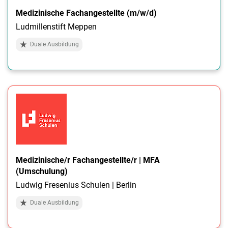
Medizinische Fachangestellte (m/w/d)
Ludmillenstift Meppen
Duale Ausbildung
Medizinische/r Fachangestellte/r | MFA
(Umschulung)
Ludwig Fresenius Schulen | Berlin
Duale Ausbildung