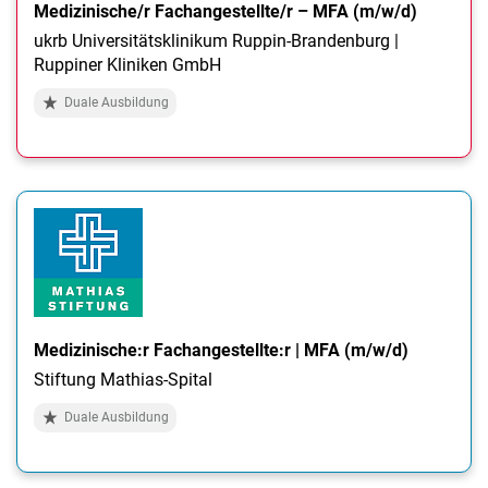
Medizinische/r Fachangestellte/r – MFA (m/w/d)
ukrb Universitätsklinikum Ruppin-Brandenburg |
Ruppiner Kliniken GmbH
Duale Ausbildung
Medizinische:r Fachangestellte:r | MFA (m/w/d)
Stiftung Mathias-Spital
Duale Ausbildung