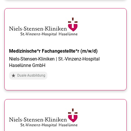
Medizinische*r Fachangestellte*r (m/w/d)
Niels-Stensen-Kliniken | St.-Vinzenz-Hospital
Haselünne GmbH
Duale Ausbildung