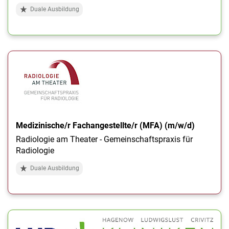
Duale Ausbildung
Medizinische/r Fachangestellte/r (MFA) (m/w/d)
Radiologie am Theater - Gemeinschaftspraxis für
Radiologie
Duale Ausbildung