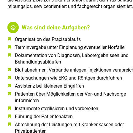
reibungslos, serviceorientiert und fachgerecht organisiert ist.
Was sind deine Aufgaben?
Organisation des Praxisablaufs
Terminvergabe unter Einplanung eventueller Notfälle
Dokumentation von Diagnosen, Laborergebnissen und
Behandlungsabläufen
Blut abnehmen, Verbände anlegen, Injektionen verabreic
Untersuchungen wie EKG und Röntgen durchführen
Assistenz bei kleineren Eingriffen
Patienten über Möglichkeiten der Vor- und Nachsorge
informieren
Instrumente sterilisieren und vorbereiten
Führung der Patientenakten
Abrechnung der Leistungen mit Krankenkassen oder
Privatpatienten