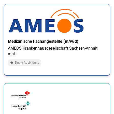
Medizinische Fachangestellte (m/w/d)
AMEOS Krankenhausgesellschaft Sachsen-Anhalt
mbH
Duale Ausbildung