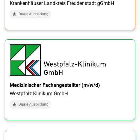
Krankenhäuser Landkreis Freudenstadt gGmbH
Duale Ausbildung
Medizinischer Fachangestellter (m/w/d)
Westpfalz-Klinikum GmbH
Duale Ausbildung