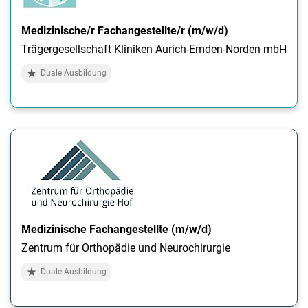
Medizinische/r Fachangestellte/r (m/w/d)
Trägergesellschaft Kliniken Aurich-Emden-Norden mbH
Duale Ausbildung
Medizinische Fachangestellte (m/w/d)
Zentrum für Orthopädie und Neurochirurgie
Duale Ausbildung