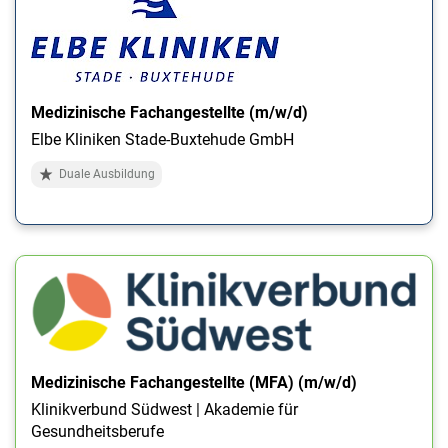
Medizinische Fachangestellte (m/w/d)
Elbe Kliniken Stade-Buxtehude GmbH
Duale Ausbildung
Medizinische Fachangestellte (MFA) (m/w/d)
Klinikverbund Südwest | Akademie für
Gesundheitsberufe