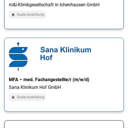
m&i-Klinikgesellschaft in Ichenhausen GmbH
Duale Ausbildung
MFA – med. Fachangestellte/r (m/w/d)
Sana Klinikum Hof GmbH
Duale Ausbildung