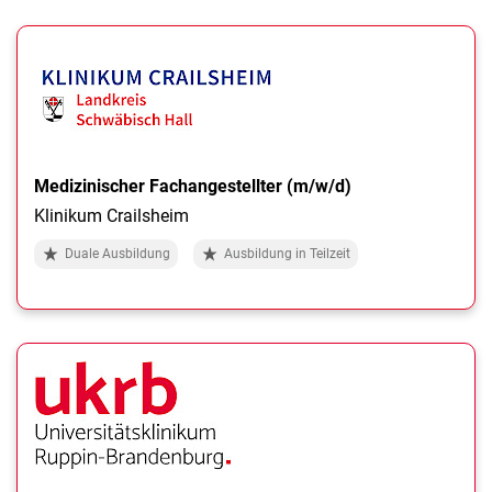
Medizinischer Fachangestellter (m/w/d)
Klinikum Crailsheim
Duale Ausbildung
Ausbildung in Teilzeit