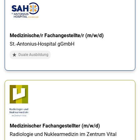
Medizinische/r Fachangestellte/r (m/w/d)
St.-Antonius-Hospital gGmbH
Duale Ausbildung
Medizinischer Fachangestellter (m/w/d)
Radiologie und Nuklearmedizin im Zentrum Vital