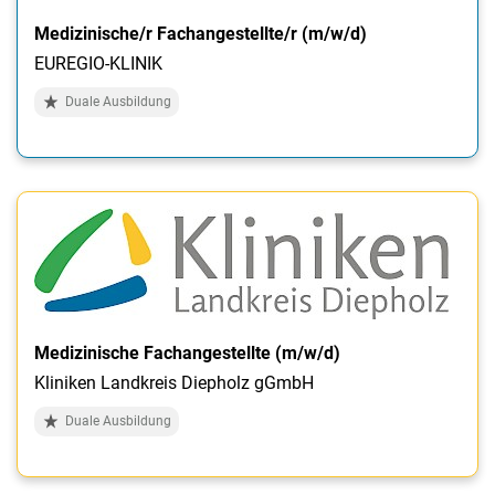
Medizinische/r Fachangestellte/r (m/w/d)
EUREGIO-KLINIK
Duale Ausbildung
Medizinische Fachangestellte (m/w/d)
Kliniken Landkreis Diepholz gGmbH
Duale Ausbildung