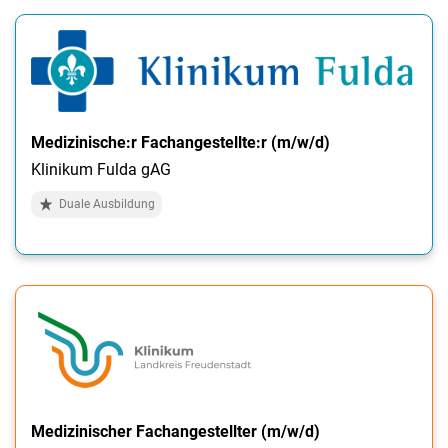
Medizinische:r Fachangestellte:r (m/w/d)
Klinikum Fulda gAG
Duale Ausbildung
Medizinischer Fachangestellter (m/w/d)