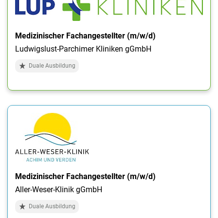
Medizinischer Fachangestellter (m/w/d)
Ludwigslust-Parchimer Kliniken gGmbH
Duale Ausbildung
Medizinischer Fachangestellter (m/w/d)
Aller-Weser-Klinik gGmbH
Duale Ausbildung