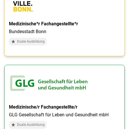
Medizinische*r Fachangestellte*r
Bundesstadt Bonn
Duale Ausbildung
Medizinische/r Fachangestellte/r
GLG Gesellschaft für Leben und Gesundheit mbH
Duale Ausbildung