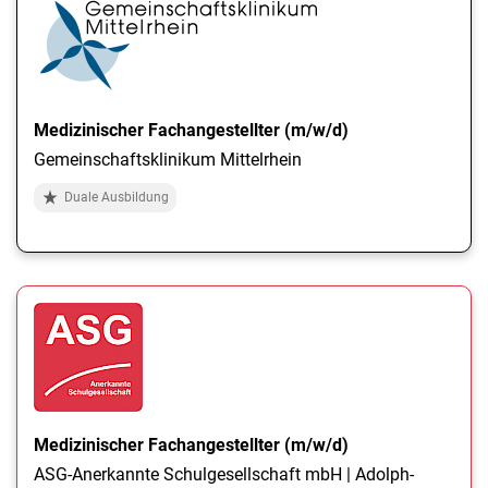
Medizinischer Fachangestellter (m/w/d)
Gemeinschaftsklinikum Mittelrhein
Duale Ausbildung
Medizinischer Fachangestellter (m/w/d)
ASG-Anerkannte Schulgesellschaft mbH | Adolph-