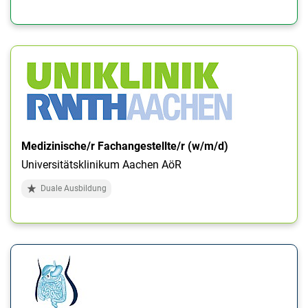
Medizinische/r Fachangestellte/r (w/m/d)
Universitätsklinikum Aachen AöR
Duale Ausbildung