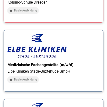
Kolping-Schule Dresden
Duale Ausbildung
Medizinische Fachangestellte (m/w/d)
Elbe Kliniken Stade-Buxtehude GmbH
Duale Ausbildung