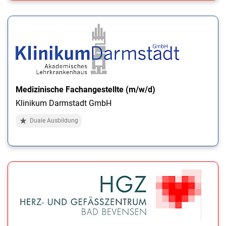
Medizinische Fachangestellte (m/w/d)
Klinikum Darmstadt GmbH
Duale Ausbildung