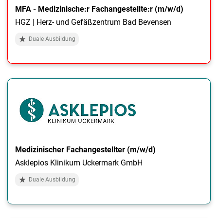
MFA - Medizinische:r Fachangestellte:r (m/w/d)
HGZ | Herz- und Gefäßzentrum Bad Bevensen
Duale Ausbildung
Medizinischer Fachangestellter (m/w/d)
Asklepios Klinikum Uckermark GmbH
Duale Ausbildung