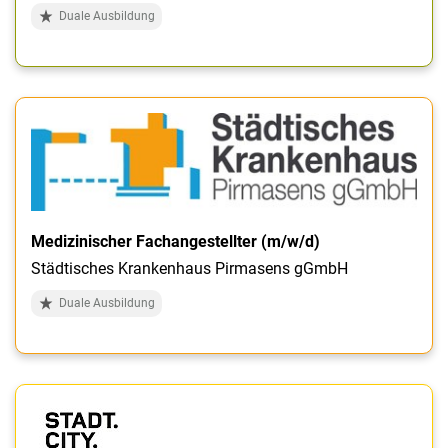
Duale Ausbildung
Medizinischer Fachangestellter (m/w/d)
Städtisches Krankenhaus Pirmasens gGmbH
Duale Ausbildung