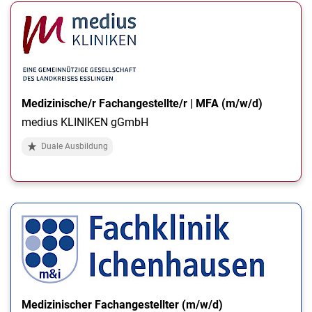
Medizinische/r Fachangestellte/r | MFA (m/w/d)
medius KLINIKEN gGmbH
Duale Ausbildung
Medizinischer Fachangestellter (m/w/d)