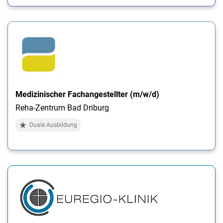
Medizinischer Fachangestellter (m/w/d)
Reha-Zentrum Bad Driburg
Duale Ausbildung