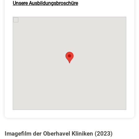
Unsere Ausbildungsbroschüre
Imagefilm der Oberhavel Kliniken (2023)