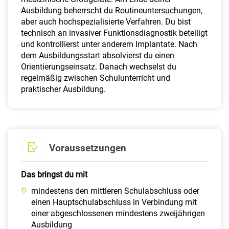
Ausbildung beherrscht du Routineuntersuchungen,
aber auch hochspezialisierte Verfahren. Du bist
technisch an invasiver Funktionsdiagnostik beteiligt
und kontrollierst unter anderem Implantate. Nach
dem Ausbildungsstart absolvierst du einen
Orientierungseinsatz. Danach wechselst du
regelmäßig zwischen Schulunterricht und
praktischer Ausbildung.
Voraussetzungen
Das bringst du mit
mindestens den mittleren Schulabschluss oder
einen Hauptschulabschluss in Verbindung mit
einer abgeschlossenen mindestens zweijährigen
Ausbildung