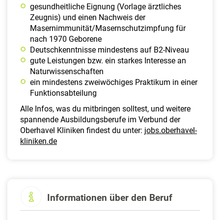
gesundheitliche Eignung (Vorlage ärztliches
Zeugnis) und einen Nachweis der
Masernimmunität/Masernschutzimpfung für
nach 1970 Geborene
Deutschkenntnisse mindestens auf B2-Niveau
gute Leistungen bzw. ein starkes Interesse an
Naturwissenschaften
ein mindestens zweiwöchiges Praktikum in einer
Funktionsabteilung
Alle Infos, was du mitbringen solltest, und weitere
spannende Ausbildungsberufe im Verbund der
Oberhavel Kliniken findest du unter:
jobs.oberhavel-
kliniken.de
Informationen über den Beruf