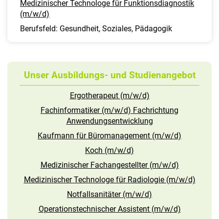
Medizinischer Technologe für Funktionsdiagnostik
(m/w/d)
Berufsfeld: Gesundheit, Soziales, Pädagogik
Unser Ausbildungs- und Studienangebot
Ergotherapeut (m/w/d)
Fachinformatiker (m/w/d) Fachrichtung
Anwendungsentwicklung
Kaufmann für Büromanagement (m/w/d)
Koch (m/w/d)
Medizinischer Fachangestellter (m/w/d)
Medizinischer Technologe für Radiologie (m/w/d)
Notfallsanitäter (m/w/d)
Operationstechnischer Assistent (m/w/d)