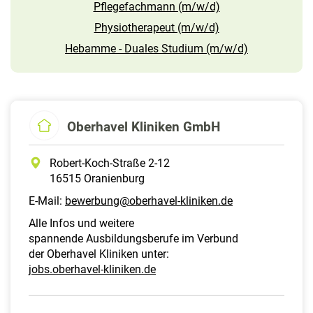
Pflegefachmann (m/w/d)
Physiotherapeut (m/w/d)
Hebamme - Duales Studium (m/w/d)
Oberhavel Kliniken GmbH
Robert-Koch-Straße 2-12
16515 Oranienburg
E-Mail:
bewerbung@oberhavel-kliniken.de
Alle Infos und weitere
spannende Ausbildungsberufe im Verbund
der Oberhavel Kliniken unter:
jobs.oberhavel-kliniken.de