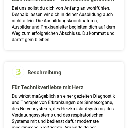
Bei uns sollst du dich von Anfang an wohlfühlen.
Deshalb lassen wir dich in deiner Ausbildung auch
nicht allein. Die Ausbildungskoordinatoren,
Ausbilder und Praxisanleiter begleiten dich auf dem
Weg zum erfolgreichen Abschluss. Du kommst und
darfst gern bleiben!
Beschreibung
Für Technikverliebte mit Herz
Du wirkst maßgeblich an einer gezielten Diagnostik
und Therapie von Erkrankungen der Sinnesorgane,
des Nervensystems, des Herzkreislaufsystems, des
Verdauungssystems und des respiratorischen
Systems mit und bedienst dafür modernste
medizinische Großgeräte. Am Ende deiner