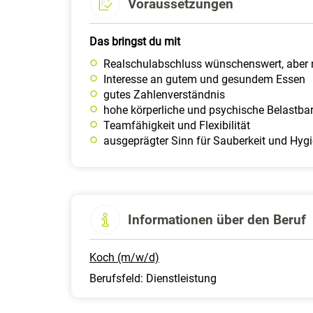
Voraussetzungen
Das bringst du mit
Realschulabschluss wünschenswert, aber n
Interesse an gutem und gesundem Essen
gutes Zahlenverständnis
hohe körperliche und psychische Belastbar
Teamfähigkeit und Flexibilität
ausgeprägter Sinn für Sauberkeit und Hyg
Informationen über den Beruf
Koch (m/w/d)
Berufsfeld: Dienstleistung