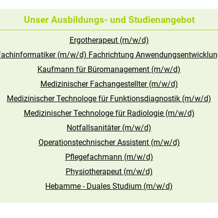
Unser Ausbildungs- und Studienangebot
Ergotherapeut (m/w/d)
Fachinformatiker (m/w/d) Fachrichtung Anwendungsentwicklun
Kaufmann für Büromanagement (m/w/d)
Medizinischer Fachangestellter (m/w/d)
Medizinischer Technologe für Funktionsdiagnostik (m/w/d)
Medizinischer Technologe für Radiologie (m/w/d)
Notfallsanitäter (m/w/d)
Operationstechnischer Assistent (m/w/d)
Pflegefachmann (m/w/d)
Physiotherapeut (m/w/d)
Hebamme - Duales Studium (m/w/d)