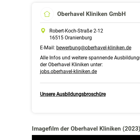
Oberhavel Kliniken GmbH
Robert-Koch-Straße 2-12
16515 Oranienburg
E-Mail:
bewerbung@oberhavel-kliniken.de
Alle Infos und weitere spannende Ausbildun
der Oberhavel Kliniken unter:
jobs.oberhavel-kliniken.de
Unsere Ausbildungsbroschüre
Imagefilm der Oberhavel Kliniken (2023