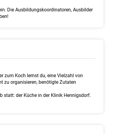
ein. Die Ausbildungskoordinatoren, Ausbilder
ben!
 zum Koch lernst du, eine Vielzahl von
nt zu organisieren, benötigte Zutaten
 statt: der Küche in der Klinik Hennigsdorf.