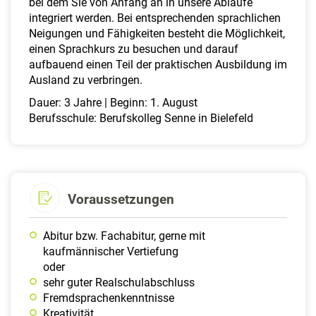
bei dem Sie von Anfang an in unsere Abläufe
integriert werden. Bei entsprechenden sprachlichen
Neigungen und Fähigkeiten besteht die Möglichkeit,
einen Sprachkurs zu besuchen und darauf
aufbauend einen Teil der praktischen Ausbildung im
Ausland zu verbringen.
Dauer: 3 Jahre | Beginn: 1. August
Berufsschule: Berufskolleg Senne in Bielefeld
Voraussetzungen
Abitur bzw. Fachabitur, gerne mit
kaufmännischer Vertiefung
oder
sehr guter Realschulabschluss
Fremdsprachenkenntnisse
Kreativität