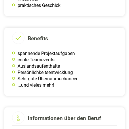
praktisches Geschick
Benefits
spannende Projektaufgaben
coole Teamevents
Auslandsaufenthalte
Persönlichkeitsentwicklung
Sehr gute Übernahmechancen
...und vieles mehr!
Informationen über den Beruf