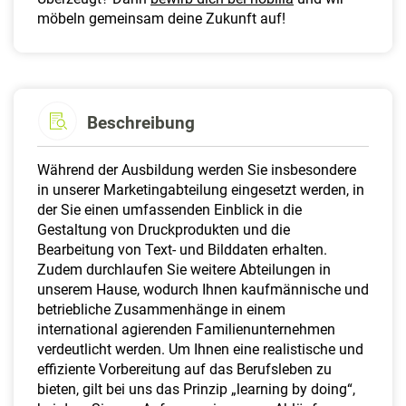
möbeln gemeinsam deine Zukunft auf!
Beschreibung
Während der Ausbildung werden Sie insbesondere
in unserer Marketingabteilung eingesetzt werden, in
der Sie einen umfassenden Einblick in die
Gestaltung von Druckprodukten und die
Bearbeitung von Text- und Bilddaten erhalten.
Zudem durchlaufen Sie weitere Abteilungen in
unserem Hause, wodurch Ihnen kaufmännische und
betriebliche Zusammenhänge in einem
international agierenden Familienunternehmen
verdeutlicht werden. Um Ihnen eine realistische und
effiziente Vorbereitung auf das Berufsleben zu
bieten, gilt bei uns das Prinzip „learning by doing“,