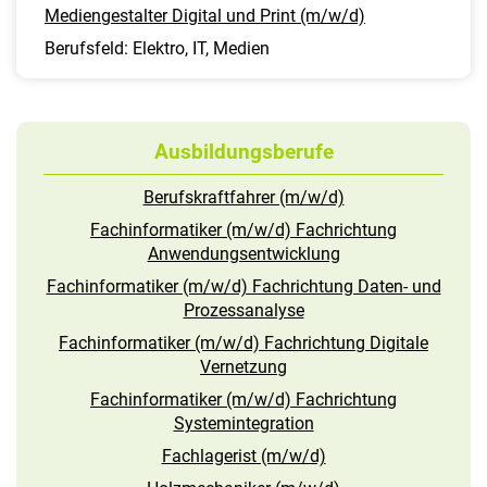
Mediengestalter Digital und Print (m/w/d)
Berufsfeld: Elektro, IT, Medien
Ausbildungsberufe
Berufskraftfahrer (m/w/d)
Fachinformatiker (m/w/d) Fachrichtung
Anwendungsentwicklung
Fachinformatiker (m/w/d) Fachrichtung Daten- und
Prozessanalyse
Fachinformatiker (m/w/d) Fachrichtung Digitale
Vernetzung
Fachinformatiker (m/w/d) Fachrichtung
Systemintegration
Fachlagerist (m/w/d)