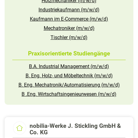
Holzmechaniker (m/w/d)
Industriekaufmann (m/w/d)
Kaufmann im E-Commerce (m/w/d)
Mechatroniker (m/w/d)
Tischler (m/w/d)
Praxisorientierte Studiengänge
B.A. Industrial Management (m/w/d)
B. Eng. Holz- und Möbeltechnik (m/w/d)
B. Eng. Mechatronik/Automatisierung (m/w/d)
B .Eng. Wirtschaftsingenieurwesen (m/w/d)
nobilia-Werke J. Stickling GmbH &
Co. KG