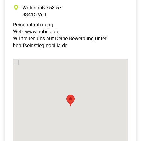
Waldstraße 53-57
33415 Verl
Personalabteilung
Web:
www.nobilia.de
Wir freuen uns auf Deine Bewerbung unter:
berufseinstieg.nobilia.de