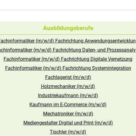
Ausbildungsberufe
Fachinformatiker (m/w/d) Fachrichtung Anwendungsentwicklun
achinformatiker (m/w/d) Fachrichtung Daten- und Prozessanaly
Fachinformatiker (m/w/d) Fachrichtung Digitale Vernetzung
Fachinformatiker (m/w/d) Fachrichtung Systemintegration
Fachlagerist (m/w/d)
Holzmechaniker (m/w/d)
Industriekaufmann (m/w/d)
Kaufmann im E-Commerce (m/w/d)
Mechatroniker (m/w/d)
Mediengestalter Digital und Print (m/w/d)
Tischler (m/w/d)