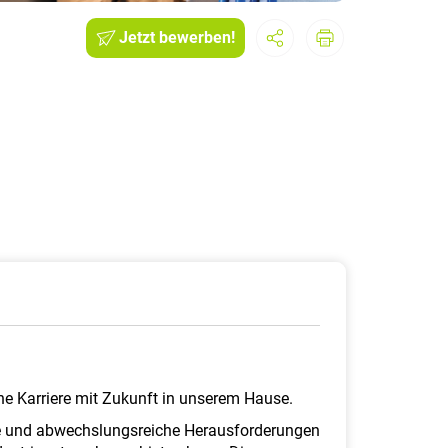
Jetzt bewerben!
ne Karriere mit Zukunft in unserem Hause.
de und abwechslungsreiche Herausforderungen