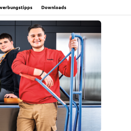
werbungstipps
Downloads