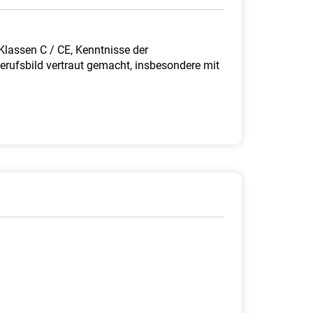
Klassen C / CE, Kenntnisse der
rufsbild vertraut gemacht, insbesondere mit