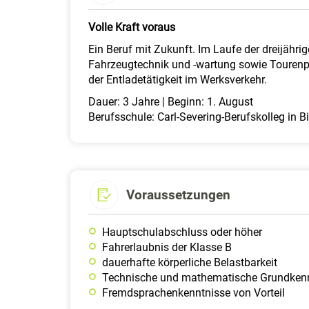
Volle Kraft voraus
Ein Beruf mit Zukunft. Im Laufe der dreijähri
Fahrzeugtechnik und -wartung sowie Tourenpl
der Entladetätigkeit im Werksverkehr.
Dauer: 3 Jahre | Beginn: 1. August
Berufsschule: Carl-Severing-Berufskolleg in Bi
Voraussetzungen
Hauptschulabschluss oder höher
Fahrerlaubnis der Klasse B
dauerhafte körperliche Belastbarkeit
Technische und mathematische Grundken
Fremdsprachenkenntnisse von Vorteil