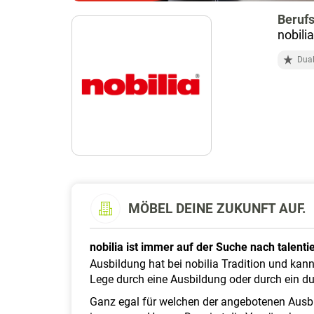
Berufs
nobili
Dual
MÖBEL DEINE ZUKUNFT AUF.
nobilia ist immer auf der Suche nach talen
Ausbildung hat bei nobilia Tradition und kan
Lege durch eine Ausbildung oder durch ein du
Ganz egal für welchen der angebotenen Ausb