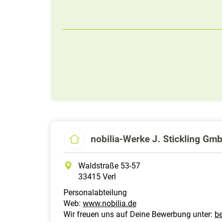
nobilia-Werke J. Stickling Gm
Waldstraße 53-57
33415 Verl
Personalabteilung
Web:
www.nobilia.de
Wir freuen uns auf Deine Bewerbung unter:
be