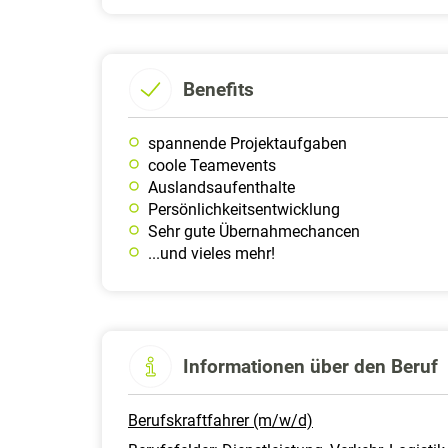
Benefits
spannende Projektaufgaben
coole Teamevents
Auslandsaufenthalte
Persönlichkeitsentwicklung
Sehr gute Übernahmechancen
...und vieles mehr!
Informationen über den Beruf
Berufskraftfahrer (m/w/d)