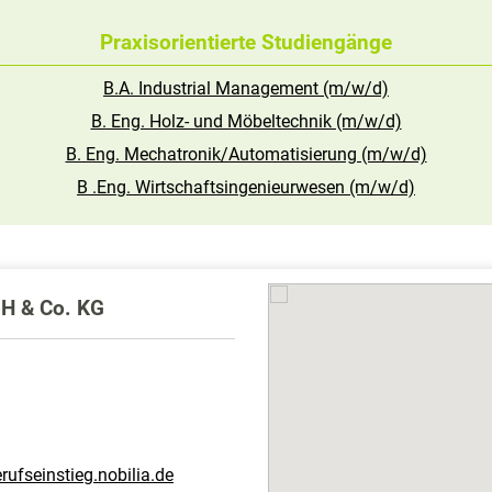
Praxisorientierte Studiengänge
B.A. Industrial Management (m/w/d)
B. Eng. Holz- und Möbeltechnik (m/w/d)
B. Eng. Mechatronik/Automatisierung (m/w/d)
B .Eng. Wirtschaftsingenieurwesen (m/w/d)
bH & Co. KG
rufseinstieg.nobilia.de