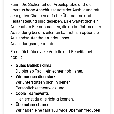
kann. Die Sicherheit der Arbeitsplätze und die
überaus hohe Abschlussquote der Ausbildung mit
sehr guten Chancen auf eine Übernahme und
Festanstellung sind gegeben. Es erwartet dich ein
Angebot an Fremdsprachen, die du im Rahmen der
Ausbildung bei uns erlernen kannst. Ein optionaler
Auslandsaufenthalt rundet unser
Ausbildungsangebot ab.
Freue Dich über viele Vorteile und Benefits bei
nobilia!
Gutes Betriebsklima
Du bist ab Tag 1 ein echter nobilianer.
Wir machen dich stark
Wir unterstützen dich in deiner
Persönlichkeitsentwicklung.
Coole Teamevents
Hier lernst du alle richtig kennen.
Übernahmechance
Wir haben eine fast 100 %ige Übernahmequote!