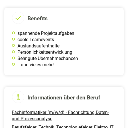
Benefits
spannende Projektaufgaben
coole Teamevents
Auslandsaufenthalte
Persönlichkeitsentwicklung
Sehr gute Übernahmechancen
...und vieles mehr!
Informationen über den Beruf
Fachinformatiker (m/w/d) - Fachrichtung Daten-
und Prozessanalyse
Berufsfelder: Technik, Technologiefelder, Elektro, IT,