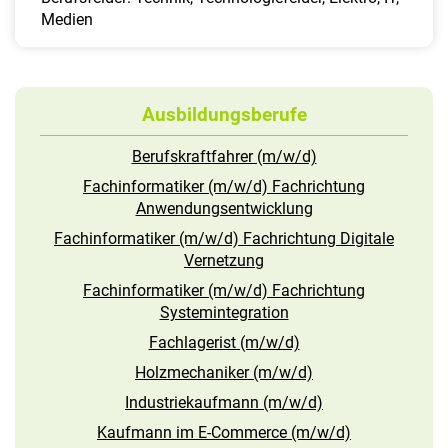
Medien
Ausbildungsberufe
Berufskraftfahrer (m/w/d)
Fachinformatiker (m/w/d) Fachrichtung
Anwendungsentwicklung
Fachinformatiker (m/w/d) Fachrichtung Digitale
Vernetzung
Fachinformatiker (m/w/d) Fachrichtung
Systemintegration
Fachlagerist (m/w/d)
Holzmechaniker (m/w/d)
Industriekaufmann (m/w/d)
Kaufmann im E-Commerce (m/w/d)