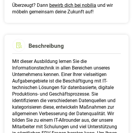
Überzeugt? Dann
bewirb dich bei nobilia
und wir
möbeln gemeinsam deine Zukunft auf!
Beschreibung
Mit dieser Ausbildung lernen Sie die
Informationstechnik in allen Bereichen unseres
Unternehmens kennen. Einer Ihrer vielseitigen
Aufgabengebiete ist die Beschäftigung mit IT-
technischen Lösungen für datenbasierte, digitale
Produktions- und Geschäftsprozesse. Sie
identifizieren die verschiedenen Datenquellen und
kategorisieren diese, entwickeln Maßnahmen zur
allgemeinen Verbesserung der Datenqualität. Wir
bilden Sie zu einem IT-Allrounder aus, der unsere
Mitarbeiter mit Schulungen und viel Unterstützung