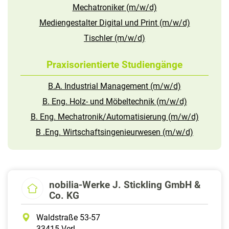
Mechatroniker (m/w/d)
Mediengestalter Digital und Print (m/w/d)
Tischler (m/w/d)
Praxisorientierte Studiengänge
B.A. Industrial Management (m/w/d)
B. Eng. Holz- und Möbeltechnik (m/w/d)
B. Eng. Mechatronik/Automatisierung (m/w/d)
B .Eng. Wirtschaftsingenieurwesen (m/w/d)
nobilia-Werke J. Stickling GmbH &
Co. KG
Waldstraße 53-57
33415 Verl