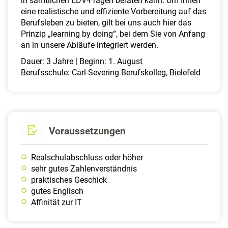
in sämtlichen EDV-Fragen beraten kann. Um Ihnen
eine realistische und effiziente Vorbereitung auf das
Berufsleben zu bieten, gilt bei uns auch hier das
Prinzip „learning by doing“, bei dem Sie von Anfang
an in unsere Abläufe integriert werden.
Dauer: 3 Jahre | Beginn: 1. August
Berufsschule: Carl-Severing Berufskolleg, Bielefeld
Voraussetzungen
Realschulabschluss oder höher
sehr gutes Zahlenverständnis
praktisches Geschick
gutes Englisch
Affinität zur IT