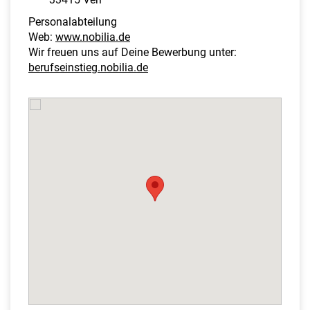
Personalabteilung
Web:
www.nobilia.de
Wir freuen uns auf Deine Bewerbung unter:
berufseinstieg.nobilia.de