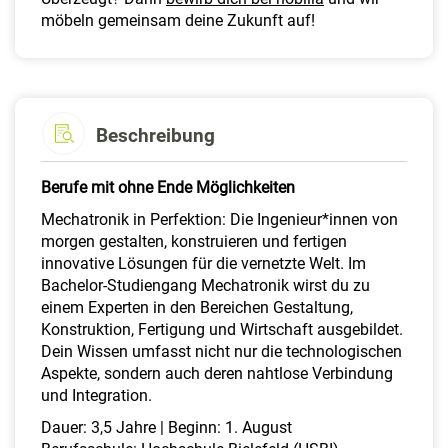
möbeln gemeinsam deine Zukunft auf!
Beschreibung
Berufe mit ohne Ende Möglichkeiten
Mechatronik in Perfektion: Die Ingenieur*innen von
morgen gestalten, konstruieren und fertigen
innovative Lösungen für die vernetzte Welt. Im
Bachelor-Studiengang Mechatronik wirst du zu
einem Experten in den Bereichen Gestaltung,
Konstruktion, Fertigung und Wirtschaft ausgebildet.
Dein Wissen umfasst nicht nur die technologischen
Aspekte, sondern auch deren nahtlose Verbindung
und Integration.
Dauer: 3,5 Jahre | Beginn: 1. August