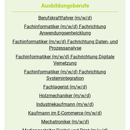
Ausbildungsberufe
Berufskraftfahrer (m/w/d)
Fachinformatiker (m/w/d) Fachrichtung
Anwendungsentwicklung
Fachinformatiker (m/w/d) Fachrichtung Daten- und
Prozessanalyse
Fachinformatiker (m/w/d) Fachrichtung Digitale
Vernetzung
Fachinformatiker (m/w/d) Fachrichtung
Systemintegration
Fachlagerist (m/w/d)
Holzmechaniker (m/w/d)
Industriekaufmann (m/w/d)
Kaufmann im E-Commerce (m/w/d)
Mechatroniker (m/w/d)