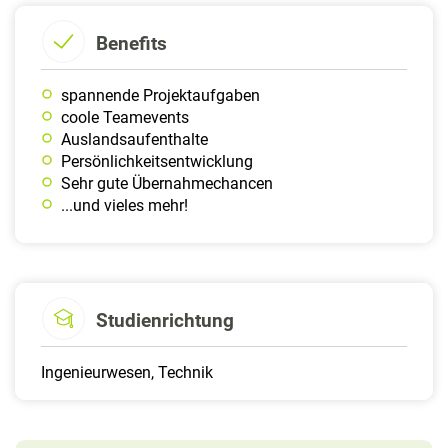
Benefits
spannende Projektaufgaben
coole Teamevents
Auslandsaufenthalte
Persönlichkeitsentwicklung
Sehr gute Übernahmechancen
...und vieles mehr!
Studienrichtung
Ingenieurwesen, Technik