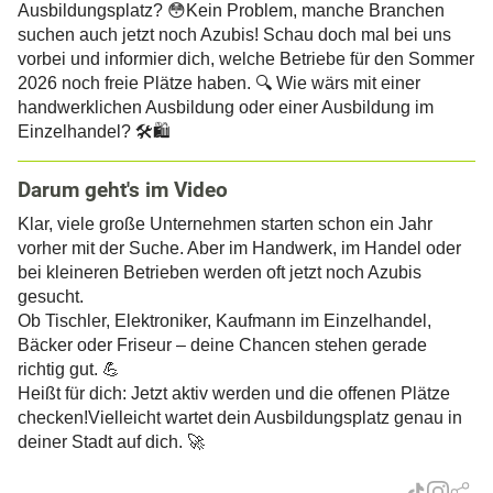
Ausbildungsplatz? 😳Kein Problem, manche Branchen
suchen auch jetzt noch Azubis! Schau doch mal bei uns
vorbei und informier dich, welche Betriebe für den Sommer
2026 noch freie Plätze haben. 🔍 Wie wärs mit einer
handwerklichen Ausbildung oder einer Ausbildung im
Einzelhandel? 🛠️🛍️
Darum geht's im Video
Klar, viele große Unternehmen starten schon ein Jahr
vorher mit der Suche. Aber im Handwerk, im Handel oder
bei kleineren Betrieben werden oft jetzt noch Azubis
gesucht.
Ob Tischler, Elektroniker, Kaufmann im Einzelhandel,
Bäcker oder Friseur – deine Chancen stehen gerade
richtig gut. 💪
Heißt für dich: Jetzt aktiv werden und die offenen Plätze
checken!Vielleicht wartet dein Ausbildungsplatz genau in
deiner Stadt auf dich. 🚀