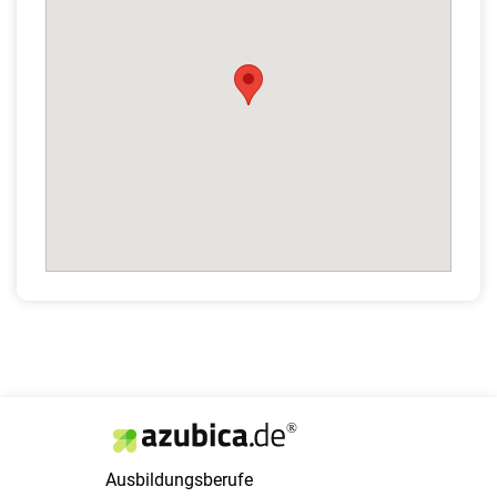
Ausbildungsberufe