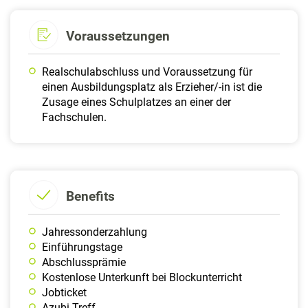
Voraussetzungen
Realschulabschluss und Voraussetzung für
einen Ausbildungsplatz als Erzieher/-in ist die
Zusage eines Schulplatzes an einer der
Fachschulen.
Benefits
Jahressonderzahlung
Einführungstage
Abschlussprämie
Kostenlose Unterkunft bei Blockunterricht
Jobticket
Azubi-Treff