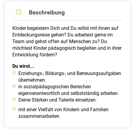
Beschreibung
Kinder begeistern Dich und Du willst mit ihnen auf
Entdeckungsreise gehen? Du arbeitest gerne im
Team und gehst offen auf Menschen zu? Du
möchtest Kinder pädagogisch begleiten und in ihrer
Entwicklung fördern?
Du wirst...
Erziehungs-, Bildungs-, und Betreuungsaufgaben
übernehmen.
in sozialpädagogischen Bereichen
eigenverantwortlich und selbstständig arbeiten.
Deine Stärken und Talente einsetzen.
mit einer Vielfalt von Kindern und Familien
zusammenarbeiten