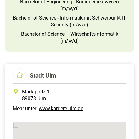
Bachelor of Engineering - Bauingenieurwesen
(m/w/d)
Bachelor of Science - Informatik mit Schwerpunkt IT
Security (m/w/d)
Bachelor of Science – Wirtschaftsinformatik
(m/w/d)
Stadt Ulm
Marktplatz 1
89073 Ulm
Mehr unter:
www.karriere.ulm.de