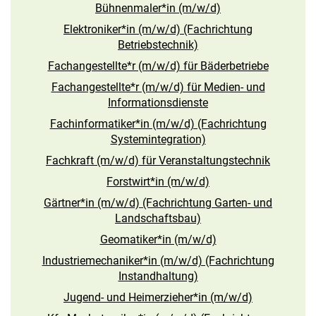
Bühnenmaler*in (m/w/d)
Elektroniker*in (m/w/d) (Fachrichtung
Betriebstechnik)
Fachangestellte*r (m/w/d) für Bäderbetriebe
Fachangestellte*r (m/w/d) für Medien- und
Informationsdienste
Fachinformatiker*in (m/w/d) (Fachrichtung
Systemintegration)
Fachkraft (m/w/d) für Veranstaltungstechnik
Forstwirt*in (m/w/d)
Gärtner*in (m/w/d) (Fachrichtung Garten- und
Landschaftsbau)
Geomatiker*in (m/w/d)
Industriemechaniker*in (m/w/d) (Fachrichtung
Instandhaltung)
Jugend- und Heimerzieher*in (m/w/d)