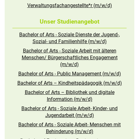
Verwaltungsfachangestellte*r (m/w/d)
Unser Studienangebot
Bachelor of Arts - Soziale Dienste der Jugend-,
Sozial- und Familienhilfe (m/w/d)
Bachelor of Arts - Soziale Arbeit mit älteren
Menschen/ Bürgerschaftliches Engagement
(m/w/d)
Bachelor of Arts - Public Management (m/w/d)
Bachelor of Arts – Kindheitspädagogik (m/w/d)
Bachelor of Arts – Bibliothek und digitale
Information (m/w/d)
Bachelor of Arts - Soziale Arbeit- Kinder- und
Jugendarbeit (m/w/d)
Bachelor of Arts - Soziale Arbeit- Menschen mit
Behinderung (m/w/d)