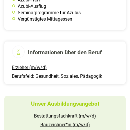
Azubi-Ausflug
Seminarprogramme für Azubis
Vergünstigtes Mittagessen
Informationen über den Beruf
Erzieher (m/w/d)
Berufsfeld: Gesundheit, Soziales, Pädagogik
Unser Ausbildungsangebot
Bestattungsfachkraft (m/w/d)
Bauzeichner*in (m/w/d)