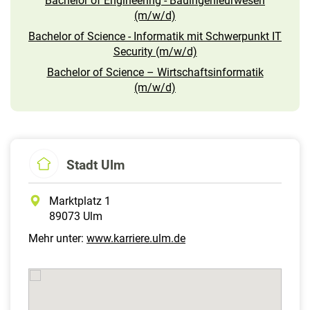
Bachelor of Engineering - Bauingenieurwesen
(m/w/d)
Bachelor of Science - Informatik mit Schwerpunkt IT
Security (m/w/d)
Bachelor of Science – Wirtschaftsinformatik
(m/w/d)
Stadt Ulm
Marktplatz 1
89073 Ulm
Mehr unter:
www.karriere.ulm.de