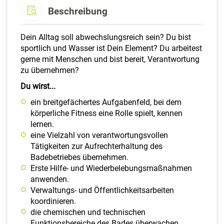
Beschreibung
Dein Alltag soll abwechslungsreich sein? Du bist
sportlich und Wasser ist Dein Element? Du arbeitest
gerne mit Menschen und bist bereit, Verantwortung
zu übernehmen?
Du wirst...
ein breitgefächertes Aufgabenfeld, bei dem
körperliche Fitness eine Rolle spielt, kennen
lernen.
eine Vielzahl von verantwortungsvollen
Tätigkeiten zur Aufrechterhaltung des
Badebetriebes übernehmen.
Erste Hilfe- und Wiederbelebungsmaßnahmen
anwenden.
Verwaltungs- und Öffentlichkeitsarbeiten
koordinieren.
die chemischen und technischen
Funktionsbereiche des Bades überwachen.