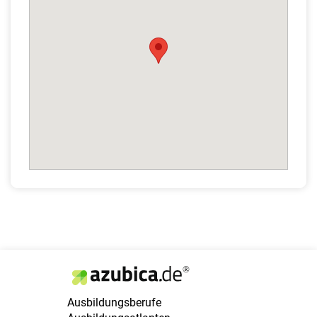
Ausbildungsberufe