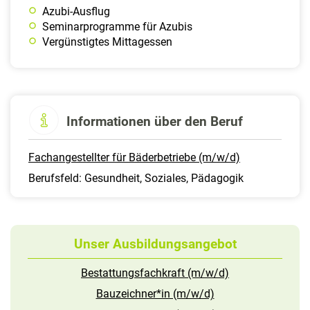
Azubi-Ausflug
Seminarprogramme für Azubis
Vergünstigtes Mittagessen
Informationen über den Beruf
Fachangestellter für Bäderbetriebe (m/w/d)
Berufsfeld: Gesundheit, Soziales, Pädagogik
Unser Ausbildungsangebot
Bestattungsfachkraft (m/w/d)
Bauzeichner*in (m/w/d)