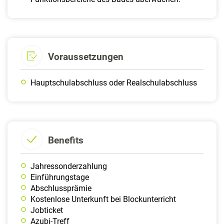
Voraussetzungen
Hauptschulabschluss oder Realschulabschluss
Benefits
Jahressonderzahlung
Einführungstage
Abschlussprämie
Kostenlose Unterkunft bei Blockunterricht
Jobticket
Azubi-Treff