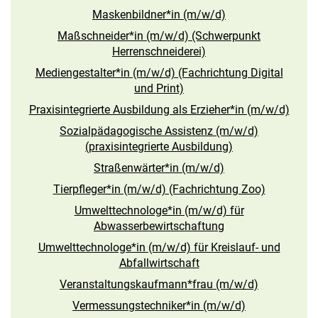
Maskenbildner*in (m/w/d)
Maßschneider*in (m/w/d) (Schwerpunkt
Herrenschneiderei)
Mediengestalter*in (m/w/d) (Fachrichtung Digital
und Print)
Praxisintegrierte Ausbildung als Erzieher*in (m/w/d)
Sozialpädagogische Assistenz (m/w/d)
(praxisintegrierte Ausbildung)
Straßenwärter*in (m/w/d)
Tierpfleger*in (m/w/d) (Fachrichtung Zoo)
Umwelttechnologe*in (m/w/d) für
Abwasserbewirtschaftung
Umwelttechnologe*in (m/w/d) für Kreislauf- und
Abfallwirtschaft
Veranstaltungskaufmann*frau (m/w/d)
Vermessungstechniker*in (m/w/d)