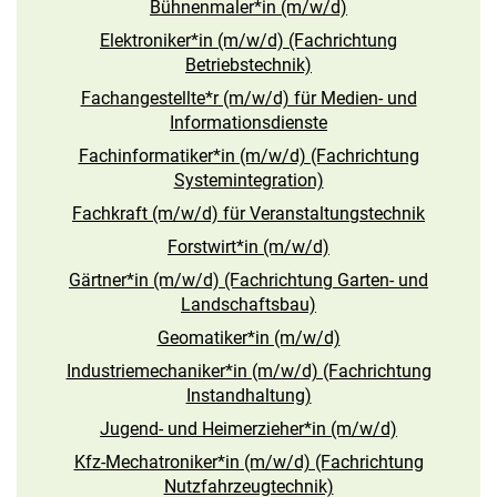
Bühnenmaler*in (m/w/d)
Elektroniker*in (m/w/d) (Fachrichtung
Betriebstechnik)
Fachangestellte*r (m/w/d) für Medien- und
Informationsdienste
Fachinformatiker*in (m/w/d) (Fachrichtung
Systemintegration)
Fachkraft (m/w/d) für Veranstaltungstechnik
Forstwirt*in (m/w/d)
Gärtner*in (m/w/d) (Fachrichtung Garten- und
Landschaftsbau)
Geomatiker*in (m/w/d)
Industriemechaniker*in (m/w/d) (Fachrichtung
Instandhaltung)
Jugend- und Heimerzieher*in (m/w/d)
Kfz-Mechatroniker*in (m/w/d) (Fachrichtung
Nutzfahrzeugtechnik)