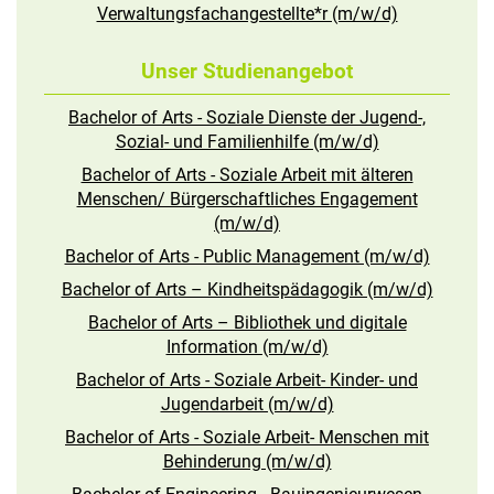
Verwaltungsfachangestellte*r (m/w/d)
Unser Studienangebot
Bachelor of Arts - Soziale Dienste der Jugend-,
Sozial- und Familienhilfe (m/w/d)
Bachelor of Arts - Soziale Arbeit mit älteren
Menschen/ Bürgerschaftliches Engagement
(m/w/d)
Bachelor of Arts - Public Management (m/w/d)
Bachelor of Arts – Kindheitspädagogik (m/w/d)
Bachelor of Arts – Bibliothek und digitale
Information (m/w/d)
Bachelor of Arts - Soziale Arbeit- Kinder- und
Jugendarbeit (m/w/d)
Bachelor of Arts - Soziale Arbeit- Menschen mit
Behinderung (m/w/d)