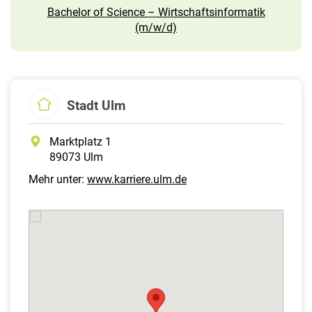
Bachelor of Science – Wirtschaftsinformatik
(m/w/d)
Stadt Ulm
Marktplatz 1
89073 Ulm
Mehr unter:
www.karriere.ulm.de