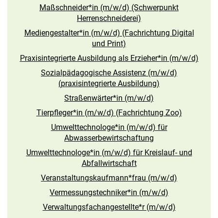
Maßschneider*in (m/w/d) (Schwerpunkt
Herrenschneiderei)
Mediengestalter*in (m/w/d) (Fachrichtung Digital
und Print)
Praxisintegrierte Ausbildung als Erzieher*in (m/w/d)
Sozialpädagogische Assistenz (m/w/d)
(praxisintegrierte Ausbildung)
Straßenwärter*in (m/w/d)
Tierpfleger*in (m/w/d) (Fachrichtung Zoo)
Umwelttechnologe*in (m/w/d) für
Abwasserbewirtschaftung
Umwelttechnologe*in (m/w/d) für Kreislauf- und
Abfallwirtschaft
Veranstaltungskaufmann*frau (m/w/d)
Vermessungstechniker*in (m/w/d)
Verwaltungsfachangestellte*r (m/w/d)