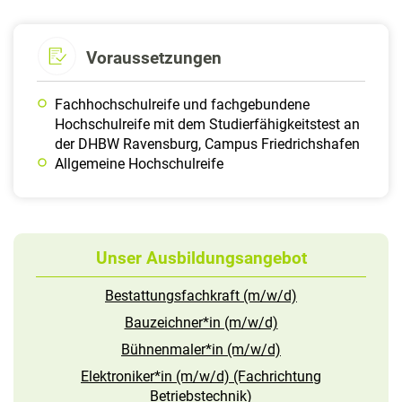
Voraussetzungen
Fachhochschulreife und fachgebundene
Hochschulreife mit dem Studierfähigkeitstest an
der DHBW Ravensburg, Campus Friedrichshafen
Allgemeine Hochschulreife
Unser Ausbildungsangebot
Bestattungsfachkraft (m/w/d)
Bauzeichner*in (m/w/d)
Bühnenmaler*in (m/w/d)
Elektroniker*in (m/w/d) (Fachrichtung
Betriebstechnik)