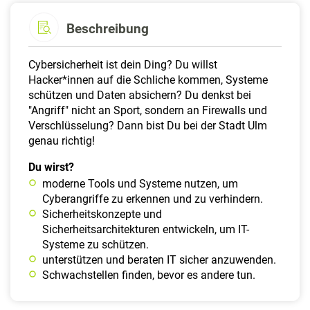
Beschreibung
Cybersicherheit ist dein Ding? Du willst
Hacker*innen auf die Schliche kommen, Systeme
schützen und Daten absichern? Du denkst bei
"Angriff" nicht an Sport, sondern an Firewalls und
Verschlüsselung? Dann bist Du bei der Stadt Ulm
genau richtig!
Du wirst?
moderne Tools und Systeme nutzen, um
Cyberangriffe zu erkennen und zu verhindern.
Sicherheitskonzepte und
Sicherheitsarchitekturen entwickeln, um IT-
Systeme zu schützen.
unterstützen und beraten IT sicher anzuwenden.
Schwachstellen finden, bevor es andere tun.