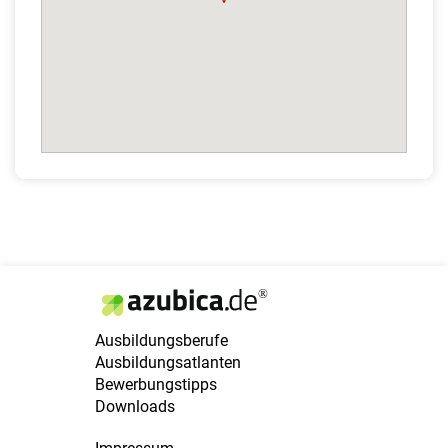
Ausbildungsberufe
Ausbildungsatlanten
Bewerbungstipps
Downloads