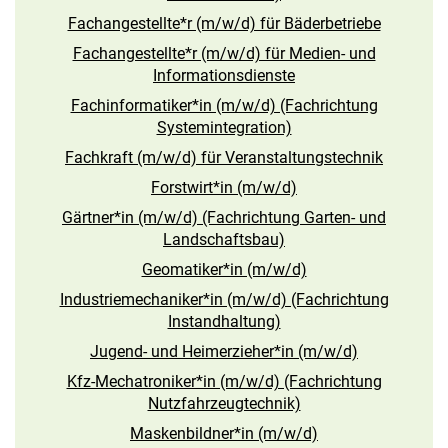
Fachangestellte*r (m/w/d) für Bäderbetriebe
Fachangestellte*r (m/w/d) für Medien- und
Informationsdienste
Fachinformatiker*in (m/w/d) (Fachrichtung
Systemintegration)
Fachkraft (m/w/d) für Veranstaltungstechnik
Forstwirt*in (m/w/d)
Gärtner*in (m/w/d) (Fachrichtung Garten- und
Landschaftsbau)
Geomatiker*in (m/w/d)
Industriemechaniker*in (m/w/d) (Fachrichtung
Instandhaltung)
Jugend- und Heimerzieher*in (m/w/d)
Kfz-Mechatroniker*in (m/w/d) (Fachrichtung
Nutzfahrzeugtechnik)
Maskenbildner*in (m/w/d)