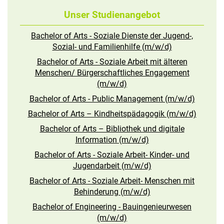
Unser Studienangebot
Bachelor of Arts - Soziale Dienste der Jugend-,
Sozial- und Familienhilfe (m/w/d)
Bachelor of Arts - Soziale Arbeit mit älteren
Menschen/ Bürgerschaftliches Engagement
(m/w/d)
Bachelor of Arts - Public Management (m/w/d)
Bachelor of Arts – Kindheitspädagogik (m/w/d)
Bachelor of Arts – Bibliothek und digitale
Information (m/w/d)
Bachelor of Arts - Soziale Arbeit- Kinder- und
Jugendarbeit (m/w/d)
Bachelor of Arts - Soziale Arbeit- Menschen mit
Behinderung (m/w/d)
Bachelor of Engineering - Bauingenieurwesen
(m/w/d)