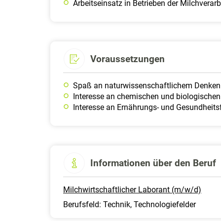
Arbeitseinsatz in Betrieben der Milchvera
Voraussetzungen
Spaß an naturwissenschaftlichem Denken 
Interesse an chemischen und biologische
Interesse an Ernährungs- und Gesundheits
Informationen über den Beruf
Milchwirtschaftlicher Laborant (m/w/d)
Berufsfeld: Technik, Technologiefelder