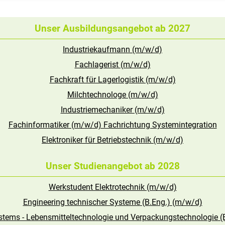
Unser Ausbildungsangebot ab 2027
Industriekaufmann (m/w/d)
Fachlagerist (m/w/d)
Fachkraft für Lagerlogistik (m/w/d)
Milchtechnologe (m/w/d)
Industriemechaniker (m/w/d)
Fachinformatiker (m/w/d) Fachrichtung Systemintegration
Elektroniker für Betriebstechnik (m/w/d)
Unser Studienangebot ab 2028
Werkstudent Elektrotechnik (m/w/d)
Engineering technischer Systeme (B.Eng.) (m/w/d)
stems - Lebensmitteltechnologie und Verpackungstechnologie (