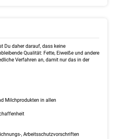
st Du daher darauf, dass keine
bleibende Qualität: Fette, Eiweiße und andere
liche Verfahren an, damit nur das in der
d Milchprodukten in allen
chaffenheit
chnungs-, Arbeitsschutzvorschriften