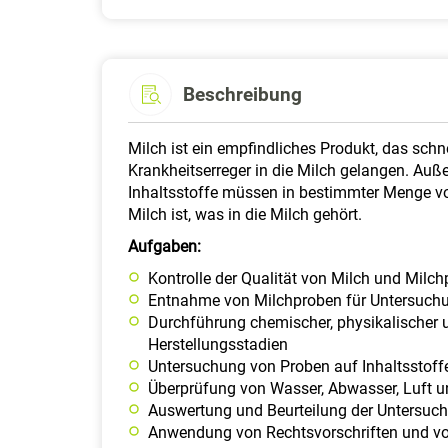
Beschreibung
Milch ist ein empfindliches Produkt, das schn
Krankheitserreger in die Milch gelangen. Auß
Inhaltsstoffe müssen in bestimmter Menge vo
Milch ist, was in die Milch gehört.
Aufgaben:
Kontrolle der Qualität von Milch und Milc
Entnahme von Milchproben für Untersuc
Durchführung chemischer, physikalischer 
Herstellungsstadien
Untersuchung von Proben auf Inhaltsstoff
Überprüfung von Wasser, Abwasser, Luft 
Auswertung und Beurteilung der Untersuc
Anwendung von Rechtsvorschriften und vor