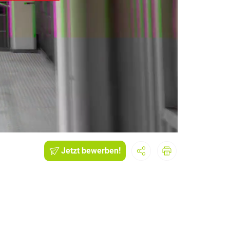
Jetzt bewerben!