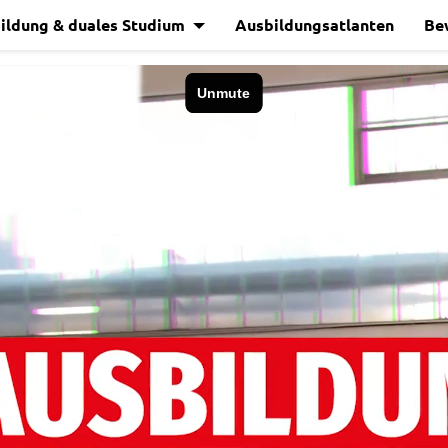
ildung & duales Studium
Ausbildungsatlanten
Be