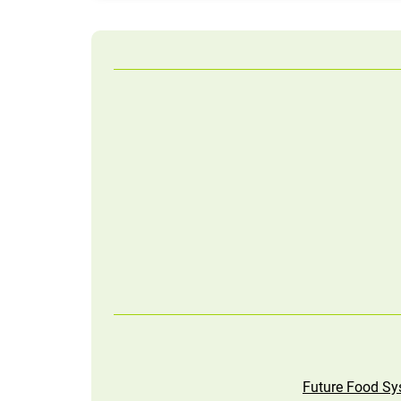
Future Food Sy