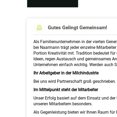
Gutes Gelingt Gemeinsam!
Als Familienunternehmen in der vierten Genera
bei Naarmann trägt jeder einzelne Mitarbeiter
Portion Kreativität mit. Tradition bedeutet f
Ideen, regen Austausch und gemeinsames An
Unternehmen einfach wichtig. Werden auch Si
Ihr Arbeitgeber in der Milchindustrie
Bei uns wird Partnerschaft groß geschrieben
Im Mittelpunkt steht der Mitarbeiter
Unser Erfolg basiert auf dem Einsatz und der 
unseren Mitarbeitern besonders.
Als Gegenleistung bieten wir Ihnen Raum für 