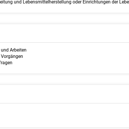
rbeitung und Lebensmittelherstellung oder Einrichtungen der L
und Arbeiten
n Vorgängen
fragen