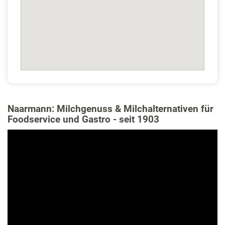
Naarmann: Milchgenuss & Milchalternativen für
Foodservice und Gastro - seit 1903