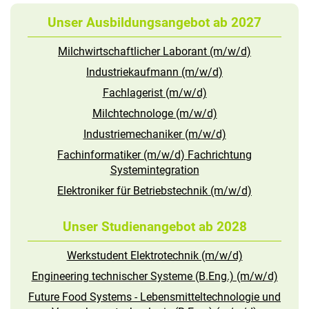
Unser Ausbildungsangebot ab 2027
Milchwirtschaftlicher Laborant (m/w/d)
Industriekaufmann (m/w/d)
Fachlagerist (m/w/d)
Milchtechnologe (m/w/d)
Industriemechaniker (m/w/d)
Fachinformatiker (m/w/d) Fachrichtung
Systemintegration
Elektroniker für Betriebstechnik (m/w/d)
Unser Studienangebot ab 2028
Werkstudent Elektrotechnik (m/w/d)
Engineering technischer Systeme (B.Eng.) (m/w/d)
Future Food Systems - Lebensmitteltechnologie und