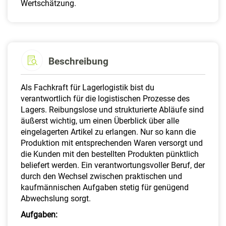
Wertschätzung.
Beschreibung
Als Fachkraft für Lagerlogistik bist du
verantwortlich für die logistischen Prozesse des
Lagers. Reibungslose und strukturierte Abläufe sind
äußerst wichtig, um einen Überblick über alle
eingelagerten Artikel zu erlangen. Nur so kann die
Produktion mit entsprechenden Waren versorgt und
die Kunden mit den bestellten Produkten pünktlich
beliefert werden. Ein verantwortungsvoller Beruf, der
durch den Wechsel zwischen praktischen und
kaufmännischen Aufgaben stetig für genügend
Abwechslung sorgt.
Aufgaben: