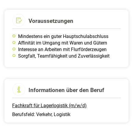
Voraussetzungen
Mindestens ein guter Hauptschulabschluss
Affinität im Umgang mit Waren und Gütern
Interesse an Arbeiten mit Flurförderzeugen
Sorgfalt, Teamfähigkeit und Zuverlässigkeit
Informationen über den Beruf
Fachkraft für Lagerlogistik (m/w/d)
Berufsfeld: Verkehr, Logistik