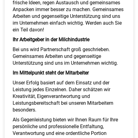
frische Ideen, regen Austausch und gemeinsames
Anpacken immer besser zu machen. Gemeinsames
Arbeiten und gegenseitige Unterstützung sind uns
im Unternehmen einfach wichtig. Werden auch Sie
ein Teil davon!
Ihr Arbeitgeber in der Milchindustrie
Bei uns wird Partnerschaft groß geschrieben.
Gemeinsames Arbeiten und gegenseitige
Unterstützung sind uns im Unternehmen wichtig.
Im Mittelpunkt steht der Mitarbeiter
Unser Erfolg basiert auf dem Einsatz und der
Leistung jedes Einzelnen. Daher schätzen wir
Kreativität, Eigenverantwortung und
Leistungsbereitschaft bei unseren Mitarbeitern
besonders.
Als Gegenleistung bieten wir Ihnen Raum für Ihre
persönliche und professionelle Entfaltung,
Verantwortung und eine ordentliche Portion