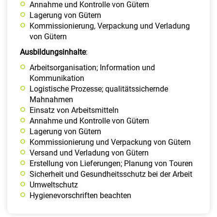
Annahme und Kontrolle von Gütern
Lagerung von Gütern
Kommissionierung, Verpackung und Verladung
von Gütern
Ausbildungsinhalte
:
Arbeitsorganisation; Information und
Kommunikation
Logistische Prozesse; qualitätssichernde
Mahnahmen
Einsatz von Arbeitsmitteln
Annahme und Kontrolle von Gütern
Lagerung von Gütern
Kommissionierung und Verpackung von Gütern
Versand und Verladung von Gütern
Erstellung von Lieferungen; Planung von Touren
Sicherheit und Gesundheitsschutz bei der Arbeit
Umweltschutz
Hygienevorschriften beachten