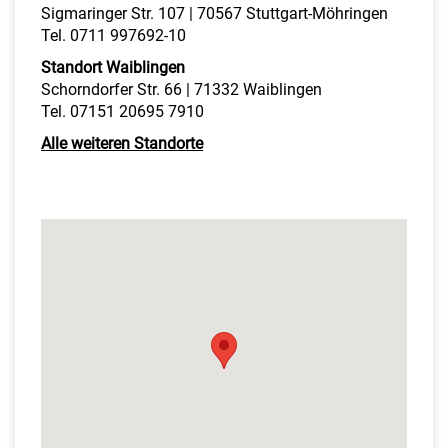
Sigmaringer Str. 107 | 70567 Stuttgart-Möhringen
Tel. 0711 997692-10
Standort Waiblingen
Schorndorfer Str. 66 | 71332 Waiblingen
Tel. 07151 20695 7910
Alle weiteren Standorte