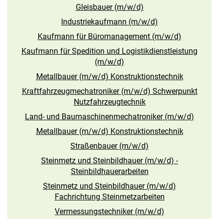
Gleisbauer (m/w/d)
Industriekaufmann (m/w/d)
Kaufmann für Büromanagement (m/w/d)
Kaufmann für Spedition und Logistikdienstleistung
(m/w/d)
Metallbauer (m/w/d) Konstruktionstechnik
Kraftfahrzeugmechatroniker (m/w/d) Schwerpunkt
Nutzfahrzeugtechnik
Land- und Baumaschinenmechatroniker (m/w/d)
Metallbauer (m/w/d) Konstruktionstechnik
Straßenbauer (m/w/d)
Steinmetz und Steinbildhauer (m/w/d) -
Steinbildhauerarbeiten
Steinmetz und Steinbildhauer (m/w/d)
Fachrichtung Steinmetzarbeiten
Vermessungstechniker (m/w/d)