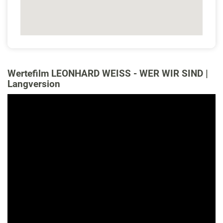
Wertefilm LEONHARD WEISS - WER WIR SIND |
Langversion