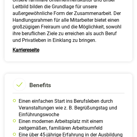
Leitbild bilden die Grundlage für unsere
außergewöhnliche Form der Zusammenarbeit. Der
Handlungsrahmen für alle Mitarbeiter bietet einen
großzügigen Freiraum und die Möglichkeit, sowohl
ihre beruflichen Ziele zu erreichen als auch Beruf
und Privatleben in Einklang zu bringen.
Karriereseite
Benefits
Einen einfachen Start ins Berufsleben durch
Veranstaltungen wie z. B. Begrüßungstag und
Einführungswoche
Einen modernen Arbeitsplatz mit einem
zeitgemäßen, familiären Arbeitsumfeld
Eine über 45-jährige Erfahrung in der Ausbildung