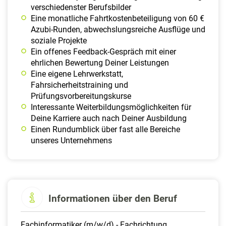
verschiedenster Berufsbilder
Eine monatliche Fahrtkostenbeteiligung von 60 €
Azubi-Runden, abwechslungsreiche Ausflüge und
soziale Projekte
Ein offenes Feedback-Gespräch mit einer
ehrlichen Bewertung Deiner Leistungen
Eine eigene Lehrwerkstatt,
Fahrsicherheitstraining und
Prüfungsvorbereitungskurse
Interessante Weiterbildungsmöglichkeiten für
Deine Karriere auch nach Deiner Ausbildung
Einen Rundumblick über fast alle Bereiche
unseres Unternehmens
Informationen über den Beruf
Fachinformatiker (m/w/d) - Fachrichtung