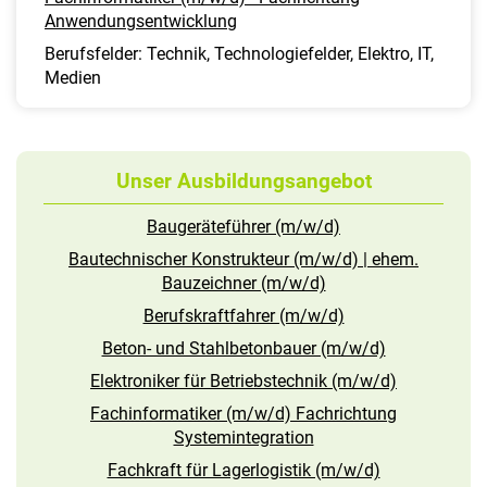
Anwendungsentwicklung
Berufsfelder: Technik, Technologiefelder, Elektro, IT,
Medien
Unser Ausbildungsangebot
Baugeräteführer (m/w/d)
Bautechnischer Konstrukteur (m/w/d) | ehem.
Bauzeichner (m/w/d)
Berufskraftfahrer (m/w/d)
Beton- und Stahlbetonbauer (m/w/d)
Elektroniker für Betriebstechnik (m/w/d)
Fachinformatiker (m/w/d) Fachrichtung
Systemintegration
Fachkraft für Lagerlogistik (m/w/d)