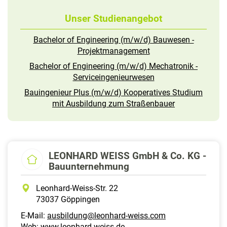
Unser Studienangebot
Bachelor of Engineering (m/w/d) Bauwesen -
Projektmanagement
Bachelor of Engineering (m/w/d) Mechatronik -
Serviceingenieurwesen
Bauingenieur Plus (m/w/d) Kooperatives Studium
mit Ausbildung zum Straßenbauer
LEONHARD WEISS GmbH & Co. KG -
Bauunternehmung
Leonhard-Weiss-Str. 22
73037 Göppingen
E-Mail:
ausbildung@leonhard-weiss.com
Web:
www.leonhard-weiss.de