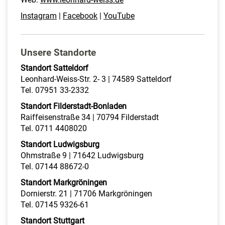
Instagram
|
Facebook
|
YouTube
Unsere Standorte
Standort Satteldorf
Leonhard-Weiss-Str. 2- 3 | 74589 Satteldorf
Tel. 07951 33-2332
Standort Filderstadt-Bonladen
Raiffeisenstraße 34 | 70794 Filderstadt
Tel. 0711 4408020
Standort Ludwigsburg
Ohmstraße 9 | 71642 Ludwigsburg
Tel. 07144 88672-0
Standort Markgröningen
Dornierstr. 21 | 71706 Markgröningen
Tel. 07145 9326-61
Standort Stuttgart