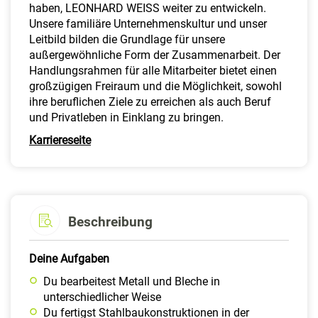
haben, LEONHARD WEISS weiter zu entwickeln.
Unsere familiäre Unternehmenskultur und unser
Leitbild bilden die Grundlage für unsere
außergewöhnliche Form der Zusammenarbeit. Der
Handlungsrahmen für alle Mitarbeiter bietet einen
großzügigen Freiraum und die Möglichkeit, sowohl
ihre beruflichen Ziele zu erreichen als auch Beruf
und Privatleben in Einklang zu bringen.
Karriereseite
Beschreibung
Deine Aufgaben
Du bearbeitest Metall und Bleche in
unterschiedlicher Weise
Du fertigst Stahlbaukonstruktionen in der