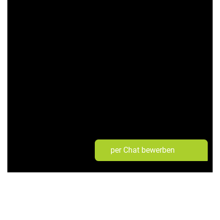
per Chat bewerben