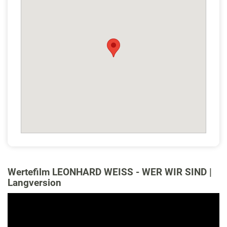
Wertefilm LEONHARD WEISS - WER WIR SIND |
Langversion