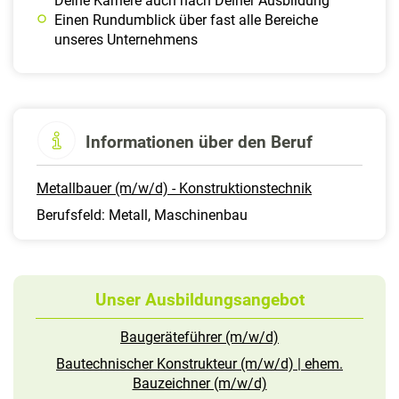
Deine Karriere auch nach Deiner Ausbildung
Einen Rundumblick über fast alle Bereiche
unseres Unternehmens
Informationen über den Beruf
Metallbauer (m/w/d) - Konstruktionstechnik
Berufsfeld: Metall, Maschinenbau
Unser Ausbildungsangebot
Baugeräteführer (m/w/d)
Bautechnischer Konstrukteur (m/w/d) | ehem.
Bauzeichner (m/w/d)