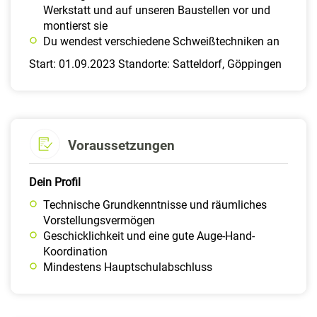
Werkstatt und auf unseren Baustellen vor und
montierst sie
Du wendest verschiedene Schweißtechniken an
Start: 01.09.2023 Standorte: Satteldorf, Göppingen
Voraussetzungen
Dein Profil
Technische Grundkenntnisse und räumliches
Vorstellungsvermögen
Geschicklichkeit und eine gute Auge-Hand-
Koordination
Mindestens Hauptschulabschluss