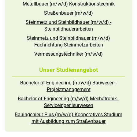
Metallbauer (m/w/d) Konstruktionstechnik
Straßenbauer (m/w/d)
Steinmetz und Steinbildhauer (m/w/d) -
Steinbildhauerarbeiten
Steinmetz und Steinbildhauer (m/w/d)
Fachrichtung Steinmetzarbeiten
Vermessungstechniker (m/w/d)
Unser Studienangebot
Bachelor of Engineering (m/w/d) Bauwesen -
Projektmanagement
Bachelor of Engineering (m/w/d) Mechatronik -
Serviceingenieurwesen
Bauingenieur Plus (m/w/d) Kooperatives Studium
mit Ausbildung zum Straßenbauer