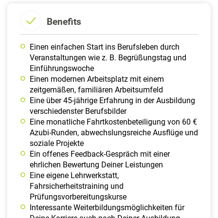
Benefits
Einen einfachen Start ins Berufsleben durch
Veranstaltungen wie z. B. Begrüßungstag und
Einführungswoche
Einen modernen Arbeitsplatz mit einem
zeitgemäßen, familiären Arbeitsumfeld
Eine über 45-jährige Erfahrung in der Ausbildung
verschiedenster Berufsbilder
Eine monatliche Fahrtkostenbeteiligung von 60 €
Azubi-Runden, abwechslungsreiche Ausflüge und
soziale Projekte
Ein offenes Feedback-Gespräch mit einer
ehrlichen Bewertung Deiner Leistungen
Eine eigene Lehrwerkstatt,
Fahrsicherheitstraining und
Prüfungsvorbereitungskurse
Interessante Weiterbildungsmöglichkeiten für