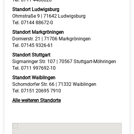
Standort Ludwigsburg
Ohmstraße 9 | 71642 Ludwigsburg
Tel. 07144 88672-0
Standort Markgröningen
Dornierstr. 21 | 71706 Markgröningen
Tel. 07145 9326-61
Standort Stuttgart
Sigmaringer Str. 107 | 70567 Stuttgart-Möhringen
Tel. 0711 997692-10
Standort Waiblingen
Schorndorfer Str. 66 | 71332 Waiblingen
Tel. 07151 20695 7910
Alle weiteren Standorte