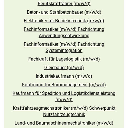
Berufskraftfahrer (m/w/d)
Beton- und Stahlbetonbauer (m/w/d)
Elektroniker für Betriebstechnik (m/w/d)
Fachinformatiker (m/w/d) Fachrichtung
Anwendungsentwicklung
Fachinformatiker (m/w/d) Fachrichtung
Systemintegration
Fachkraft für Lagerlogistik (m/w/d)
Gleisbauer (m/w/d)
Industriekaufmann (m/w/d)
Kaufmann für Büromanagement (m/w/d)
Kaufmann für Spedition und Logistikdienstleistung
(m/w/d)
Kraftfahrzeugmechatroniker (m/w/d) Schwerpunkt
Nutzfahrzeugtechnik
Land- und Baumaschinenmechatroniker (m/w/d)