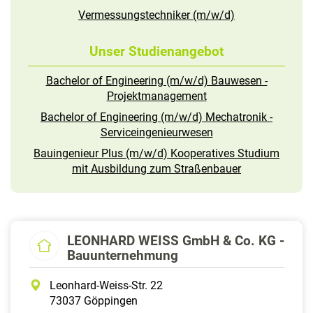
Vermessungstechniker (m/w/d)
Unser Studienangebot
Bachelor of Engineering (m/w/d) Bauwesen -
Projektmanagement
Bachelor of Engineering (m/w/d) Mechatronik -
Serviceingenieurwesen
Bauingenieur Plus (m/w/d) Kooperatives Studium
mit Ausbildung zum Straßenbauer
LEONHARD WEISS GmbH & Co. KG -
Bauunternehmung
Leonhard-Weiss-Str. 22
73037 Göppingen