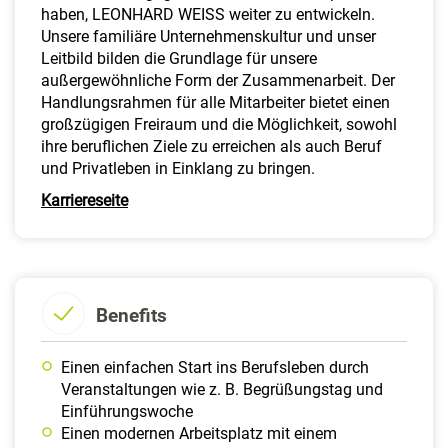
haben, LEONHARD WEISS weiter zu entwickeln.
Unsere familiäre Unternehmenskultur und unser
Leitbild bilden die Grundlage für unsere
außergewöhnliche Form der Zusammenarbeit. Der
Handlungsrahmen für alle Mitarbeiter bietet einen
großzügigen Freiraum und die Möglichkeit, sowohl
ihre beruflichen Ziele zu erreichen als auch Beruf
und Privatleben in Einklang zu bringen.
Karriereseite
Benefits
Einen einfachen Start ins Berufsleben durch
Veranstaltungen wie z. B. Begrüßungstag und
Einführungswoche
Einen modernen Arbeitsplatz mit einem