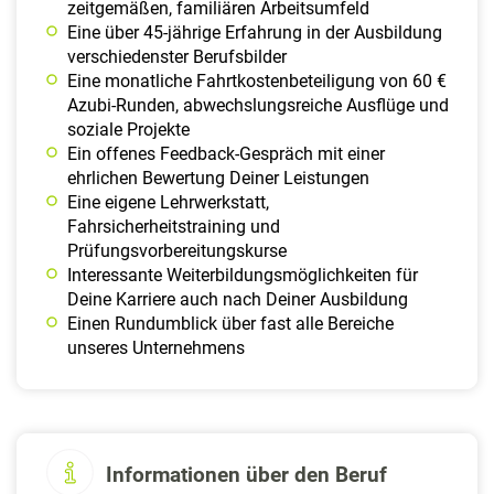
zeitgemäßen, familiären Arbeitsumfeld
Eine über 45-jährige Erfahrung in der Ausbildung
verschiedenster Berufsbilder
Eine monatliche Fahrtkostenbeteiligung von 60 €
Azubi-Runden, abwechslungsreiche Ausflüge und
soziale Projekte
Ein offenes Feedback-Gespräch mit einer
ehrlichen Bewertung Deiner Leistungen
Eine eigene Lehrwerkstatt,
Fahrsicherheitstraining und
Prüfungsvorbereitungskurse
Interessante Weiterbildungsmöglichkeiten für
Deine Karriere auch nach Deiner Ausbildung
Einen Rundumblick über fast alle Bereiche
unseres Unternehmens
Informationen über den Beruf