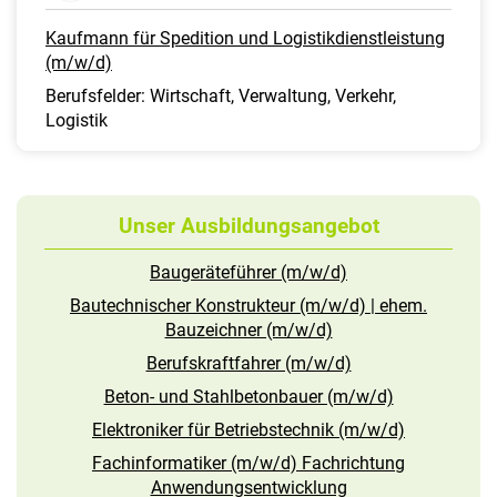
Kaufmann für Spedition und Logistikdienstleistung
(m/w/d)
Berufsfelder: Wirtschaft, Verwaltung, Verkehr,
Logistik
Unser Ausbildungsangebot
Baugeräteführer (m/w/d)
Bautechnischer Konstrukteur (m/w/d) | ehem.
Bauzeichner (m/w/d)
Berufskraftfahrer (m/w/d)
Beton- und Stahlbetonbauer (m/w/d)
Elektroniker für Betriebstechnik (m/w/d)
Fachinformatiker (m/w/d) Fachrichtung
Anwendungsentwicklung