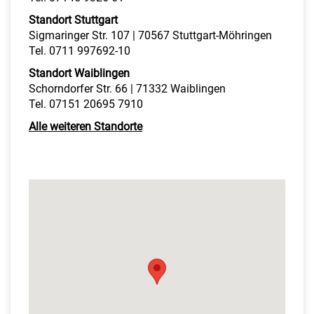
Standort Stuttgart
Sigmaringer Str. 107 | 70567 Stuttgart-Möhringen
Tel. 0711 997692-10
Standort Waiblingen
Schorndorfer Str. 66 | 71332 Waiblingen
Tel. 07151 20695 7910
Alle weiteren Standorte