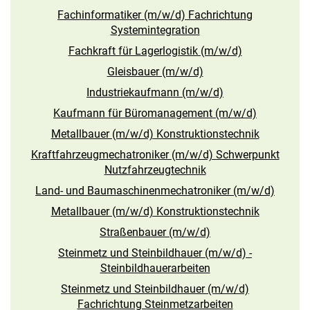
Fachinformatiker (m/w/d) Fachrichtung
Systemintegration
Fachkraft für Lagerlogistik (m/w/d)
Gleisbauer (m/w/d)
Industriekaufmann (m/w/d)
Kaufmann für Büromanagement (m/w/d)
Metallbauer (m/w/d) Konstruktionstechnik
Kraftfahrzeugmechatroniker (m/w/d) Schwerpunkt
Nutzfahrzeugtechnik
Land- und Baumaschinenmechatroniker (m/w/d)
Metallbauer (m/w/d) Konstruktionstechnik
Straßenbauer (m/w/d)
Steinmetz und Steinbildhauer (m/w/d) -
Steinbildhauerarbeiten
Steinmetz und Steinbildhauer (m/w/d)
Fachrichtung Steinmetzarbeiten