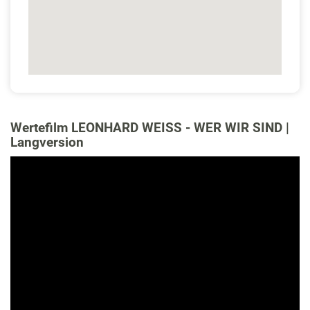
Wertefilm LEONHARD WEISS - WER WIR SIND |
Langversion