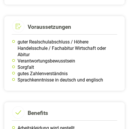
Voraussetzungen
guter Realschulabschluss / Höhere
Handelsschule / Fachabitur Wirtschaft oder
Abitur
Verantwortungsbewusstsein
Sorgfalt
gutes Zahlenverständnis
Sprachkenntnisse in deutsch und englisch
Benefits
Arbeitskleidung wird gestellt