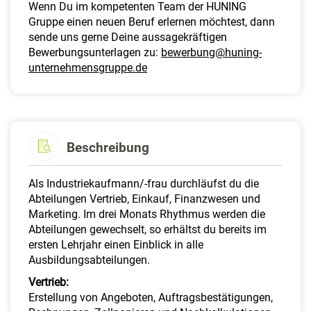
Wenn Du im kompetenten Team der HUNING
Gruppe einen neuen Beruf erlernen möchtest, dann
sende uns gerne Deine aussagekräftigen
Bewerbungsunterlagen zu:
bewerbung@huning-
unternehmensgruppe.de
Beschreibung
Als Industriekaufmann/-frau durchläufst du die
Abteilungen Vertrieb, Einkauf, Finanzwesen und
Marketing. Im drei Monats Rhythmus werden die
Abteilungen gewechselt, so erhältst du bereits im
ersten Lehrjahr einen Einblick in alle
Ausbildungsabteilungen.
Vertrieb:
Erstellung von Angeboten, Auftragsbestätigungen,