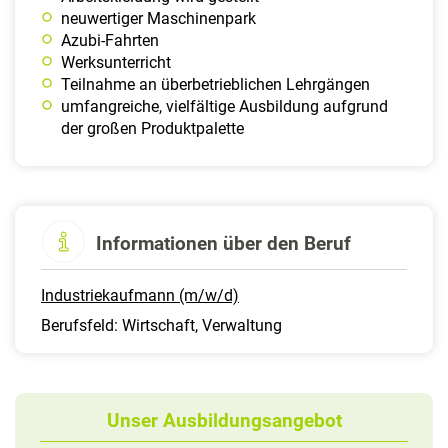
neuwertiger Maschinenpark
Azubi-Fahrten
Werksunterricht
Teilnahme an überbetrieblichen Lehrgängen
umfangreiche, vielfältige Ausbildung aufgrund
der großen Produktpalette
Informationen über den Beruf
Industriekaufmann (m/w/d)
Berufsfeld: Wirtschaft, Verwaltung
Unser Ausbildungsangebot