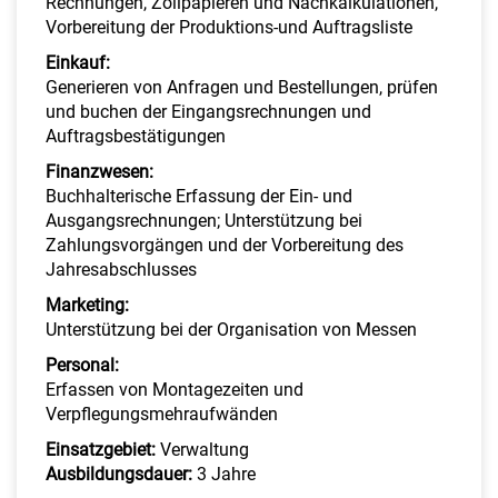
Rechnungen, Zollpapieren und Nachkalkulationen,
Vorbereitung der Produktions-und Auftragsliste
Einkauf:
Generieren von Anfragen und Bestellungen, prüfen
und buchen der Eingangsrechnungen und
Auftragsbestätigungen
Finanzwesen:
Buchhalterische Erfassung der Ein- und
Ausgangsrechnungen; Unterstützung bei
Zahlungsvorgängen und der Vorbereitung des
Jahresabschlusses
Marketing:
Unterstützung bei der Organisation von Messen
Personal:
Erfassen von Montagezeiten und
Verpflegungsmehraufwänden
Einsatzgebiet:
Verwaltung
Ausbildungsdauer:
3 Jahre