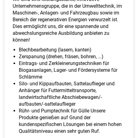
Unternehmensgruppe, die in der Umwelttechnik, im
Maschinen-, Anlagen- und Fahrzeugbau sowie im
Bereich der regenerativen Energien verwurzelt ist.
Dies ermöglicht uns, dir eine spannende und
abwechslungsreiche Ausbildung anbieten zu
können!
Blechbearbeitung (lasern, kanten)
Zerspanung (drehen, fräsen, bohren, ...)
Eintrags- und Zerkleinerungstechniken für
Biogasanlagen, Lager- und Fördersysteme für
Schlämme
Silo- und Kippaufbauten, Sattelauflieger und
Anhänger für Futtermitteltransporte,
landwirtschaftliche Abschiebewagen/-
aufbauten/-sattelauflieger
Rühr- und Pumptechnik für Gülle Unsere
Produkte genießen auf Grund der
kundenspezifischen Lösungen bei einem hohen
Qualitätsniveau einen sehr guten Ruf.