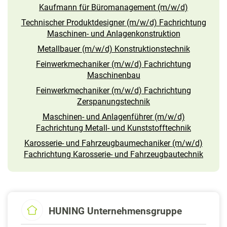
Kaufmann für Büromanagement (m/w/d)
Technischer Produktdesigner (m/w/d) Fachrichtung
Maschinen- und Anlagenkonstruktion
Metallbauer (m/w/d) Konstruktionstechnik
Feinwerkmechaniker (m/w/d) Fachrichtung
Maschinenbau
Feinwerkmechaniker (m/w/d) Fachrichtung
Zerspanungstechnik
Maschinen- und Anlagenführer (m/w/d)
Fachrichtung Metall- und Kunststofftechnik
Karosserie- und Fahrzeugbaumechaniker (m/w/d)
Fachrichtung Karosserie- und Fahrzeugbautechnik
HUNING Unternehmensgruppe