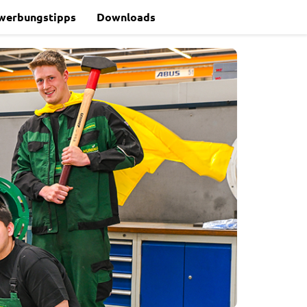
werbungstipps
Downloads