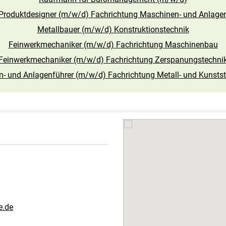
Produktdesigner (m/w/d) Fachrichtung Maschinen- und Anlage
Metallbauer (m/w/d) Konstruktionstechnik
Feinwerkmechaniker (m/w/d) Fachrichtung Maschinenbau
Feinwerkmechaniker (m/w/d) Fachrichtung Zerspanungstechni
- und Anlagenführer (m/w/d) Fachrichtung Metall- und Kunstst
e.de