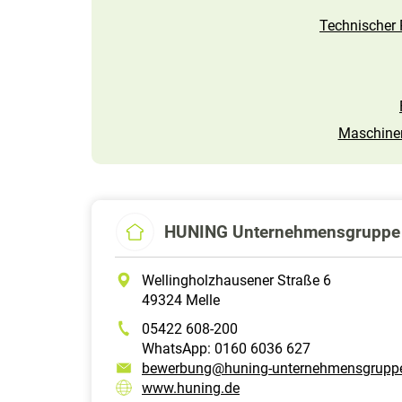
Technischer 
Maschinen
HUNING Unternehmensgruppe
Wellingholzhausener Straße 6
49324 Melle
05422 608-200
WhatsApp: 0160 6036 627
bewerbung@huning-unternehmensgrupp
www.huning.de