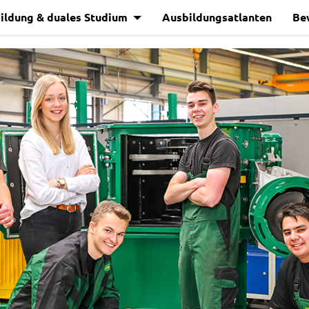
ildung & duales Studium
Ausbildungsatlanten
Be