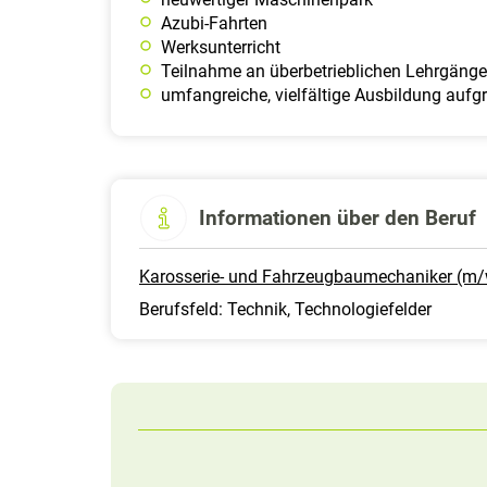
Azubi-Fahrten
Werksunterricht
Teilnahme an überbetrieblichen Lehrgäng
umfangreiche, vielfältige Ausbildung aufg
Informationen über den Beruf
Karosserie- und Fahrzeugbaumechaniker (m/w
Berufsfeld: Technik, Technologiefelder