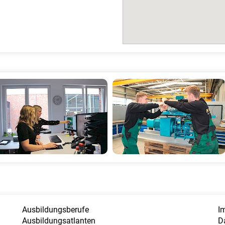
Ausbildungsberufe
I
Ausbildungsatlanten
D