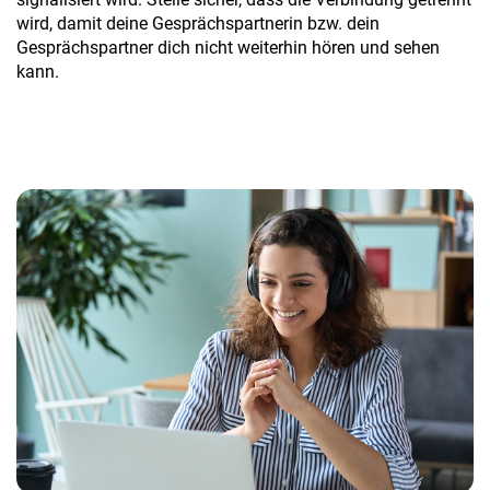
wird, damit deine Gesprächspartnerin bzw. dein
Gesprächspartner dich nicht weiterhin hören und sehen
kann.