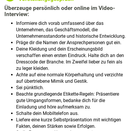
Überzeuge persönlich oder online im Video-
Interview:
Informiere dich vorab umfassend über das
Unternehmen, das Geschäftsmodell, die
Unternehmensstandorte und historische Entwicklung.
Präge dir die Namen der Ansprechpersonen gut ein.
Deine Kleidung und dein Erscheinungsbild
verschaffen einen ersten Eindruck. Halte dich an den
Dresscode der Branche. Im Zweifel lieber zu fein als
zu leger kleiden.
Achte auf eine normale Körperhaltung und verzichte
auf übertriebene Mimik und Gestik.
Sei pünktlich.
Beachte grundlegende Etikette-Regeln: Präsentiere
gute Umgangsformen, bedanke dich für die
Einladung und höre aufmerksam zu.
Schalte dein Mobiltelefon aus.
Liefere eine kurze Selbstpräsentation mit wichtigen
Fakten, deinen Stärken sowie Erfolgen.