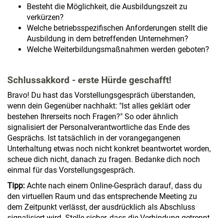
Besteht die Möglichkeit, die Ausbildungszeit zu
verkürzen?
Welche betriebsspezifischen Anforderungen stellt die
Ausbildung in dem betreffenden Unternehmen?
Welche Weiterbildungsmaßnahmen werden geboten?
Schlussakkord - erste Hürde geschafft!
Bravo! Du hast das Vorstellungsgespräch überstanden,
wenn dein Gegenüber nachhakt: "Ist alles geklärt oder
bestehen Ihrerseits noch Fragen?" So oder ähnlich
signalisiert der Personalverantwortliche das Ende des
Gesprächs. Ist tatsächlich in der vorangegangenen
Unterhaltung etwas noch nicht konkret beantwortet worden,
scheue dich nicht, danach zu fragen. Bedanke dich noch
einmal für das Vorstellungsgespräch.
Tipp:
Achte nach einem Online-Gespräch darauf, dass du
den virtuellen Raum und das entsprechende Meeting zu
dem Zeitpunkt verlässt, der ausdrücklich als Abschluss
signalisiert wird. Stelle sicher, dass die Verbindung getrennt