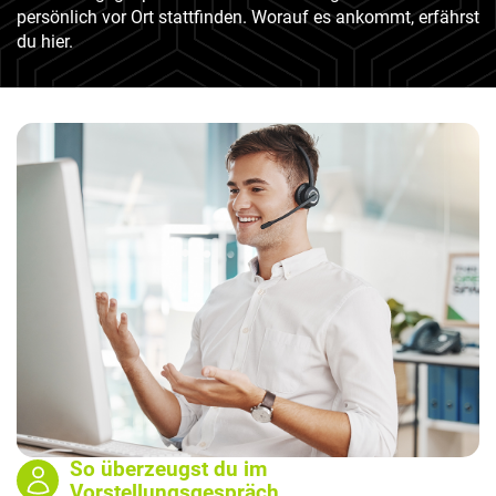
persönlich vor Ort stattfinden. Worauf es ankommt, erfährst
du hier.
So überzeugst du im
Vorstellungsgespräch