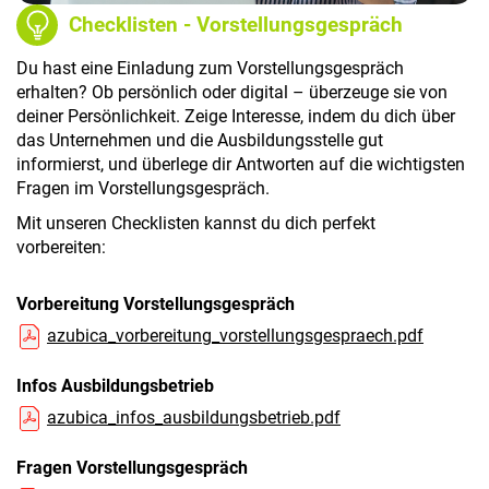
Checklisten - Vorstellungsgespräch
Du hast eine Einladung zum Vorstellungsgespräch
erhalten? Ob persönlich oder digital – überzeuge sie von
deiner Persönlichkeit. Zeige Interesse, indem du dich über
das Unternehmen und die Ausbildungsstelle gut
informierst, und überlege dir Antworten auf die wichtigsten
Fragen im Vorstellungsgespräch.
Mit unseren Checklisten kannst du dich perfekt
vorbereiten:
Vorbereitung Vorstellungsgespräch
azubica_vorbereitung_vorstellungsgespraech.pdf
Infos Ausbildungsbetrieb
azubica_infos_ausbildungsbetrieb.pdf
Fragen Vorstellungsgespräch