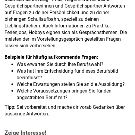
Gesprächspartnerinnen und Gesprächspartner Antworten
auf Fragen zu deiner Persönlichkeit und zu deiner
bisherigen Schullaufbahn, speziell zu deinen
Lieblingsfächern. Auch Informationen zu Praktika,
Ferienjobs, Hobbys eignen sich als Gesprächsthemen. Die
meisten der im Vorstellungsgespräch gestellten Fragen
lassen sich vorhersehen.
Beispiele für häufig aufkommende Fragen:
Was erwarten Sie durch Ihre Berufswahl?
Was hat Ihre Entscheidung für dieses Berufsbild
beeinflusst?
Welche Erwartungen stellen Sie an die Ausbildung?
Welche Voraussetzungen bringen Sie für den
angestrebten Beruf mit?
Tipp:
Sei vorbereitet und mache dir vorab Gedanken über
passende Antworten.
Zeige Interesse!