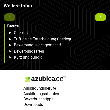
Weitere Infos
Basics
➤
Check-U
➤
Triff deine Entscheidung überlegt
➤
Bewerbung leicht gemacht!
➤
Bewerbungsarten
➤
Kurz und bündig
Ausbildungsberufe
Ausbildungsatlanten
Bewerbungstipps
Downloads