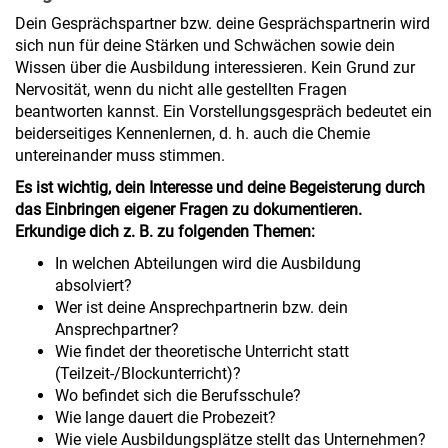
Dein Gesprächspartner bzw. deine Gesprächspartnerin wird
sich nun für deine Stärken und Schwächen sowie dein
Wissen über die Ausbildung interessieren. Kein Grund zur
Nervosität, wenn du nicht alle gestellten Fragen
beantworten kannst. Ein Vorstellungsgespräch bedeutet ein
beiderseitiges Kennenlernen, d. h. auch die Chemie
untereinander muss stimmen.
Es ist wichtig, dein Interesse und deine Begeisterung durch
das Einbringen eigener Fragen zu dokumentieren.
Erkundige dich z. B. zu folgenden Themen:
In welchen Abteilungen wird die Ausbildung
absolviert?
Wer ist deine Ansprechpartnerin bzw. dein
Ansprechpartner?
Wie findet der theoretische Unterricht statt
(Teilzeit-/Blockunterricht)?
Wo befindet sich die Berufsschule?
Wie lange dauert die Probezeit?
Wie viele Ausbildungsplätze stellt das Unternehmen?