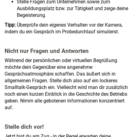
Stelle Fragen zum Unternehmen sowie zum
Ausbildungsplatz bzw. zur Tätigkeit und zeige deine
Begeisterung.
Tipp:
Überprüfe dein eigenes Verhalten vor der Kamera,
indem du ein Gespräch im Probedurchlauf simulierst.
Nicht nur Fragen und Antworten
Während der persönlichen oder virtuellen Begrüßung
möchte dein Gegenüber eine angenehme
Gesprächsatmosphäre schaffen. Das äußert sich in
allgemeinen Fragen. Stelle dich also auf ein lockeres
Smalltalk-Gespräch ein. Vielleicht wird man dir zusätzlich
noch einen kurzen Einblick in die Geschichte des Betriebs
geben. Nimm alle gebotenen Informationen konzentriert
auf.
Stelle dich vor!
Jetzt bist du am Zug - in der Regel erwarten deine