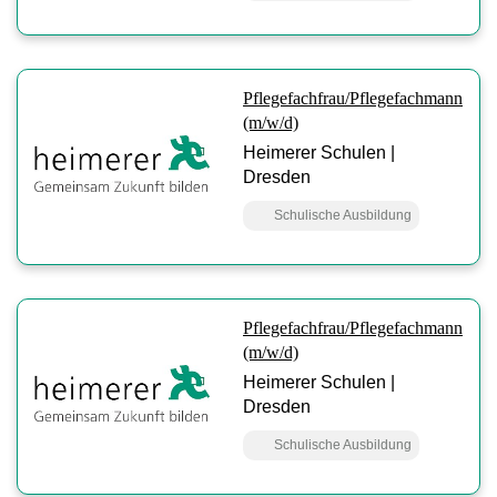
Pflegefachfrau/Pflegefachmann
(m/w/d)
Heimerer Schulen |
Dresden
Schulische Ausbildung
Pflegefachfrau/Pflegefachmann
(m/w/d)
Heimerer Schulen |
Dresden
Schulische Ausbildung