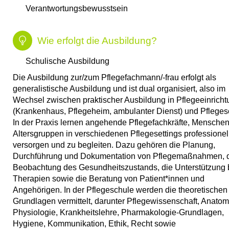
Verantwortungsbewusstsein​
Wie erfolgt die Ausbildung?
Schulische Ausbildung
Die Ausbildung zur/zum Pflegefachmann/-frau erfolgt als
generalistische Ausbildung und ist dual organisiert, also im
Wechsel zwischen praktischer Ausbildung in Pflegeeinrich
(Krankenhaus, Pflegeheim, ambulanter Dienst) und Pfleges
In der Praxis lernen angehende Pflegefachkräfte, Menschen 
Altersgruppen in verschiedenen Pflegesettings professionel
versorgen und zu begleiten. Dazu gehören die Planung,
Durchführung und Dokumentation von Pflegemaßnahmen, 
Beobachtung des Gesundheitszustands, die Unterstützung 
Therapien sowie die Beratung von Patient*innen und
Angehörigen. In der Pflegeschule werden die theoretischen
Grundlagen vermittelt, darunter Pflegewissenschaft, Anato
Physiologie, Krankheitslehre, Pharmakologie-Grundlagen,
Hygiene, Kommunikation, Ethik, Recht sowie