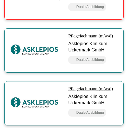
Duale Ausbildung
Pflegefachmann (m/w/d)
Asklepios Klinikum
Uckermark GmbH
Duale Ausbildung
Pflegefachmann (m/w/d)
Asklepios Klinikum
Uckermark GmbH
Duale Ausbildung