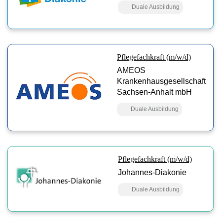
Duale Ausbildung
Pflegefachkraft (m/w/d)
AMEOS
Krankenhausgesellschaft
Sachsen-Anhalt mbH
Duale Ausbildung
Pflegefachkraft (m/w/d)
Johannes-Diakonie
Duale Ausbildung