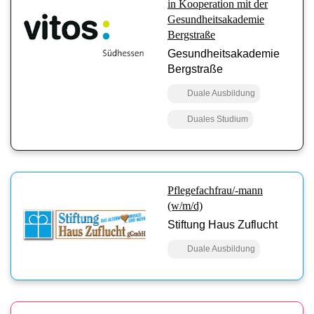
in Kooperation mit der
Gesundheitsakademie
Bergstraße
Gesundheitsakademie
Bergstraße
Duale Ausbildung
Duales Studium
Pflegefachfrau/-mann
(w/m/d)
Stiftung Haus Zuflucht
Duale Ausbildung