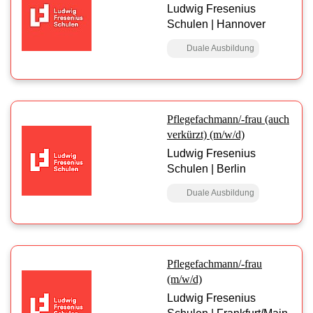
Ludwig Fresenius
Schulen | Hannover
Duale Ausbildung
Pflegefachmann/-frau (auch
verkürzt) (m/w/d)
Ludwig Fresenius
Schulen | Berlin
Duale Ausbildung
Pflegefachmann/-frau
(m/w/d)
Ludwig Fresenius