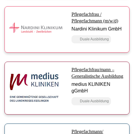
Pflegefachfrau /
Pflegefachmann (m/w/d)
Nardini Klinikum GmbH
Duale Ausbildung
Pflegefachfrau/mann –
Generalistische Ausbildung
medius KLINIKEN
gGmbH
Duale Ausbildung
Pflegefachmann/