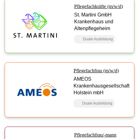
Pflegefachkräfte (m/w/d)
St. Martini GmbH
Krankenhaus und
Altenpflegeheim
Duale Ausbildung
Pflegefachfrau (m/w/d)
AMEOS
Krankenhausgesellschaft
Holstein mbH
Duale Ausbildung
Pflegefachfrau/-mann