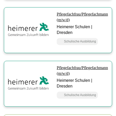
Pflegefachfrau/Pflegefachmann
(m/w/d)
Heimerer Schulen |
Dresden
Schulische Ausbildung
Pflegefachfrau/Pflegefachmann
(m/w/d)
Heimerer Schulen |
Dresden
Schulische Ausbildung