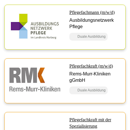
Pflegefachmann (m/w/d)
Ausbildungsnetzwerk
Pflege
Duale Ausbildung
Pflegefachkraft (m/w/d)
Rems-Murr-Kliniken
gGmbH
Duale Ausbildung
Pflegefachkraft mit der
Spezialisierung