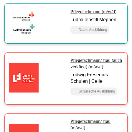
Pflegefachmann (m/w/d)
Ludmillenstift Meppen
Duale Ausbildung
Pflegefachmann/-frau (auch
verkürzt) (m/w/d)
Ludwig Fresenius
Schulen | Celle
Schulische Ausbildung
Pflegefachmann/-frau
(m/w/d)