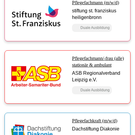
Pflegefachmann (m/w/d)
stiftung st. franziskus
heiligenbronn
Duale Ausbildung
Pflegefachmann/-frau (alle)
stationär & ambulant
ASB Regionalverband
Leipzig e.V.
Duale Ausbildung
Pflegefachkraft (m/w/d)
Dachstiftung Diakonie