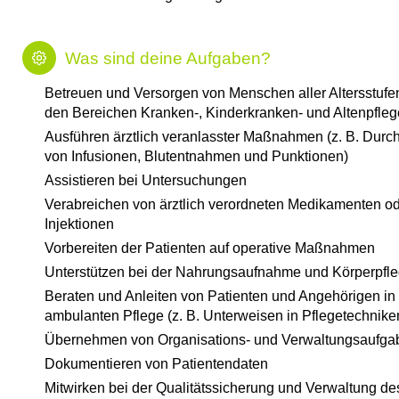
Was sind deine Aufgaben?
Betreuen und Versorgen von Menschen aller Altersstufen
den Bereichen Kranken-, Kinderkranken- und Altenpfleg
Ausführen ärztlich veranlasster Maßnahmen (z. B. Durc
von Infusionen, Blutentnahmen und Punktionen)
Assistieren bei Untersuchungen
Verabreichen von ärztlich verordneten Medikamenten o
Injektionen
Vorbereiten der Patienten auf operative Maßnahmen
Unterstützen bei der Nahrungsaufnahme und Körperpfl
Beraten und Anleiten von Patienten und Angehörigen in
ambulanten Pflege (z. B. Unterweisen in Pflegetechnike
Übernehmen von Organisations- und Verwaltungsaufga
Dokumentieren von Patientendaten
Mitwirken bei der Qualitätssicherung und Verwaltung de