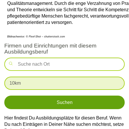
Qualitätsmanagement. Durch die enge Verzahnung von Pra
und Theorie entwickeln sie Schritt für Schritt die Kompetenz
pflegebedürftige Menschen fachgerecht, verantwortungsvol
patientenorientiert zu versorgen.
Bildnachweise: © Pixel-Shot – shutterstock.com
Firmen und Einrichtungen mit diesem
Ausbildungsberuf
Suchen
Hier findest Du Ausbildungsplätze für diesen Beruf. Wenn
Du nach Einträgen in Deiner Nähe suchen möchtest, setze