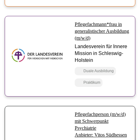
Pflegefachmann*frau in
generalistischer Ausbildung
(m/w/d)
Landesverein für Innere
Mission in Schleswig-
Holstein
Duale Ausbildung
Praktikum
Pflegefachperson (m/w/d)
mit Schwerpunkt
Psychiatrie
Anbieter: Vitos Südhessen