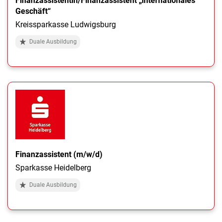
Finanzassistentin/Finanzassistent „internationales
Geschäft“
Kreissparkasse Ludwigsburg
Duale Ausbildung
Finanzassistent (m/w/d)
Sparkasse Heidelberg
Duale Ausbildung