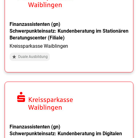
Finanzassistenten (gn)
Schwerpunkteinsatz: Kundenberatung im Stationären
Beratungscenter (Filiale)
Kreissparkasse Waiblingen
Duale Ausbildung
Finanzassistenten (gn)
Schwerpunkteinsatz: Kundenberatung im Digitalen