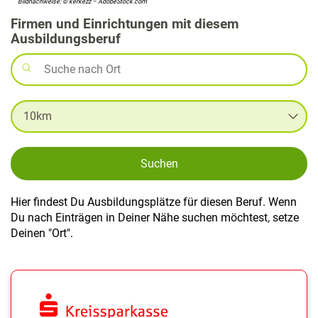
Bildnachweise: © kerkezz – AdobeStock.com
Firmen und Einrichtungen mit diesem
Ausbildungsberuf
Suchen
Hier findest Du Ausbildungsplätze für diesen Beruf. Wenn
Du nach Einträgen in Deiner Nähe suchen möchtest, setze
Deinen "Ort".