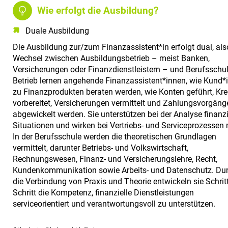
Wie erfolgt die Ausbildung?
Duale Ausbildung
Die Ausbildung zur/zum Finanzassistent*in erfolgt dual, als
Wechsel zwischen Ausbildungsbetrieb – meist Banken,
Versicherungen oder Finanzdienstleistern – und Berufsschul
Betrieb lernen angehende Finanzassistent*innen, wie Kund*
zu Finanzprodukten beraten werden, wie Konten geführt, Kre
vorbereitet, Versicherungen vermittelt und Zahlungsvorgäng
abgewickelt werden. Sie unterstützen bei der Analyse finanzi
Situationen und wirken bei Vertriebs- und Serviceprozessen 
In der Berufsschule werden die theoretischen Grundlagen
vermittelt, darunter Betriebs- und Volkswirtschaft,
Rechnungswesen, Finanz- und Versicherungslehre, Recht,
Kundenkommunikation sowie Arbeits- und Datenschutz. Du
die Verbindung von Praxis und Theorie entwickeln sie Schritt
Schritt die Kompetenz, finanzielle Dienstleistungen
serviceorientiert und verantwortungsvoll zu unterstützen.