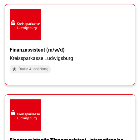
Finanzassistent (m/w/d)
Kreissparkasse Ludwigsburg
Duale Ausbildung