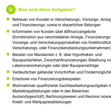
Was sind deine Aufgaben?
Betreuen von Kunden in Versicherungs-, Vorsorge-, Anlag
und Finanzierungs- sowie in steuerlichen Belangen
Informieren von Kunden über Allfinanzangebote
(Kombination aus verschiedenen Anlage-, Finanzierungs-
Vorsorge- und Versicherungsprodukten von Kreditinstitut
Versicherungs- oder Finanzdienstleistungsunternehmen)
Beraten von Mandanten z. B. über Hypotheken- und
Bauspardarlehen, Zwischenfinanzierungen, Beleihung v
Lebensversicherungen oder über Bausparverträge
Verdeutlichen geltender Vorschriften und Fördermöglichk
Errechnen von Finanzierungsbeispielen
Wahrnehmen qualifizierter Sachbearbeitungsaufgaben i
Marketingabteilungen oder in den Bereichen
Auslandsgeschäft, Rechnungswesen und Revision sowie
Kredit- und Wertpapierabteilungen