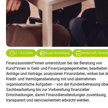
2 – 2,5 Jahre
Duale Ausbildung
Wirtschaft, Verwal
Finanzassistent*innen unterstützen bei der Beratung von
Kund*innen in Geld- und Finanzangelegenheiten, bearbeiten
Anträge und Verträge, analysieren Finanzdaten, wirken bei d
Kredit- und Vermögensberatung mit und übernehmen
organisatorische Aufgaben – von der Kundenbetreuung über
Sachbearbeitung bis zur Vorbereitung finanzieller
Entscheidungen, damit Finanzdienstleistungen zuverlässig,
transparent und serviceorientiert erbracht werden.