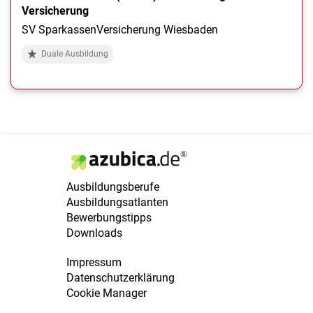
Versicherung
SV SparkassenVersicherung Wiesbaden
Duale Ausbildung
Ausbildungsberufe
Ausbildungsatlanten
Bewerbungstipps
Downloads
Impressum
Datenschutzerklärung
Cookie Manager