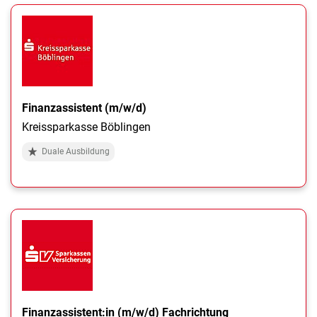
Finanzassistent (m/w/d)
Kreissparkasse Böblingen
Duale Ausbildung
Finanzassistent:in (m/w/d) Fachrichtung