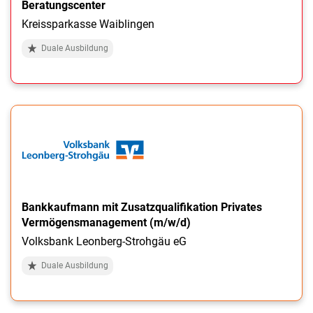
Beratungscenter
Kreissparkasse Waiblingen
Duale Ausbildung
Bankkaufmann mit Zusatzqualifikation Privates
Vermögensmanagement (m/w/d)
Volksbank Leonberg-Strohgäu eG
Duale Ausbildung