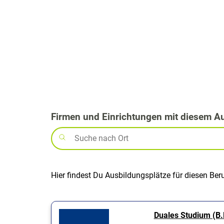
Firmen und Einrichtungen mit diesem A
Hier findest Du Ausbildungsplätze für diesen Ber
Duales Studium (B