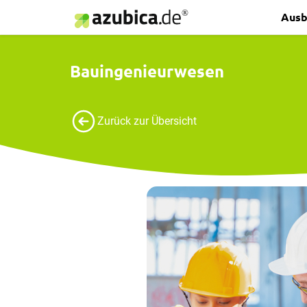
Ausb
Bauingenieurwesen
Zurück zur Übersicht