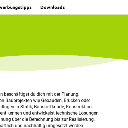
werbungstipps
Downloads
 beschäftigst du dich mit der Planung,
n Bauprojekten wie Gebäuden, Brücken oder
dlagen in Statik, Baustoffkunde, Konstruktion,
t kennen und entwickelst technische Lösungen
nung über die Berechnung bis zur Realisierung,
haftlich und nachhaltig umgesetzt werden