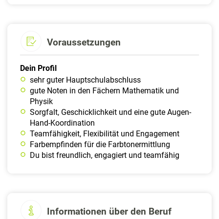
Voraussetzungen
Dein Profil
sehr guter Hauptschulabschluss
gute Noten in den Fächern Mathematik und
Physik
Sorgfalt, Geschicklichkeit und eine gute Augen-
Hand-Koordination
Teamfähigkeit, Flexibilität und Engagement
Farbempfinden für die Farbtonermittlung
Du bist freundlich, engagiert und teamfähig
Informationen über den Beruf