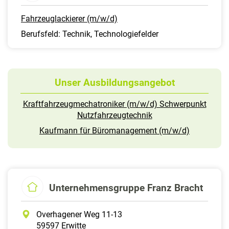
Fahrzeuglackierer (m/w/d)
Berufsfeld: Technik, Technologiefelder
Unser Ausbildungsangebot
Kraftfahrzeugmechatroniker (m/w/d) Schwerpunkt
Nutzfahrzeugtechnik
Kaufmann für Büromanagement (m/w/d)
Unternehmensgruppe Franz Bracht
Overhagener Weg 11-13
59597 Erwitte