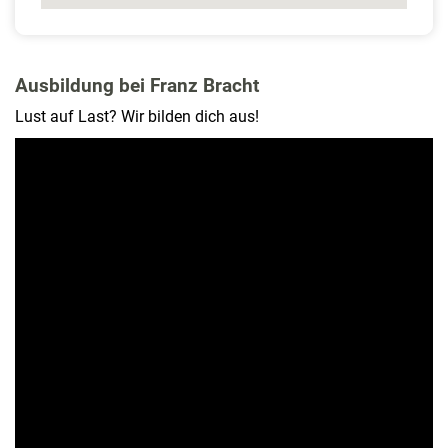
Ausbildung bei Franz Bracht
Lust auf Last? Wir bilden dich aus!