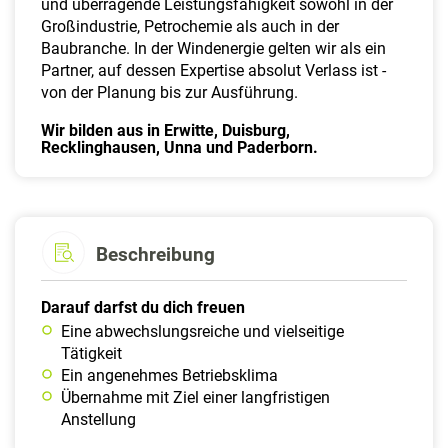
und überragende Leistungsfähigkeit sowohl in der
Großindustrie, Petrochemie als auch in der
Baubranche. In der Windenergie gelten wir als ein
Partner, auf dessen Expertise absolut Verlass ist -
von der Planung bis zur Ausführung.
Wir bilden aus in Erwitte, Duisburg,
Recklinghausen, Unna und Paderborn.
Beschreibung
Darauf darfst du dich freuen
Eine abwechslungsreiche und vielseitige
Tätigkeit
Ein angenehmes Betriebsklima
Übernahme mit Ziel einer langfristigen
Anstellung