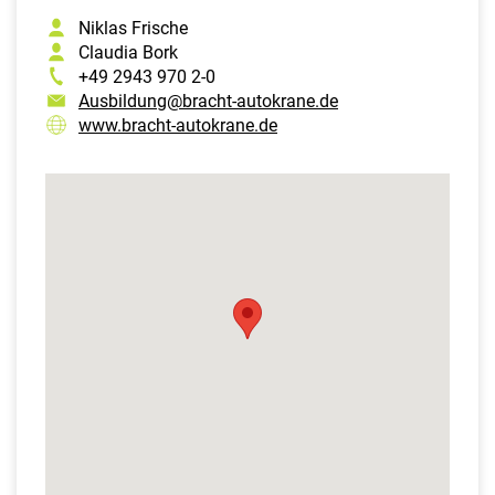
Niklas Frische
Claudia Bork
+49 2943 970 2-0
Ausbildung@bracht-autokrane.de
www.bracht-autokrane.de