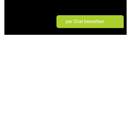
per Chat bewerben