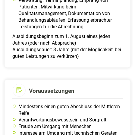
Verwaltung: Terminplanung, Empfang von
Patienten, Mitwirkung beim
Qualitätsmanagement, Dokumentation von
Behandlungsabläufen, Erfassung erbrachter
Leistungen für die Abrechnung
Ausbildungsbeginn zum 1. August eines jeden
Jahres (oder nach Absprache)
Ausbildungsdauer: 3 Jahre (mit der Möglichkeit, bei
guten Leistungen zu verkürzen)
Voraussetzungen
Mindestens einen guten Abschluss der Mittleren
Reife
Verantwortungsbewusstsein und Sorgfalt
Freude am Umgang mit Menschen
Interesse am Umgang mit technischen Geräten