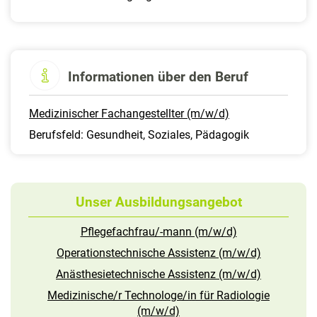
Informationen über den Beruf
Medizinischer Fachangestellter (m/w/d)
Berufsfeld: Gesundheit, Soziales, Pädagogik
Unser Ausbildungsangebot
Pflegefachfrau/-mann (m/w/d)
Operationstechnische Assistenz (m/w/d)
Anästhesietechnische Assistenz (m/w/d)
Medizinische/r Technologe/in für Radiologie
(m/w/d)