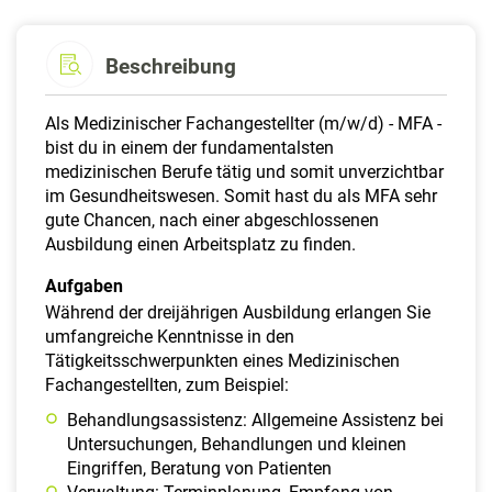
Beschreibung
Als Medizinischer Fachangestellter (m/w/d) - MFA -
bist du in einem der fundamentalsten
medizinischen Berufe tätig und somit unverzichtbar
im Gesundheitswesen. Somit hast du als MFA sehr
gute Chancen, nach einer abgeschlossenen
Ausbildung einen Arbeitsplatz zu finden.
Aufgaben
Während der dreijährigen Ausbildung erlangen Sie
umfangreiche Kenntnisse in den
Tätigkeitsschwerpunkten eines Medizinischen
Fachangestellten, zum Beispiel:
Behandlungsassistenz: Allgemeine Assistenz bei
Untersuchungen, Behandlungen und kleinen
Eingriffen, Beratung von Patienten