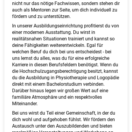
nicht nur das nötige Fachwissen, sondern stehen dir
auch als Mentoren zur Seite, um dich individuell zu
fördern und zu unterstützen.
In unserer Ausbildungseinrichtung profitierst du von
einer modernen Ausstattung. Du wirst in
realitätsnahen Situationen trainiert und kannst so
deine Fähigkeiten weiterentwickeln. Egal für
welchen Beruf du dich bei uns entscheidest - bei
uns lernst du alles, was du für eine erfolgreiche
Karriere in diesen Berufsfeldern benötigst. Wenn du
die Hochschulzugangsberechtigung besitzt, kannst
du die Ausbildung in Physiotherapie und Logopädie
direkt mit einem Bachelorstudium verbinden.
Darüber hinaus legen wir großen Wert auf eine
familiäre Atmosphäre und ein respektvolles
Miteinander.
Bei uns wirst du Teil einer Gemeinschaft, in der du
dich wohl und aufgehoben fühlst. Wir fördern den
Austausch unter den Auszubildenden und bieten