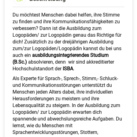
Du möchtest Menschen dabei helfen, ihre Stimme
zu finden und ihre Kommunikationsfähigkeiten zu
verbessern? Dann ist die Ausbildung zum
Logopäden/ zur Logopädin genau das Richtige für
dich! Zusätzlich zu der dreijährigen Ausbildung
zum/zur Logopäden/Logopädin kannst du bei uns
auch ein
ausbildungsintegrierendes Studium
(B.Sc.)
absolvieren, denn wir sind akkreditierter
Hochschulstandort der
ISBA
.
Als Experte für Sprach-, Sprech-, Stimm,- Schluck-
und Kommunikationsstörungen unterstützt du
Menschen jeden Alters dabei, ihre individuellen
Herausforderungen zu meistern und ihre
Lebensqualität zu steigern. In der Ausbildung zum
Logopäden/ zur Logopädin erwarten dich
spannende und abwechslungsreiche Aufgaben. Du
lernst, wie du Menschen mit
Sprachentwicklungsstörungen, Stottern,