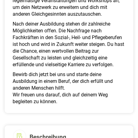
regelmäßige Veranstaltungen und Workshops an,
um dein Netzwerk zu erweitern und dich mit
anderen Gleichgesinnten auszutauschen.
Nach deiner Ausbildung stehen dir zahlreiche
Möglichkeiten offen. Die Nachfrage nach
Fachkräften in den Sozial-, Heil- und Pflegeberufen
ist hoch und wird in Zukunft weiter steigen. Du hast
die Chance, einen wertvollen Beitrag zur
Gesellschaft zu leisten und gleichzeitig eine
erfüllende und vielseitige Karriere zu verfolgen.
Bewirb dich jetzt bei uns und starte deine
Ausbildung in einem Beruf, der dich erfüllt und
anderen Menschen hilft.
Wir freuen uns darauf, dich auf deinem Weg
begleiten zu können.
Beschreibung