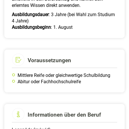
erlerntes Wissen direkt anwenden.
Ausbildungsdauer
: 3 Jahre (bei Wahl zum Studium
4 Jahre)
Ausbildungsbeginn
: 1. August
Voraussetzungen
Mittlere Reife oder gleichwertige Schulbildung
Abitur oder Fachhochschulreife
Informationen über den Beruf