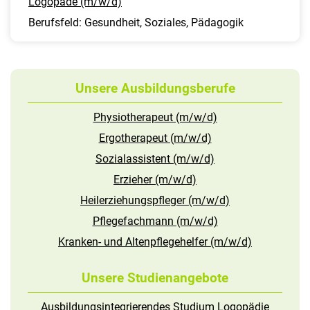
Logopäde (m/w/d)
Berufsfeld: Gesundheit, Soziales, Pädagogik
Unsere Ausbildungsberufe
Physiotherapeut (m/w/d)
Ergotherapeut (m/w/d)
Sozialassistent (m/w/d)
Erzieher (m/w/d)
Heilerziehungspfleger (m/w/d)
Pflegefachmann (m/w/d)
Kranken- und Altenpflegehelfer (m/w/d)
Unsere Studienangebote
Ausbildungsintegrierendes Studium Logopädie