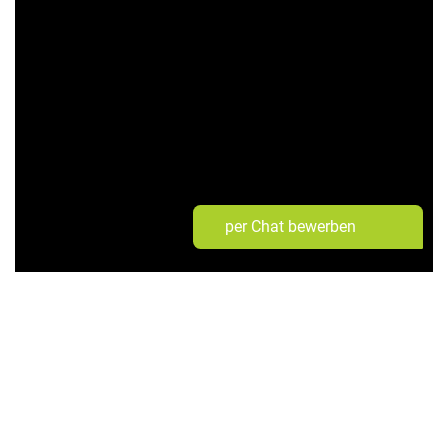
per Chat bewerben