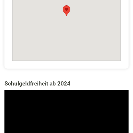
Schulgeldfreiheit ab 2024