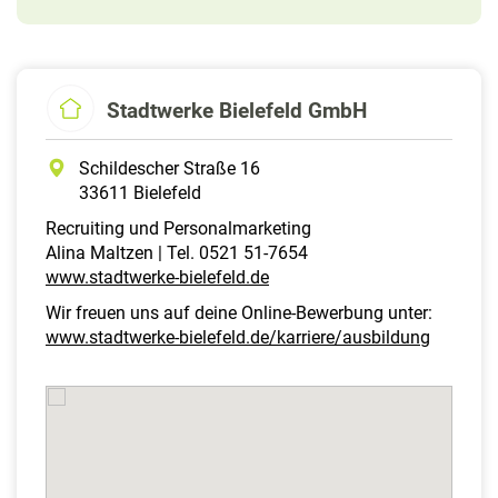
Stadtwerke Bielefeld GmbH
Schildescher Straße 16
33611 Bielefeld
Recruiting und Personalmarketing
Alina Maltzen | Tel. 0521 51-7654
www.stadtwerke-bielefeld.de
Wir freuen uns auf deine Online-Bewerbung unter:
www.stadtwerke-bielefeld.de/karriere/ausbildung