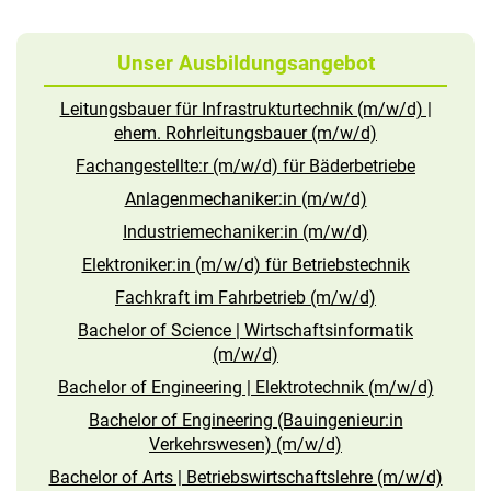
Unser Ausbildungsangebot
Leitungsbauer für Infrastrukturtechnik (m/w/d) |
ehem. Rohrleitungsbauer (m/w/d)
Fachangestellte:r (m/w/d) für Bäderbetriebe
Anlagenmechaniker:in (m/w/d)
Industriemechaniker:in (m/w/d)
Elektroniker:in (m/w/d) für Betriebstechnik
Fachkraft im Fahrbetrieb (m/w/d)
Bachelor of Science | Wirtschaftsinformatik
(m/w/d)
Bachelor of Engineering | Elektrotechnik (m/w/d)
Bachelor of Engineering (Bauingenieur:in
Verkehrswesen) (m/w/d)
Bachelor of Arts | Betriebswirtschaftslehre (m/w/d)