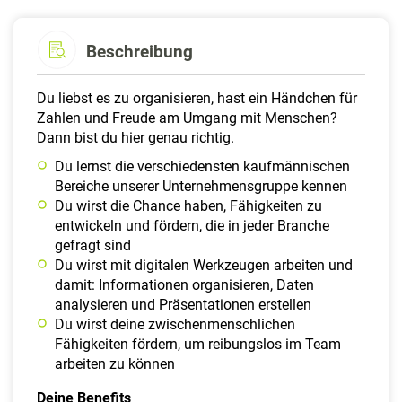
Beschreibung
Du liebst es zu organisieren, hast ein Händchen für
Zahlen und Freude am Umgang mit Menschen?
Dann bist du hier genau richtig.
Du lernst die verschiedensten kaufmännischen
Bereiche unserer Unternehmensgruppe kennen
Du wirst die Chance haben, Fähigkeiten zu
entwickeln und fördern, die in jeder Branche
gefragt sind
Du wirst mit digitalen Werkzeugen arbeiten und
damit: Informationen organisieren, Daten
analysieren und Präsentationen erstellen
Du wirst deine zwischenmenschlichen
Fähigkeiten fördern, um reibungslos im Team
arbeiten zu können
Deine Benefits