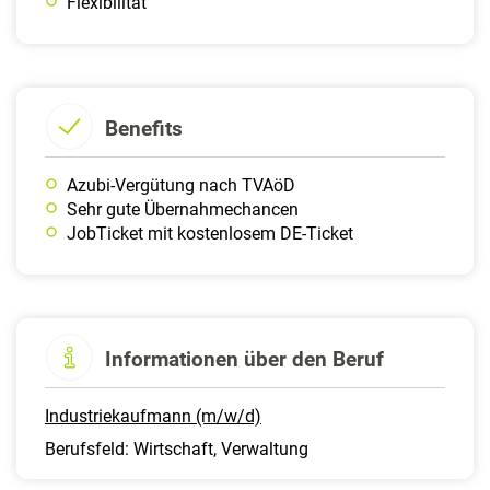
Flexibilität
Benefits
Azubi-Vergütung nach TVAöD
Sehr gute Übernahmechancen
JobTicket mit kostenlosem DE-Ticket
Informationen über den Beruf
Industriekaufmann (m/w/d)
Berufsfeld: Wirtschaft, Verwaltung