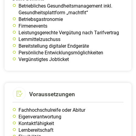
Betriebliches Gesundheitsmanagement inkl.
Gesundheitsplattform „machtfit“
Betriebsgastronomie
Firmenevents
Leistungsgerechte Vergütung nach Tarifvertrag
Lernmittelzuschuss
Bereitstellung digitaler Endgeräte
Persönliche Entwicklungsmöglichkeiten
Vergünstigtes Jobticket
Voraussetzungen
Fachhochschulreife oder Abitur
Eigenverantwortung
Kontaktfähigkeit
Lernbereitschaft