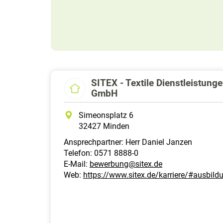
SITEX - Textile Dienstleistun
GmbH
Simeonsplatz 6
32427 Minden
Ansprechpartner: Herr Daniel Janzen
Telefon: 0571 8888-0
E-Mail:
bewerbung@sitex.de
Web:
https://www.sitex.de/karriere/#ausbild