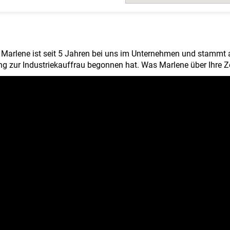
: Marlene ist seit 5 Jahren bei uns im Unternehmen und stammt a
ung zur Industriekauffrau begonnen hat. Was Marlene über Ihre Zei