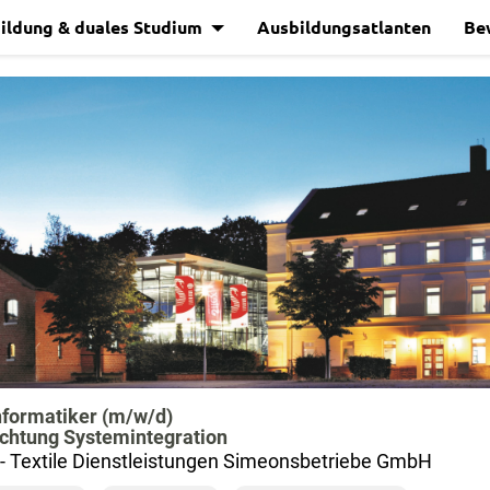
ildung & duales Studium
Ausbildungsatlanten
Be
formatiker (m/w/d)
chtung Systemintegration
- Textile Dienstleistungen Simeonsbetriebe GmbH