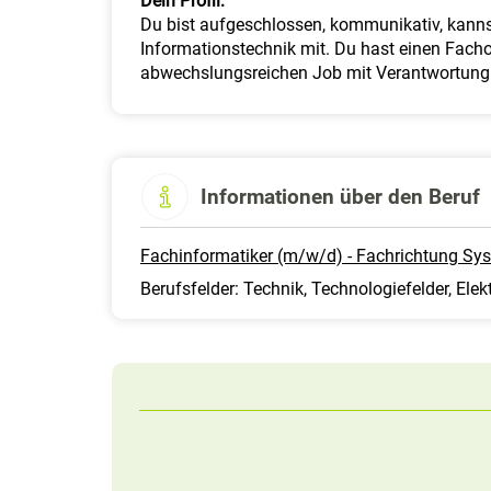
Dein Profil:
Du bist aufgeschlossen, kommunikativ, kannst
Informationstechnik mit. Du hast einen Fach
abwechslungsreichen Job mit Verantwortung
Informationen über den Beruf
Fachinformatiker (m/w/d) - Fachrichtung Sys
Berufsfelder: Technik, Technologiefelder, Elekt