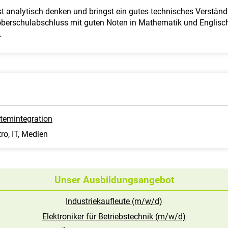
 analytisch denken und bringst ein gutes technisches Verständn
oberschulabschluss mit guten Noten in Mathematik und Englisch
.
temintegration
ro, IT, Medien
Unser Ausbildungsangebot
Industriekaufleute (m/w/d)
Elektroniker für Betriebstechnik (m/w/d)