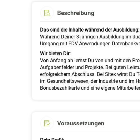
Beschreibung
Das sind die Inhalte während der Ausbildung:
Während Deiner 3-jährigen Ausbildung im du
Umgang mit EDV-Anwendungen Datenbankverw
Wir bieten Dir:
Von Anfang an lernst Du von und mit den Prof
Aufgabenfelder und Projekte. Bei guten Leist
erfolgreichem Abschluss. Bei Sitex wirst Du 
im Gesundheitswesen, der Industrie und im Han
Bonusbezahlkarte und eine eigene Mitarbeite
Voraussetzungen