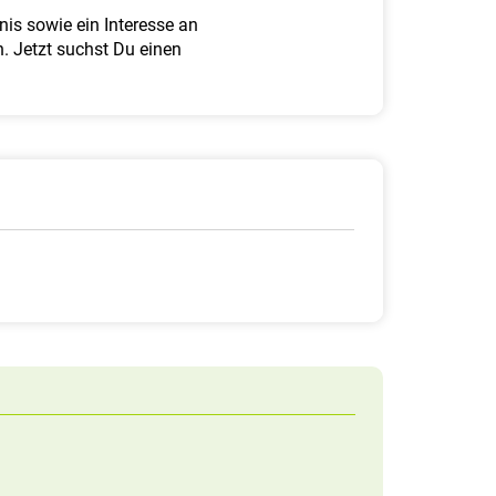
is sowie ein Interesse an
. Jetzt suchst Du einen