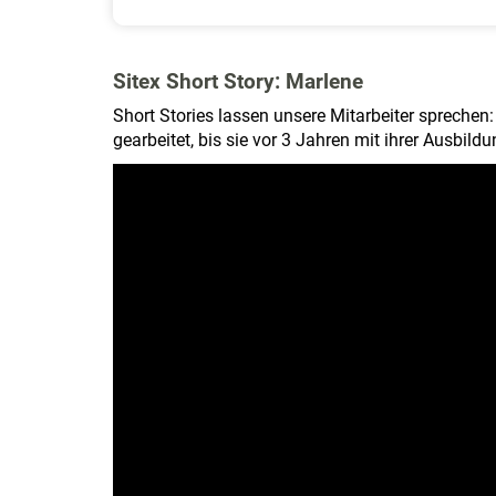
Sitex Short Story: Marlene
Short Stories lassen unsere Mitarbeiter sprechen
gearbeitet, bis sie vor 3 Jahren mit ihrer Ausbild