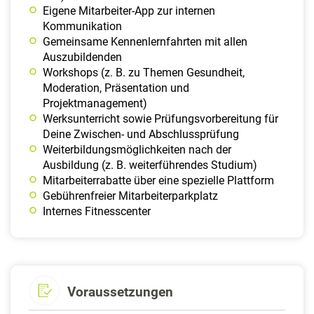
Eigene Mitarbeiter-App zur internen
Kommunikation
Gemeinsame Kennenlernfahrten mit allen
Auszubildenden
Workshops (z. B. zu Themen Gesundheit,
Moderation, Präsentation und
Projektmanagement)
Werksunterricht sowie Prüfungsvorbereitung für
Deine Zwischen- und Abschlussprüfung
Weiterbildungsmöglichkeiten nach der
Ausbildung (z. B. weiterführendes Studium)
Mitarbeiterrabatte über eine spezielle Plattform
Gebührenfreier Mitarbeiterparkplatz
Internes Fitnesscenter
Voraussetzungen