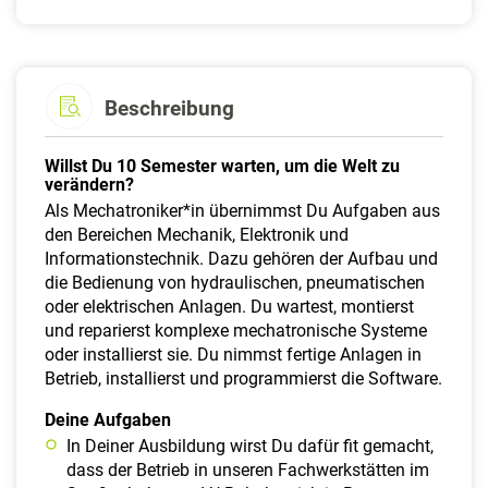
Beschreibung
Willst Du 10 Semester warten, um die Welt zu
verändern?
Als Mechatroniker*in übernimmst Du Aufgaben aus
den Bereichen Mechanik, Elektronik und
Informationstechnik. Dazu gehören der Aufbau und
die Bedienung von hydraulischen, pneumatischen
oder elektrischen Anlagen. Du wartest, montierst
und reparierst komplexe mechatronische Systeme
oder installierst sie. Du nimmst fertige Anlagen in
Betrieb, installierst und programmierst die Software.
Deine Aufgaben
In Deiner Ausbildung wirst Du dafür fit gemacht,
dass der Betrieb in unseren Fachwerkstätten im