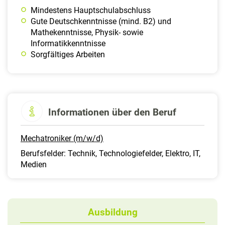
Mindestens Hauptschulabschluss
Gute Deutschkenntnisse (mind. B2) und
Mathekenntnisse, Physik- sowie
Informatikkenntnisse
Sorgfältiges Arbeiten
Informationen über den Beruf
Mechatroniker (m/w/d)
Berufsfelder: Technik, Technologiefelder, Elektro, IT,
Medien
Ausbildung