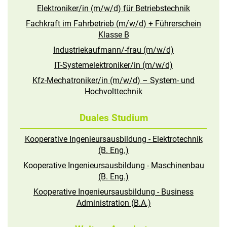
Elektroniker/in (m/w/d) für Betriebstechnik
Fachkraft im Fahrbetrieb (m/w/d) + Führerschein
Klasse B
Industriekaufmann/-frau (m/w/d)
IT-Systemelektroniker/in (m/w/d)
Kfz-Mechatroniker/in (m/w/d) – System- und
Hochvolttechnik
Duales Studium
Kooperative Ingenieursausbildung - Elektrotechnik
(B. Eng.)
Kooperative Ingenieursausbildung - Maschinenbau
(B. Eng.)
Kooperative Ingenieursausbildung - Business
Administration (B.A.)