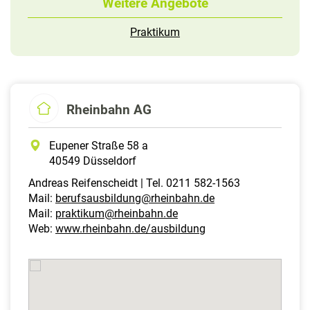
Weitere Angebote
Praktikum
Rheinbahn AG
Eupener Straße 58 a
40549 Düsseldorf
Andreas Reifenscheidt | Tel. 0211 582-1563
Mail:
berufsausbildung@rheinbahn.de
Mail:
praktikum@rheinbahn.de
Web:
www.rheinbahn.de/ausbildung