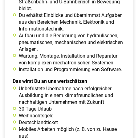
Straßenbahn- und U-Bahnbereich in Bewegung
bleibt.
Du erhältst Einblicke und übernimmst Aufgaben
aus den Bereichen Mechanik, Elektronik und
Informationstechnik.
Aufbau und die Bedienung von hydraulischen,
pneumatischen, mechanischen und elektrischen
Anlagen.
Wartung, Montage, Installation und Reparatur
von komplexen mechatronischen Systemen.
Installation und Programmierung von Software.
Das wirst Du an uns wertschätzen
Unbefristete Übernahme nach erfolgreicher
Ausbildung in einem klimafreundlichen und
nachhaltigen Unternehmen mit Zukunft
30 Tage Urlaub
Weihnachtsgeld
Deutschlandticket
Mobiles Arbeiten möglich (z. B. von zu Hause
aus)