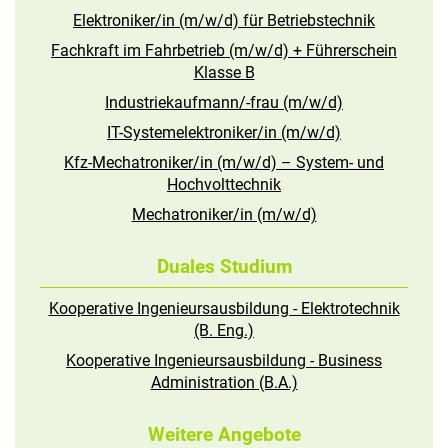
Elektroniker/in (m/w/d) für Betriebstechnik
Fachkraft im Fahrbetrieb (m/w/d) + Führerschein
Klasse B
Industriekaufmann/-frau (m/w/d)
IT-Systemelektroniker/in (m/w/d)
Kfz-Mechatroniker/in (m/w/d) – System- und
Hochvolttechnik
Mechatroniker/in (m/w/d)
Duales Studium
Kooperative Ingenieursausbildung - Elektrotechnik
(B. Eng.)
Kooperative Ingenieursausbildung - Business
Administration (B.A.)
Weitere Angebote