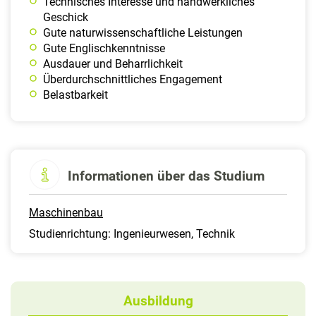
Technisches Interesse und handwerkliches
Geschick
Gute naturwissenschaftliche Leistungen
Gute Englischkenntnisse
Ausdauer und Beharrlichkeit
Überdurchschnittliches Engagement
Belastbarkeit
Informationen über das Studium
Maschinenbau
Studienrichtung: Ingenieurwesen, Technik
Ausbildung