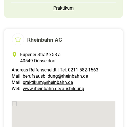
Praktikum
Rheinbahn AG
Eupener Straße 58 a
40549 Düsseldorf
Andreas Reifenscheidt | Tel. 0211 582-1563
Mail:
berufsausbildung@rheinbahn.de
Mail:
praktikum@rheinbahn.de
Web:
www.rheinbahn.de/ausbildung