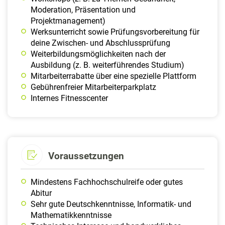
Moderation, Präsentation und
Projektmanagement)
Werksunterricht sowie Prüfungsvorbereitung für
deine Zwischen- und Abschlussprüfung
Weiterbildungsmöglichkeiten nach der
Ausbildung (z. B. weiterführendes Studium)
Mitarbeiterrabatte über eine spezielle Plattform
Gebührenfreier Mitarbeiterparkplatz
Internes Fitnesscenter
Voraussetzungen
Mindestens Fachhochschulreife oder gutes
Abitur
Sehr gute Deutschkenntnisse, Informatik- und
Mathematikkenntnisse