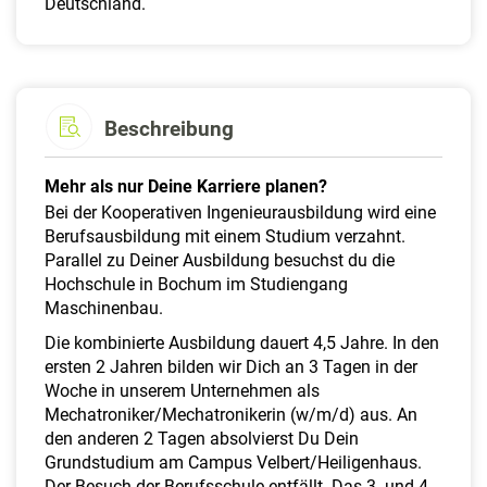
Deutschland.
Beschreibung
Mehr als nur Deine Karriere planen?
Bei der Kooperativen Ingenieurausbildung wird eine
Berufsausbildung mit einem Studium verzahnt.
Parallel zu Deiner Ausbildung besuchst du die
Hochschule in Bochum im Studiengang
Maschinenbau.
Die kombinierte Ausbildung dauert 4,5 Jahre. In den
ersten 2 Jahren bilden wir Dich an 3 Tagen in der
Woche in unserem Unternehmen als
Mechatroniker/Mechatronikerin (w/m/d) aus. An
den anderen 2 Tagen absolvierst Du Dein
Grundstudium am Campus Velbert/Heiligenhaus.
Der Besuch der Berufsschule entfällt. Das 3. und 4.