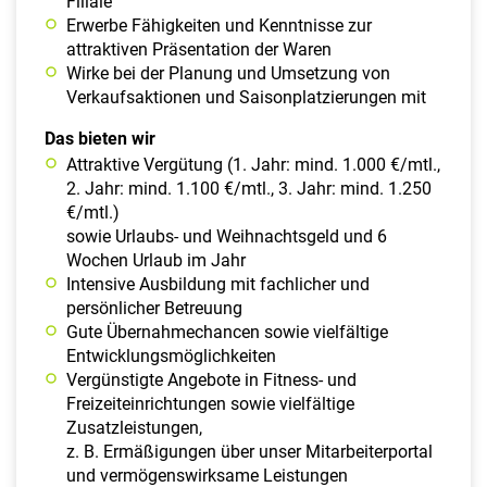
Filiale
Erwerbe Fähigkeiten und Kenntnisse zur
attraktiven Präsentation der Waren
Wirke bei der Planung und Umsetzung von
Verkaufsaktionen und Saisonplatzierungen mit
Das bieten wir
Attraktive Vergütung (1. Jahr: mind. 1.000 €/mtl.,
2. Jahr: mind. 1.100 €/mtl., 3. Jahr: mind. 1.250
€/mtl.)
sowie Urlaubs- und Weihnachtsgeld und 6
Wochen Urlaub im Jahr
Intensive Ausbildung mit fachlicher und
persönlicher Betreuung
Gute Übernahmechancen sowie vielfältige
Entwicklungsmöglichkeiten
Vergünstigte Angebote in Fitness- und
Freizeiteinrichtungen sowie vielfältige
Zusatzleistungen,
z. B. Ermäßigungen über unser Mitarbeiterportal
und vermögenswirksame Leistungen