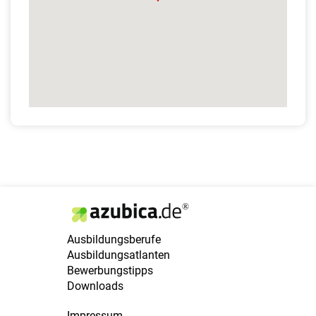
Ausbildungsberufe
Ausbildungsatlanten
Bewerbungstipps
Downloads
Impressum