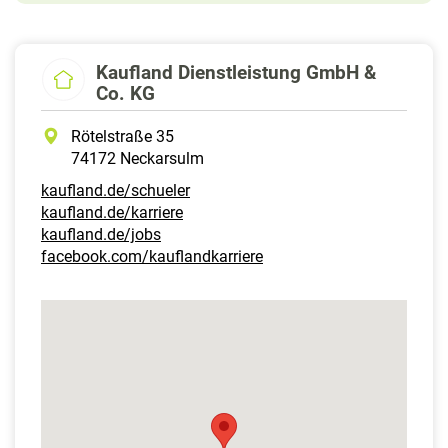
Kaufland Dienstleistung GmbH &
Co. KG
Rötelstraße 35
74172 Neckarsulm
kaufland.de/schueler
kaufland.de/karriere
kaufland.de/jobs
facebook.com/kauflandkarriere