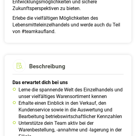
Entwicklungsmöglichkeiten und sichere
Zukunftsperspektiven zu bieten.
Erlebe die vielfältigen Möglichkeiten des
Lebensmitteleinzelhandels und werde auch du Teil
von #teamkaufland.
Beschreibung
Das erwartet dich bei uns
Lerne die spannende Welt des Einzelhandels und
unser vielfältiges Warensortiment kennen
Erhalte einen Einblick in den Verkauf, den
Kundenservice sowie in die Auswertung und
Bearbeitung betriebswirtschaftlicher Kennzahlen
Unterstütze dein Team aktiv bei der
Warenbestellung, -annahme und -lagerung in der