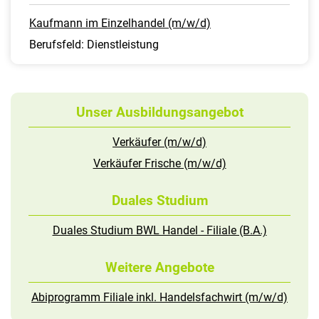
Kaufmann im Einzelhandel (m/w/d)
Berufsfeld: Dienstleistung
Unser Ausbildungsangebot
Verkäufer (m/w/d)
Verkäufer Frische (m/w/d)
Duales Studium
Duales Studium BWL Handel - Filiale (B.A.)
Weitere Angebote
Abiprogramm Filiale inkl. Handelsfachwirt (m/w/d)