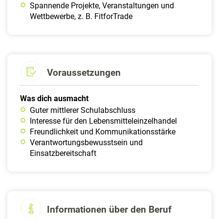
Spannende Projekte, Veranstaltungen und
Wettbewerbe, z. B. FitforTrade
Voraussetzungen
Was dich ausmacht
Guter mittlerer Schulabschluss
Interesse für den Lebensmitteleinzelhandel
Freundlichkeit und Kommunikationsstärke
Verantwortungsbewusstsein und
Einsatzbereitschaft
Informationen über den Beruf