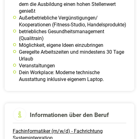
dem die Ausbildung einen hohen Stellenwert
genießt
Außerbetriebliche Vergünstigungen/
Kooperationen (Fitness-Studio, Handelsprodukte)
betriebliches Gesundheitsmanagement
(Qualitrain)
Möglichkeit, eigene Ideen einzubringen
Geregelte Arbeitszeiten und mindestens 30 Tage
Urlaub
Veranstaltungen
Dein Workplace: Moderne technische
Ausstattung inklusive eigenem Laptop.
Informationen über den Beruf
Fachinformatiker (m/w/d) - Fachrichtung
Systemintegration