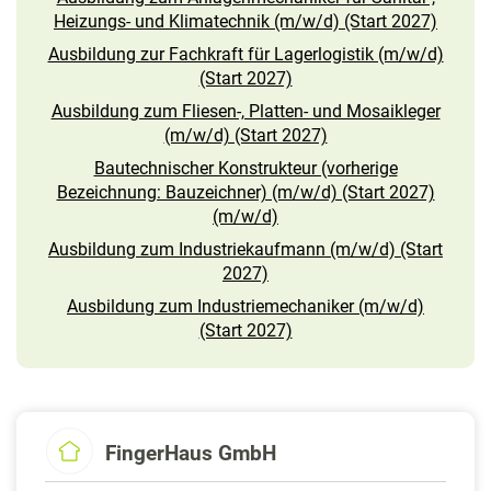
Heizungs- und Klimatechnik (m/w/d) (Start 2027)
Ausbildung zur Fachkraft für Lagerlogistik (m/w/d)
(Start 2027)
Ausbildung zum Fliesen-, Platten- und Mosaikleger
(m/w/d) (Start 2027)
Bautechnischer Konstrukteur (vorherige
Bezeichnung: Bauzeichner) (m/w/d) (Start 2027)
(m/w/d)
Ausbildung zum Industriekaufmann (m/w/d) (Start
2027)
Ausbildung zum Industriemechaniker (m/w/d)
(Start 2027)
FingerHaus GmbH