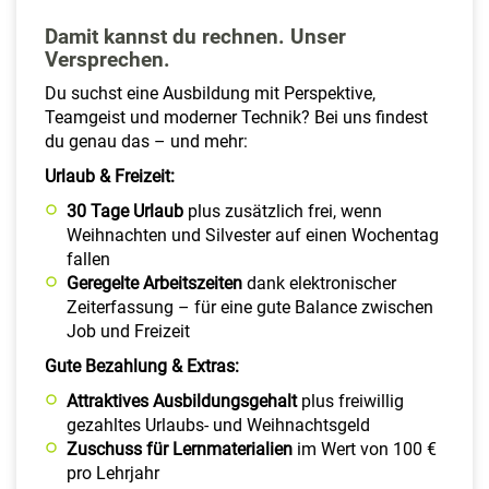
Damit kannst du rechnen. Unser
Versprechen.
Du suchst eine Ausbildung mit Perspektive,
Teamgeist und moderner Technik? Bei uns findest
du genau das – und mehr:
Urlaub & Freizeit:
30 Tage Urlaub
plus zusätzlich frei, wenn
Weihnachten und Silvester auf einen Wochentag
fallen
Geregelte Arbeitszeiten
dank elektronischer
Zeiterfassung – für eine gute Balance zwischen
Job und Freizeit
Gute Bezahlung & Extras:
Attraktives
Ausbildungsgehalt
plus freiwillig
gezahltes Urlaubs- und Weihnachtsgeld
Zuschuss für Lernmaterialien
im Wert von 100 €
pro Lehrjahr