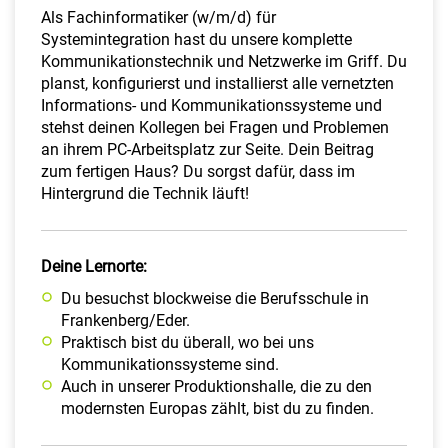
​Als Fachinformatiker (w/m/d) für
Systemintegration hast du unsere komplette
Kommunikationstechnik und Netzwerke im Griff. Du
planst, konfigurierst und installierst alle vernetzten
Informations- und Kommunikationssysteme und
stehst deinen Kollegen bei Fragen und Problemen
an ihrem PC-Arbeitsplatz zur Seite. Dein Beitrag
zum fertigen Haus? Du sorgst dafür, dass im
Hintergrund die Technik läuft!
Deine Lernorte:
Du besuchst blockweise die Berufsschule in
Frankenberg/Eder.
Praktisch bist du überall, wo bei uns
Kommunikationssysteme sind.
Auch in unserer Produktionshalle, die zu den
modernsten Europas zählt, bist du zu finden.