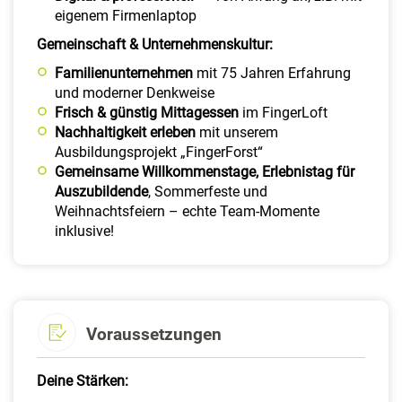
eigenem Firmenlaptop
Gemeinschaft & Unternehmenskultur:
Familienunternehmen
mit 75 Jahren Erfahrung
und moderner Denkweise
Frisch & günstig Mittagessen
im FingerLoft
Nachhaltigkeit erleben
mit unserem
Ausbildungsprojekt „FingerForst“
Gemeinsame Willkommenstage, Erlebnistag für
Auszubildende
, Sommerfeste und
Weihnachtsfeiern – echte Team-Momente
inklusive!
Voraussetzungen
Deine Stärken: