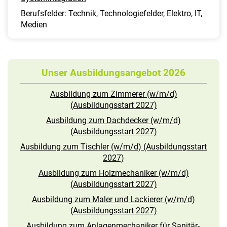
Berufsfelder: Technik, Technologiefelder, Elektro, IT,
Medien
Unser Ausbildungsangebot 2026
Ausbildung zum Zimmerer (w/m/d)
(Ausbildungsstart 2027)
Ausbildung zum Dachdecker (w/m/d)
(Ausbildungsstart 2027)
Ausbildung zum Tischler (w/m/d) (Ausbildungsstart
2027)
Ausbildung zum Holzmechaniker (w/m/d)
(Ausbildungsstart 2027)
Ausbildung zum Maler und Lackierer (w/m/d)
(Ausbildungsstart 2027)
Ausbildung zum Anlagenmechaniker für Sanitär-,