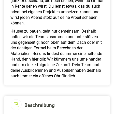
ganz Deutschland, die noch stehen, wenn du einmal
in Rente gehen wirst. Du lernst etwas, das du auch
privat bei eigenen Projekten umsetzen kannst und
wirst jeden Abend stolz auf deine Arbeit schauen
können.
Häuser zu bauen, geht nur gemeinsam. Deshalb
halten wir als Team zusammen und unterstützen
uns gegenseitig: hoch oben auf dem Dach oder mit
der richtigen Formel beim Berechnen der
Materialien. Bei uns findest du immer eine helfende
Hand, denn hier gilt: Wir kümmern uns umeinander
und um eine erfolgreiche Zukunft. Dein Team und
deine Ausbilderinnen und Ausbilder haben deshalb
auch immer ein offenes Ohr für dich.
Beschreibung