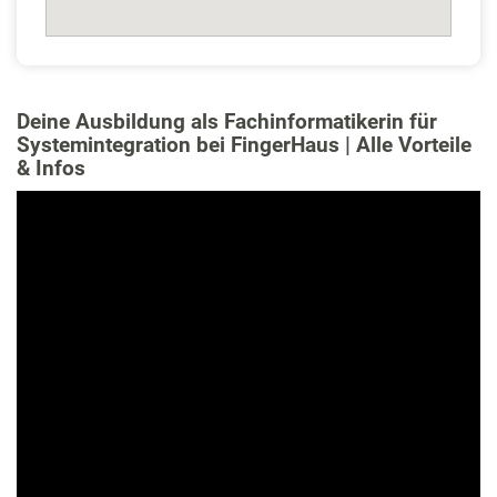
Deine Ausbildung als Fachinformatikerin für
Systemintegration bei FingerHaus | Alle Vorteile
& Infos