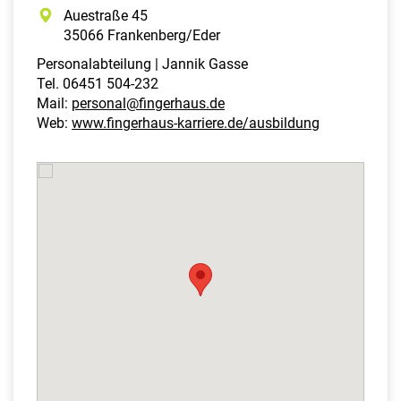
Auestraße 45
35066 Frankenberg/Eder
Personalabteilung | Jannik Gasse
Tel. 06451 504-232
Mail:
personal@fingerhaus.de
Web:
www.fingerhaus-karriere.de/ausbildung