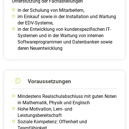
Unterstützung der Fachabteilungen
in der Schulung von Mitarbeitern,
im Einkauf sowie in der Installation und Wartung
der EDV-Systeme,
in der Entwicklung von kundenspezifischen IT-
Systemen und in der Wartung von internen
Softwareprogrammen und Datenbanken sowie
deren Neuentwicklung
Voraussetzungen
Mindestens Realschulabschluss mit guten Noten
in Mathematik, Physik und Englisch
Hohe Motivation, Lern- und
Leistungsbereitschaft
Soziale Kompetenz: Offenheit und
Teamfähigkeit