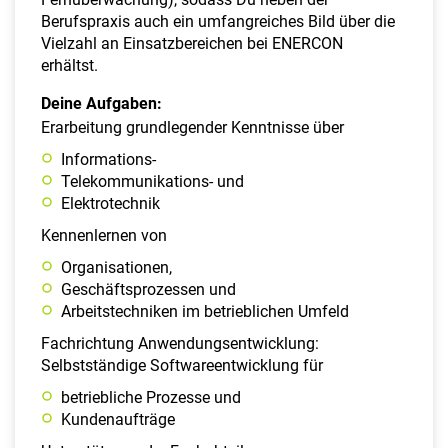
Berufspraxis auch ein umfangreiches Bild über die
Vielzahl an Einsatzbereichen bei ENERCON
erhältst.
Deine Aufgaben:
Erarbeitung grundlegender Kenntnisse über
Informations-
Telekommunikations- und
Elektrotechnik
Kennenlernen von
Organisationen,
Geschäftsprozessen und
Arbeitstechniken im betrieblichen Umfeld
Fachrichtung Anwendungsentwicklung:
Selbstständige Softwareentwicklung für
betriebliche Prozesse und
Kundenaufträge