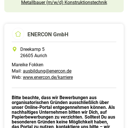
Metallbauer (m/w/d) Konstruktionstechnik
ENERCON GmbH
Dreekamp 5
26605 Aurich
Mareike Fokken
Mail:
ausbildung@enercon.de
Web:
www.enercon.de/karriere
Bitte beachte, dass wir Bewerbungen aus
organisatorischen Gründen ausschließlich über
unser Online-Portal entgegennehmen können. Als
nachhaltiges Unternehmen bitten wir Dich, auf
Papierbewerbungen zu verzichten. Solltest Du aus
besonderen Gründen keine Möglichkeit haben,
das Portal zu nutzen, kontaktiere uns bitte – wir