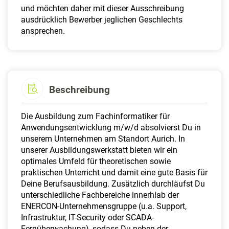
und möchten daher mit dieser Ausschreibung
ausdrücklich Bewerber jeglichen Geschlechts
ansprechen.
Beschreibung
Die Ausbildung zum Fachinformatiker für
Anwendungsentwicklung m/w/d absolvierst Du in
unserem Unternehmen am Standort Aurich. In
unserer Ausbildungswerkstatt bieten wir ein
optimales Umfeld für theoretischen sowie
praktischen Unterricht und damit eine gute Basis für
Deine Berufsausbildung. Zusätzlich durchläufst Du
unterschiedliche Fachbereiche innerhlab der
ENERCON-Unternehmensgruppe (u.a. Support,
Infrastruktur, IT-Security oder SCADA-
Fernüberwachung), sodass Du neben der