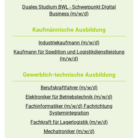
Duales Studium BWL - Schwerpunkt Digital
Business (m/w/d)
Kaufmännische Ausbildung
Industriekaufmann (m/w/d)
Kaufmann für Spedition und Logistikdienstleistung
(m/w/d)
Gewerblich-technische Ausbildung
Berufskraftfahrer (m/w/d)
Elektroniker für Betriebstechnik (m/w/d)
Fachinformatiker (m/w/d) Fachrichtung
Systemintegration
Fachkraft für Lagerlogistik (m/w/d)
Mechatroniker (m/w/d)