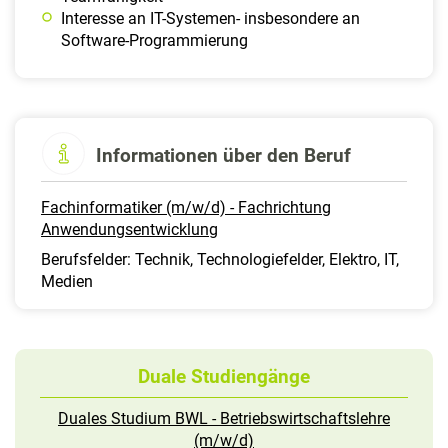
Interesse an IT-Systemen- insbesondere an
Software-Programmierung
Informationen über den Beruf
Fachinformatiker (m/w/d) - Fachrichtung
Anwendungsentwicklung
Berufsfelder: Technik, Technologiefelder, Elektro, IT,
Medien
Duale Studiengänge
Duales Studium BWL - Betriebswirtschaftslehre
(m/w/d)