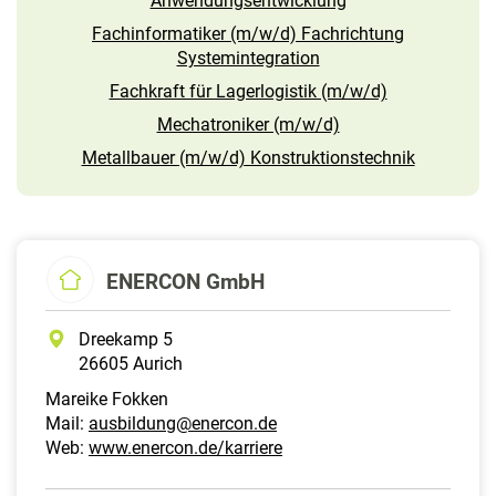
Anwendungsentwicklung
Fachinformatiker (m/w/d) Fachrichtung
Systemintegration
Fachkraft für Lagerlogistik (m/w/d)
Mechatroniker (m/w/d)
Metallbauer (m/w/d) Konstruktionstechnik
ENERCON GmbH
Dreekamp 5
26605 Aurich
Mareike Fokken
Mail:
ausbildung@enercon.de
Web:
www.enercon.de/karriere