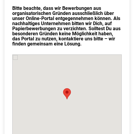
Bitte beachte, dass wir Bewerbungen aus
organisatorischen Gründen ausschließlich über
unser Online-Portal entgegennehmen können. Als
nachhaltiges Unternehmen bitten wir Dich, auf
Papierbewerbungen zu verzichten. Solltest Du aus
besonderen Gründen keine Möglichkeit haben,
das Portal zu nutzen, kontaktiere uns bitte – wir
finden gemeinsam eine Lösung.