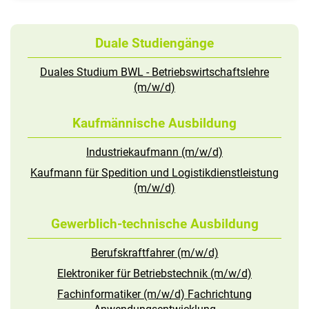
Duale Studiengänge
Duales Studium BWL - Betriebswirtschaftslehre
(m/w/d)
Kaufmännische Ausbildung
Industriekaufmann (m/w/d)
Kaufmann für Spedition und Logistikdienstleistung
(m/w/d)
Gewerblich-technische Ausbildung
Berufskraftfahrer (m/w/d)
Elektroniker für Betriebstechnik (m/w/d)
Fachinformatiker (m/w/d) Fachrichtung