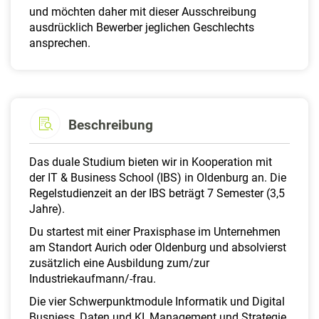
und möchten daher mit dieser Ausschreibung
ausdrücklich Bewerber jeglichen Geschlechts
ansprechen.
Beschreibung
Das duale Studium bieten wir in Kooperation mit
der IT & Business School (IBS) in Oldenburg an. Die
Regelstudienzeit an der IBS beträgt 7 Semester (3,5
Jahre).
Du startest mit einer Praxisphase im Unternehmen
am Standort Aurich oder Oldenburg und absolvierst
zusätzlich eine Ausbildung zum/zur
Industriekaufmann/-frau.
Die vier Schwerpunktmodule Informatik und Digital
Busniess, Daten und KI, Management und Strategie