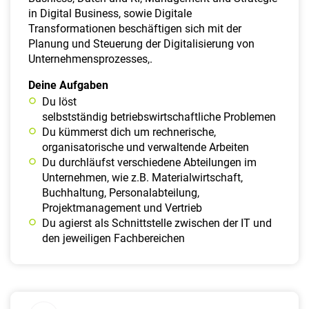
in Digital Business, sowie Digitale
Transformationen beschäftigen sich mit der
Planung und Steuerung der Digitalisierung von
Unternehmensprozesses,.
Deine Aufgaben
Du löst
selbstständig betriebswirtschaftliche Problemen
Du kümmerst dich um rechnerische,
organisatorische und verwaltende Arbeiten
Du durchläufst verschiedene Abteilungen im
Unternehmen, wie z.B. Materialwirtschaft,
Buchhaltung, Personalabteilung,
Projektmanagement und Vertrieb
Du agierst als Schnittstelle zwischen der IT und
den jeweiligen Fachbereichen