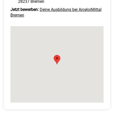
28237 Bremen
Jetzt bewerben:
Deine Ausbildung bei ArcelorMittal
Bremen