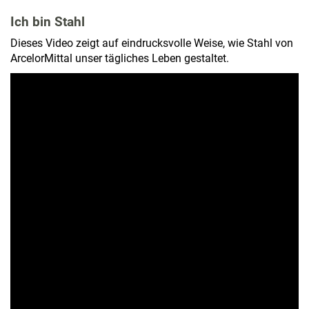
Ich bin Stahl
Dieses Video zeigt auf eindrucksvolle Weise, wie Stahl von
ArcelorMittal unser tägliches Leben gestaltet.