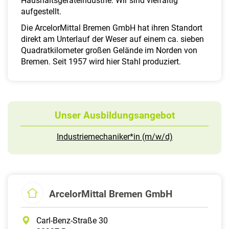
Haushaltsgeräteindustrie: Wir sind vielfältig
aufgestellt.
Die ArcelorMittal Bremen GmbH hat ihren Standort
direkt am Unterlauf der Weser auf einem ca. sieben
Quadratkilometer großen Gelände im Norden von
Bremen. Seit 1957 wird hier Stahl produziert.
Unser Ausbildungsangebot
Industriemechaniker*in (m/w/d)
ArcelorMittal Bremen GmbH
Carl-Benz-Straße 30