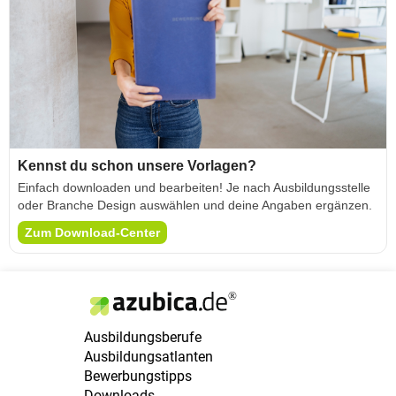
Kennst du schon unsere Vorlagen?
Einfach downloaden und bearbeiten! Je nach Ausbildungsstelle
oder Branche Design auswählen und deine Angaben ergänzen.
Zum Download-Center
Ausbildungsberufe
Ausbildungsatlanten
Bewerbungstipps
Downloads