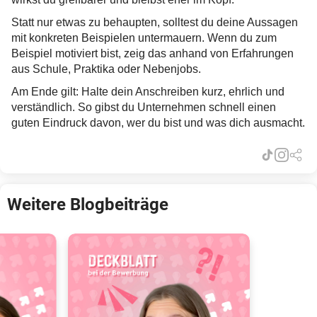
Statt nur etwas zu behaupten, solltest du deine Aussagen
mit konkreten Beispielen untermauern. Wenn du zum
Beispiel motiviert bist, zeig das anhand von Erfahrungen
aus Schule, Praktika oder Nebenjobs.
Am Ende gilt: Halte dein Anschreiben kurz, ehrlich und
verständlich. So gibst du Unternehmen schnell einen
guten Eindruck davon, wer du bist und was dich ausmacht.
Weitere Blogbeiträge